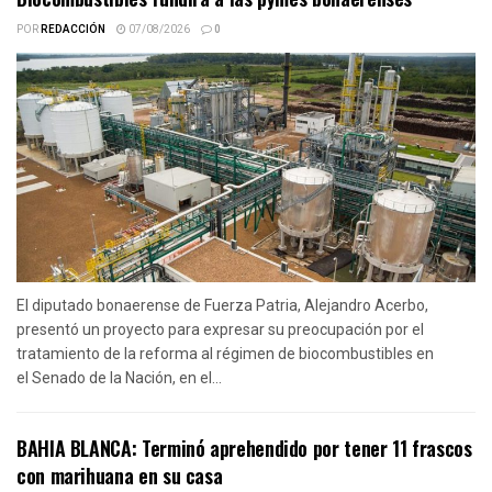
POR
REDACCIÓN
07/08/2026
0
El diputado bonaerense de Fuerza Patria, Alejandro Acerbo,
presentó un proyecto para expresar su preocupación por el
tratamiento de la reforma al régimen de biocombustibles en
el Senado de la Nación, en el...
BAHIA BLANCA: Terminó aprehendido por tener 11 frascos
con marihuana en su casa