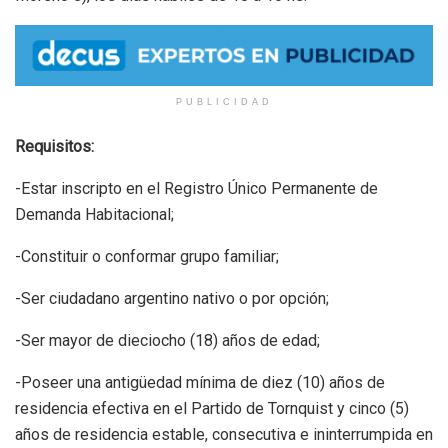
PUBLICIDAD
Requisitos:
-Estar inscripto en el Registro Único Permanente de
Demanda Habitacional;
-Constituir o conformar grupo familiar;
-Ser ciudadano argentino nativo o por opción;
-Ser mayor de dieciocho (18) años de edad;
-Poseer una antigüedad mínima de diez (10) años de
residencia efectiva en el Partido de Tornquist y cinco (5)
años de residencia estable, consecutiva e ininterrumpida en