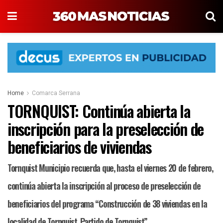
Home
Comarca Serrana
TORNQUIST: Continúa abierta la
inscripción para la preselección de
beneficiarios de viviendas
Tornquist Municipio recuerda que, hasta el viernes 20 de febrero,
continúa abierta la inscripción al proceso de preselección de
beneficiarios del programa “Construcción de 38 viviendas en la
localidad de Tornquist, Partido de Tornquist”.