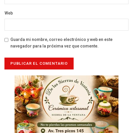
Web
Guarda mi nombre, correo electrónico y web en este
navegador para la próxima vez que comente.