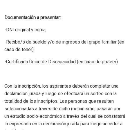
Documentación a presentar:
-DNI original y copia;
-Recibo/s de sueldo y/o de ingresos del grupo familiar (en
caso de tener);
-Certificado Único de Discapacidad (en caso de poseer).
Con la inscripción, los aspirantes deberán completar una
declaración jurada y luego se efectuará un sorteo con la
totalidad de los inscriptos. Las personas que resulten
seleccionadas a través de dicho mecanismo, pasarán por
un estudio socio-económico a través del cual se constatará
lo expresado en la declaración jurada para luego acceder a