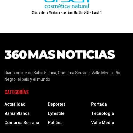
Diario online de Bahía Blanca, Comarca Serrana, Valle Medio, Río
Negro, el país y el mundo
CATEGORÍAS
Actualidad
Deportes
Portada
Bahía Blanca
Lyfestile
Tecnología
Comarca Serrana
Política
Valle Medio