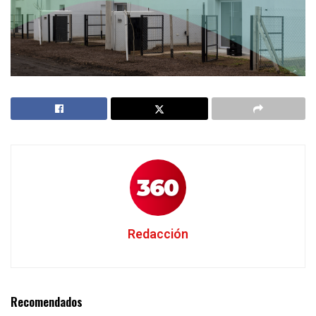
Redacción
Recomendados