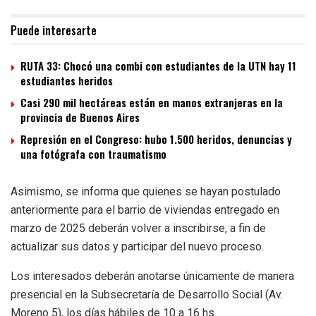
Puede interesarte
RUTA 33: Chocó una combi con estudiantes de la UTN hay 11
estudiantes heridos
Casi 290 mil hectáreas están en manos extranjeras en la
provincia de Buenos Aires
Represión en el Congreso: hubo 1.500 heridos, denuncias y
una fotógrafa con traumatismo
Asimismo, se informa que quienes se hayan postulado
anteriormente para el barrio de viviendas entregado en
marzo de 2025 deberán volver a inscribirse, a fin de
actualizar sus datos y participar del nuevo proceso.
Los interesados deberán anotarse únicamente de manera
presencial en la Subsecretaría de Desarrollo Social (Av.
Moreno 5), los días hábiles de 10 a 16 hs.