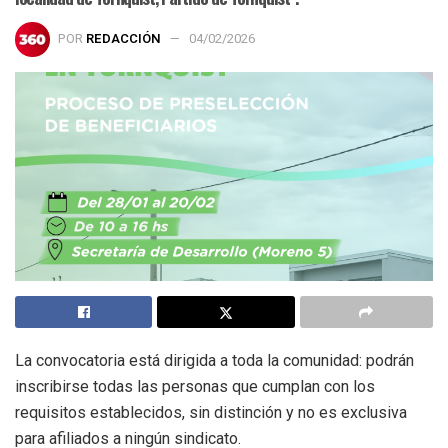
POR
REDACCIÓN
04/02/2026
La convocatoria está dirigida a toda la comunidad: podrán
inscribirse todas las personas que cumplan con los
requisitos establecidos, sin distinción y no es exclusiva
para afiliados a ningún sindicato.