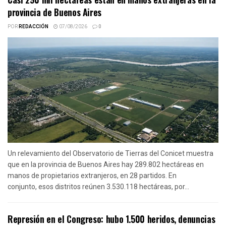
provincia de Buenos Aires
POR
REDACCIÓN
07/08/2026
0
Un relevamiento del Observatorio de Tierras del Conicet muestra
que en la provincia de Buenos Aires hay 289.802 hectáreas en
manos de propietarios extranjeros, en 28 partidos. En
conjunto, esos distritos reúnen 3.530.118 hectáreas, por...
Represión en el Congreso: hubo 1.500 heridos, denuncias