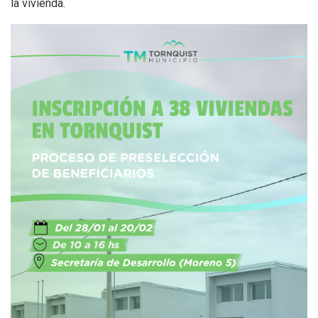
la vivienda.