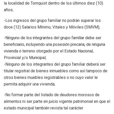
la localidad de Tornquist dentro de los últimos diez (10)
años;
-Los ingresos del grupo familiar no podrán superar los
doce (12) Salarios Mínimo, Vitales y Móviles (SMVM);
-Ninguno de los integrantes del grupo familiar debe ser
beneficiario, incluyendo una posesión precaria, de ninguna
vivienda o terreno otorgado por el Estado Nacional,
Provincial y/o Municipal;
-Ninguno de los integrantes del grupo familiar deberá ser
titular registral de bienes inmuebles como así tampoco de
otros bienes muebles registrables o no cuyo valor le
permita adquirir una vivienda;
-No formar parte del listado de deudores morosos de
alimentos ni ser parte en juicio vigente patrimonial en que el
estado municipal también revista tal carácter.