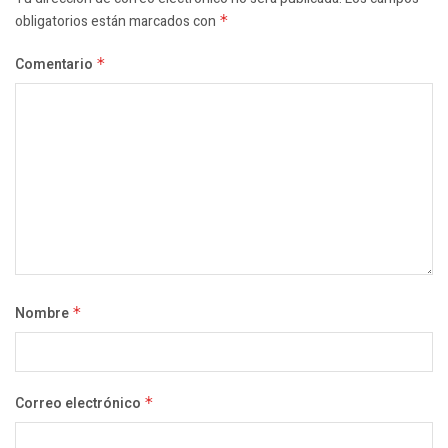
obligatorios están marcados con
*
Comentario
*
Nombre
*
Correo electrónico
*