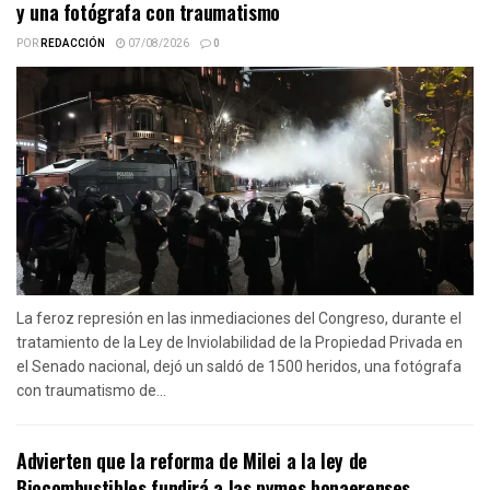
y una fotógrafa con traumatismo
POR
REDACCIÓN
07/08/2026
0
La feroz represión en las inmediaciones del Congreso, durante el
tratamiento de la Ley de Inviolabilidad de la Propiedad Privada en
el Senado nacional, dejó un saldó de 1500 heridos, una fotógrafa
con traumatismo de...
Advierten que la reforma de Milei a la ley de
Biocombustibles fundirá a las pymes bonaerenses