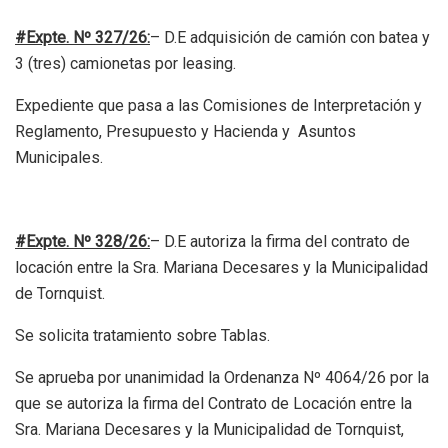
#Expte. Nº 327/26:
– D.E adquisición de camión con batea y
3 (tres) camionetas por leasing.
Expediente que pasa a las Comisiones de Interpretación y
Reglamento, Presupuesto y Hacienda y Asuntos
Municipales.
#Expte. Nº 328/26:
– D.E autoriza la firma del contrato de
locación entre la Sra. Mariana Decesares y la Municipalidad
de Tornquist.
Se solicita tratamiento sobre Tablas.
Se aprueba por unanimidad la Ordenanza Nº 4064/26 por la
que se autoriza la firma del Contrato de Locación entre la
Sra. Mariana Decesares y la Municipalidad de Tornquist,