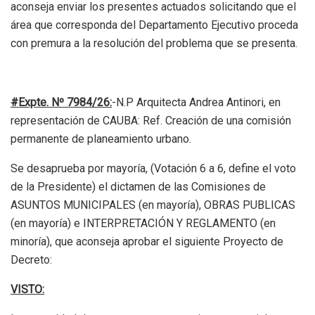
aconseja enviar los presentes actuados solicitando que el
área que corresponda del Departamento Ejecutivo proceda
con premura a la resolución del problema que se presenta.
#Expte. Nº 7984/26:
-N.P Arquitecta Andrea Antinori, en
representación de CAUBA: Ref. Creación de una comisión
permanente de planeamiento urbano.
Se desaprueba por mayoría, (Votación 6 a 6, define el voto
de la Presidente) el dictamen de las Comisiones de
ASUNTOS MUNICIPALES (en mayoría), OBRAS PUBLICAS
(en mayoría) e INTERPRETACIÓN Y REGLAMENTO (en
minoría), que aconseja aprobar el siguiente Proyecto de
Decreto:
VISTO: