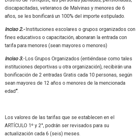
discapacitadas, veteranos de Malvinas y menores de 6
años, se les bonificará un 100% del importe estipulado.
Inciso 2.-
Instituciones escolares o grupos organizados con
fines educativos o capacitación, abonaran la entrada con
tarifa para menores (sean mayores o menores)
Inciso 3.
-Los Grupos Organizados (entiéndase como tales
instituciones deportivas u otra organización), recibirán una
bonificación de 2 entradas Gratis cada 10 personas, según
sean mayores de 12 años o menores de la mencionada
edad
”
.
Los valores de las tarifas que se establecen en el
ARTÍCULO 1º y 2°, podrán ser revisados para su
actualización cada 6 (seis) meses.