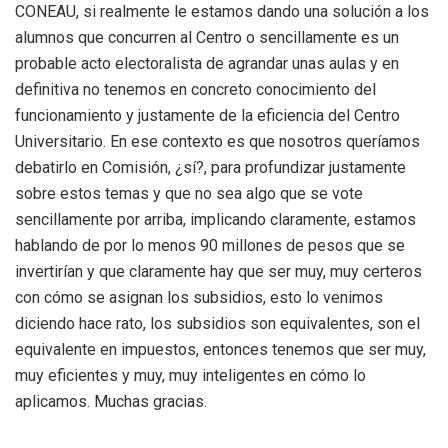
CONEAU, si realmente le estamos dando una solución a los
alumnos que concurren al Centro o sencillamente es un
probable acto electoralista de agrandar unas aulas y en
definitiva no tenemos en concreto conocimiento del
funcionamiento y justamente de la eficiencia del Centro
Universitario. En ese contexto es que nosotros queríamos
debatirlo en Comisión, ¿sí?, para profundizar justamente
sobre estos temas y que no sea algo que se vote
sencillamente por arriba, implicando claramente, estamos
hablando de por lo menos 90 millones de pesos que se
invertirían y que claramente hay que ser muy, muy certeros
con cómo se asignan los subsidios, esto lo venimos
diciendo hace rato, los subsidios son equivalentes, son el
equivalente en impuestos, entonces tenemos que ser muy,
muy eficientes y muy, muy inteligentes en cómo lo
aplicamos. Muchas gracias.