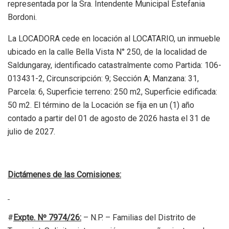
representada por la Sra. Intendente Municipal Estefania
Bordoni.
La LOCADORA cede en locación al LOCATARIO, un inmueble
ubicado en la calle Bella Vista N° 250, de la localidad de
Saldungaray, identificado catastralmente como Partida: 106-
013431-2, Circunscripción: 9; Sección A; Manzana: 31,
Parcela: 6, Superficie terreno: 250 m2, Superficie edificada:
50 m2. El término de la Locación se fija en un (1) año
contado a partir del 01 de agosto de 2026 hasta el 31 de
julio de 2027.
Dictámenes de las Comisiones:
#
Expte. Nº 7974/26:
– N.P. – Familias del Distrito de