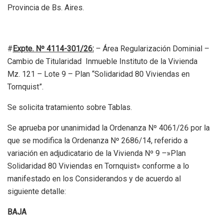
Provincia de Bs. Aires.
#
Expte. Nº 4114-301/26:
– Área Regularización Dominial –
Cambio de Titularidad Inmueble Instituto de la Vivienda
Mz. 121 – Lote 9 – Plan “Solidaridad 80 Viviendas en
Tornquist”.
Se solicita tratamiento sobre Tablas.
Se aprueba por unanimidad la Ordenanza Nº 4061/26 por la
que se modifica la Ordenanza Nº 2686/14, referido a
variación en adjudicatario de la Vivienda Nº 9 –»Plan
Solidaridad 80 Viviendas en Tornquist» conforme a lo
manifestado en los Considerandos y de acuerdo al
siguiente detalle:
BAJA