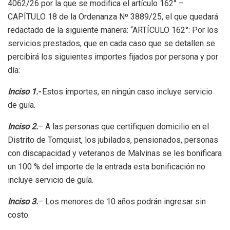
4062/26 por la que se modifica el artículo 162° –
CAPÍTULO 18 de la Ordenanza Nº 3889/25, el que quedará
redactado de la siguiente manera: “ARTÍCULO 162°: Por los
servicios prestados, que en cada caso que se detallen se
percibirá los siguientes importes fijados por persona y por
día:
Inciso 1.-
Estos importes, en ningún caso incluye servicio
de guía.
Inciso 2.
– A las personas que certifiquen domicilio en el
Distrito de Tornquist, los jubilados, pensionados, personas
con discapacidad y veteranos de Malvinas se les bonificara
un 100 % del importe de la entrada esta bonificación no
incluye servicio de guía.
Inciso 3.
– Los menores de 10 años podrán ingresar sin
costo.