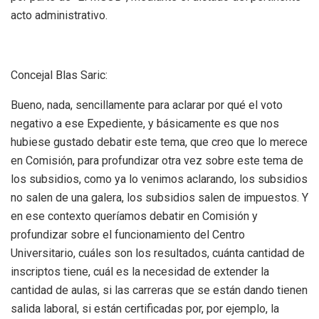
acto administrativo.
Concejal Blas Saric:
Bueno, nada, sencillamente para aclarar por qué el voto
negativo a ese Expediente, y básicamente es que nos
hubiese gustado debatir este tema, que creo que lo merece
en Comisión, para profundizar otra vez sobre este tema de
los subsidios, como ya lo venimos aclarando, los subsidios
no salen de una galera, los subsidios salen de impuestos. Y
en ese contexto queríamos debatir en Comisión y
profundizar sobre el funcionamiento del Centro
Universitario, cuáles son los resultados, cuánta cantidad de
inscriptos tiene, cuál es la necesidad de extender la
cantidad de aulas, si las carreras que se están dando tienen
salida laboral, si están certificadas por, por ejemplo, la