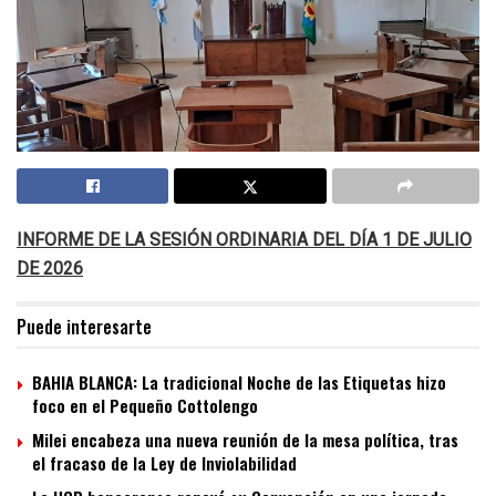
INFORME DE LA SESIÓN ORDINARIA DEL DÍA 1 DE JULIO
DE 2026
Puede interesarte
BAHIA BLANCA: La tradicional Noche de las Etiquetas hizo
foco en el Pequeño Cottolengo
Milei encabeza una nueva reunión de la mesa política, tras
el fracaso de la Ley de Inviolabilidad