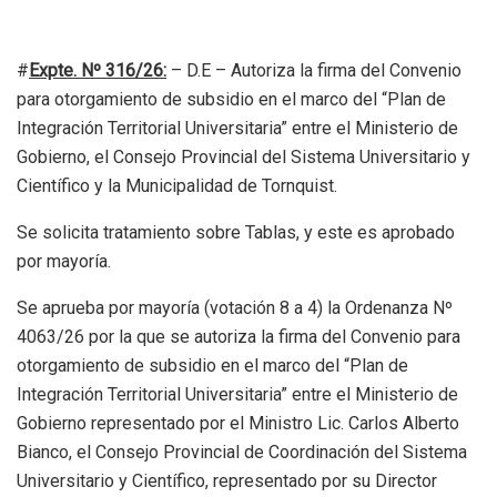
#
Expte. Nº 316/26
:
– D.E – Autoriza la firma del Convenio
para otorgamiento de subsidio en el marco del “Plan de
Integración Territorial Universitaria” entre el Ministerio de
Gobierno, el Consejo Provincial del Sistema Universitario y
Científico y la Municipalidad de Tornquist.
Se solicita tratamiento sobre Tablas, y este es aprobado
por mayoría.
Se aprueba por mayoría (votación 8 a 4) la Ordenanza Nº
4063/26 por la que se autoriza la firma del Convenio para
otorgamiento de subsidio en el marco del “Plan de
Integración Territorial Universitaria” entre el Ministerio de
Gobierno representado por el Ministro Lic. Carlos Alberto
Bianco, el Consejo Provincial de Coordinación del Sistema
Universitario y Científico, representado por su Director