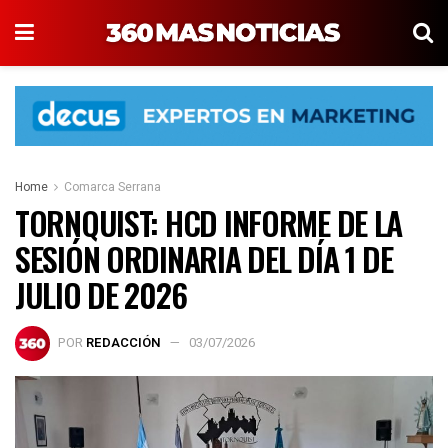
Home
Comarca Serrana
TORNQUIST: HCD INFORME DE LA
SESIÓN ORDINARIA DEL DÍA 1 DE
JULIO DE 2026
POR
REDACCIÓN
03/07/2026