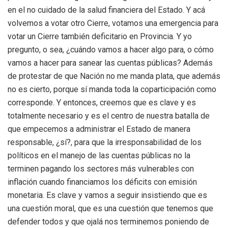
en el no cuidado de la salud financiera del Estado. Y acá
volvemos a votar otro Cierre, votamos una emergencia para
votar un Cierre también deficitario en Provincia. Y yo
pregunto, o sea, ¿cuándo vamos a hacer algo para, o cómo
vamos a hacer para sanear las cuentas públicas? Además
de protestar de que Nación no me manda plata, que además
no es cierto, porque sí manda toda la coparticipación como
corresponde. Y entonces, creemos que es clave y es
totalmente necesario y es el centro de nuestra batalla de
que empecemos a administrar el Estado de manera
responsable, ¿sí?, para que la irresponsabilidad de los
políticos en el manejo de las cuentas públicas no la
terminen pagando los sectores más vulnerables con
inflación cuando financiamos los déficits con emisión
monetaria. Es clave y vamos a seguir insistiendo que es
una cuestión moral, que es una cuestión que tenemos que
defender todos y que ojalá nos terminemos poniendo de