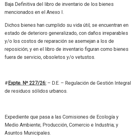
Baja Definitiva del libro de inventario de los bienes
mencionados en el Anexo I.
Dichos bienes han cumplido su vida útil; se encuentran en
estado de deterioro generalizado, con daños irreparables
y/o los costos de reparación se asemejan a los de
reposición; y en el libro de inventario figuran como bienes
fuera de servicio, obsoletos y/o vetustos.
#
Expte. Nº 227/26:
– D.E. – Regulación de Gestión Integral
de residuos sólidos urbanos.
Expediente que pasa a las Comisiones de Ecología y
Medio Ambiente; Producción, Comercio e Industria; y
Asuntos Municipales.