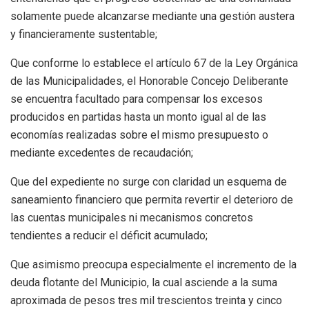
solamente puede alcanzarse mediante una gestión austera
y financieramente sustentable;
Que conforme lo establece el artículo 67 de la Ley Orgánica
de las Municipalidades, el Honorable Concejo Deliberante
se encuentra facultado para compensar los excesos
producidos en partidas hasta un monto igual al de las
economías realizadas sobre el mismo presupuesto o
mediante excedentes de recaudación;
Que del expediente no surge con claridad un esquema de
saneamiento financiero que permita revertir el deterioro de
las cuentas municipales ni mecanismos concretos
tendientes a reducir el déficit acumulado;
Que asimismo preocupa especialmente el incremento de la
deuda flotante del Municipio, la cual asciende a la suma
aproximada de pesos tres mil trescientos treinta y cinco