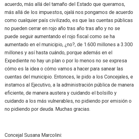
acuerdo, más allá del tamaño del Estado que queramos,
más allá de los impuestos, ojalá nos pongamos de acuerdo
como cualquier país civilizado, es que las cuentas públicas
no pueden cerrar en rojo año tras año tras año y no se
puede seguir aumentando el rojo fiscal como se ha
aumentado en el municipio, ¿no?, de 1.600 millones a 3.300
millones y así hasta cuándo, porque además en el
Expediente no hay un plan o por lo menos no se expresa
cómo es la idea o cómo vamos a hacer para sanear las
cuentas del municipio. Entonces, le pido a los Concejales, e
instamos al Ejecutivo, a la administración pública de manera
eficiente, de manera austera y cuidando el bolsillo y
cuidando a los más vulnerables, no pidiendo por emisión o
no pidiendo por deuda. Muchas gracias.
Concejal Susana Marcolini: