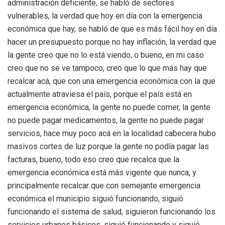
administración deficiente, se habló de sectores
vulnerables, la verdad que hoy en día con la emergencia
económica que hay, se habló de que es más fácil hoy en día
hacer un presupuesto porque no hay inflación, la verdad que
la gente creo que no lo está viendo, o bueno, en mi caso
creo que no se ve tampoco, creo que lo que más hay que
recalcar acá, que con una emergencia económica con la que
actualmente atraviesa el país, porque el país está en
emergencia económica, la gente no puede comer, la gente
no puede pagar medicamentos, la gente no puede pagar
servicios, hace muy poco acá en la localidad cabecera hubo
masivos cortes de luz porque la gente no podía pagar las
facturas, bueno, todo eso creo que recalca que la
emergencia económica está más vigente que nunca, y
principalmente recalcar que con semejante emergencia
económica el municipio siguió funcionando, siguió
funcionando el sistema de salud, siguieron funcionando los
servicios urbanos básicos, siguió funcionando y siguió