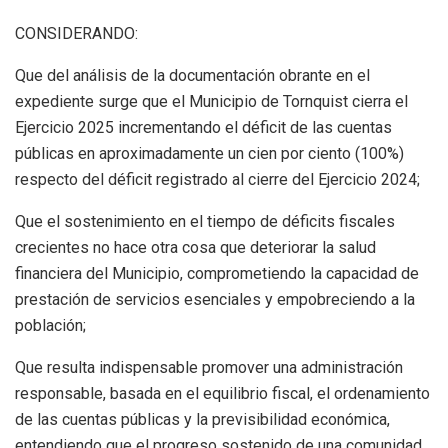
CONSIDERANDO:
Que del análisis de la documentación obrante en el
expediente surge que el Municipio de Tornquist cierra el
Ejercicio 2025 incrementando el déficit de las cuentas
públicas en aproximadamente un cien por ciento (100%)
respecto del déficit registrado al cierre del Ejercicio 2024;
Que el sostenimiento en el tiempo de déficits fiscales
crecientes no hace otra cosa que deteriorar la salud
financiera del Municipio, comprometiendo la capacidad de
prestación de servicios esenciales y empobreciendo a la
población;
Que resulta indispensable promover una administración
responsable, basada en el equilibrio fiscal, el ordenamiento
de las cuentas públicas y la previsibilidad económica,
entendiendo que el progreso sostenido de una comunidad