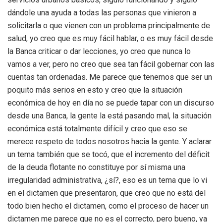
dándole una ayuda a todas las personas que vinieron a
solicitarla o que vienen con un problema principalmente de
salud, yo creo que es muy fácil hablar, o es muy fácil desde
la Banca criticar o dar lecciones, yo creo que nunca lo
vamos a ver, pero no creo que sea tan fácil gobernar con las
cuentas tan ordenadas. Me parece que tenemos que ser un
poquito más serios en esto y creo que la situación
económica de hoy en día no se puede tapar con un discurso
desde una Banca, la gente la está pasando mal, la situación
económica está totalmente difícil y creo que eso se
merece respeto de todos nosotros hacia la gente. Y aclarar
un tema también que se tocó, que el incremento del déficit
de la deuda flotante no constituye por sí misma una
irregularidad administrativa, ¿sí?, eso es un tema que lo vi
en el dictamen que presentaron, que creo que no está del
todo bien hecho el dictamen, como el proceso de hacer un
dictamen me parece que no es el correcto, pero bueno, ya