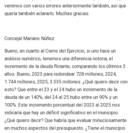
venimos con varios errores anteriormente también, así que
quería también aclararlo. Muchas gracias.
Concejal Mariano Núñez:
Bueno, en cuanto al Cierre del Ejercicio, si uno hace un
análisis numérico, tenemos una diferencia notoria, el
incremento de la deuda flotante, comparando los últimos 3
años. Bueno, 2023 para redondear 728 millones; 2024,
1.744 millones; 2025, 3.335 millones. ¿Qué quiero decir con
esto? Que entre el 23 y el 24 hubo un incremento de la
deuda de un 140%, del 24 al 25 hubo entre un 90% y un
100%. Este incremento porcentual del 2023 al 2025 nos
indicaría que hay un déficit significativo en el municipio.
¿Qué quiero decir? Que habría que evaluar minuciosamente
en muchos aspectos del presupuesto. ¿Tiene el municipio