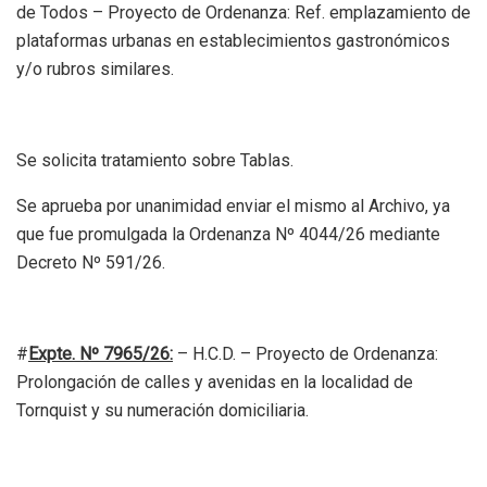
de Todos – Proyecto de Ordenanza: Ref. emplazamiento de
plataformas urbanas en establecimientos gastronómicos
y/o rubros similares.
Se solicita tratamiento sobre Tablas.
Se aprueba por unanimidad enviar el mismo al Archivo, ya
que fue promulgada la Ordenanza Nº 4044/26 mediante
Decreto Nº 591/26.
#
Expte. Nº 7965/26:
– H.C.D. – Proyecto de Ordenanza:
Prolongación de calles y avenidas en la localidad de
Tornquist y su numeración domiciliaria.