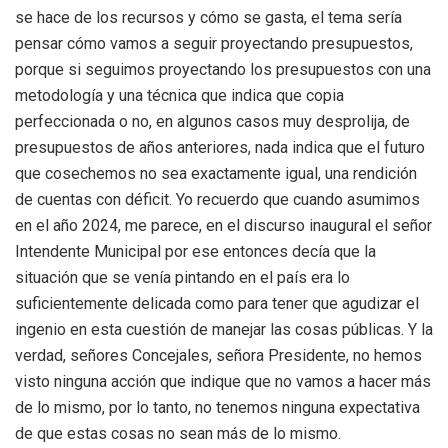
se hace de los recursos y cómo se gasta, el tema sería
pensar cómo vamos a seguir proyectando presupuestos,
porque si seguimos proyectando los presupuestos con una
metodología y una técnica que indica que copia
perfeccionada o no, en algunos casos muy desprolija, de
presupuestos de años anteriores, nada indica que el futuro
que cosechemos no sea exactamente igual, una rendición
de cuentas con déficit. Yo recuerdo que cuando asumimos
en el año 2024, me parece, en el discurso inaugural el señor
Intendente Municipal por ese entonces decía que la
situación que se venía pintando en el país era lo
suficientemente delicada como para tener que agudizar el
ingenio en esta cuestión de manejar las cosas públicas. Y la
verdad, señores Concejales, señora Presidente, no hemos
visto ninguna acción que indique que no vamos a hacer más
de lo mismo, por lo tanto, no tenemos ninguna expectativa
de que estas cosas no sean más de lo mismo.