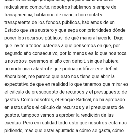
radicalismo comparte, nosotros hablamos siempre de
transparencia, hablamos de manejo horizontal y
transparente de los fondos públicos, hablamos de un
Estado que sea austero y que sepa con prioridades dónde
poner los recursos públicos, de qué manera hacerlo. Digo
que invito a todos ustedes a que pensemos en que, por
segundo año consecutivo, por lo menos es lo que nos toca
a nosotros, cerramos el año con déficit, sin que hubiera
ocurrido una catástrofe que podría justificar ese déficit.
Ahora bien, me parece que esto nos tiene que abrir la
expectativa de que en realidad lo que tenemos que mirar es
el cálculo de presupuesto de recursos y el presupuesto de
gastos. Como nosotros, el Bloque Radical, no ha aprobado
en estos años el cálculo de recursos y el presupuesto de
gastos, tampoco vamos a aprobar la rendición de las
cuentas. Pero en realidad todo esto que nosotros estamos
pidiendo, más que estar apuntado a cómo se gasta, cómo