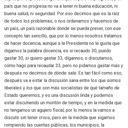
país que no progresa no va a tener ni buena educación, ni
buena salud, ni seguridad. Por eso decimos que es la raíz
de todos los problemas, o nos ordenamos y hacemos de
un país, un país razonable donde se pueda prever, con ese
concepto tan sencillo, que por lo menos nosotros tratamos
de hacer docencia, aunque a la Presidenta no le gusta que
digamos la palabra docencia, es si recaudo 30, puedo
gastar 30, si quiero gastar 33, dígannos, o discutamos,
cómo hago para recaudar 33, pero no pidamos gastar más y
después no decimos de dónde sale. Es tan fácil como eso,
después va a estar la discusión sana entre los que somos
liberales y los que son más socialistas de qué tamaño de
Estado queremos, y es una discusión linda y podemos
estar discutiendo un montón de tiempo, y en la medida que
no tengamos un agujero fiscal, por lo menos la vamos a
discutir sin tener crisis, pero en la medida que sigamos
rompiendo las cuentas públicas, los municipios, la