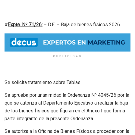
#
Expte. Nº 71/26:
– D.E. – Baja de bienes físicos 2026.
PUBLICIDAD
Se solicita tratamiento sobre Tablas.
Se aprueba por unanimidad la Ordenanza Nº 4045/26 por la
que se autoriza al Departamento Ejecutivo a realizar la baja
de los bienes físicos que figuran en el Anexo I que forma
parte integrante de la presente Ordenanza.
Se autoriza a la Oficina de Bienes Físicos a proceder con la