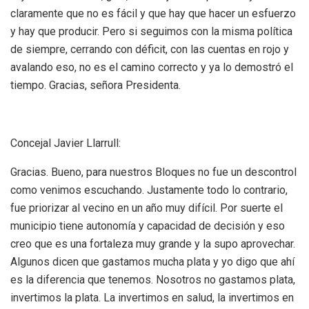
claramente que no es fácil y que hay que hacer un esfuerzo
y hay que producir. Pero si seguimos con la misma política
de siempre, cerrando con déficit, con las cuentas en rojo y
avalando eso, no es el camino correcto y ya lo demostró el
tiempo. Gracias, señora Presidenta.
Concejal Javier Llarrull:
Gracias. Bueno, para nuestros Bloques no fue un descontrol
como venimos escuchando. Justamente todo lo contrario,
fue priorizar al vecino en un año muy difícil. Por suerte el
municipio tiene autonomía y capacidad de decisión y eso
creo que es una fortaleza muy grande y la supo aprovechar.
Algunos dicen que gastamos mucha plata y yo digo que ahí
es la diferencia que tenemos. Nosotros no gastamos plata,
invertimos la plata. La invertimos en salud, la invertimos en