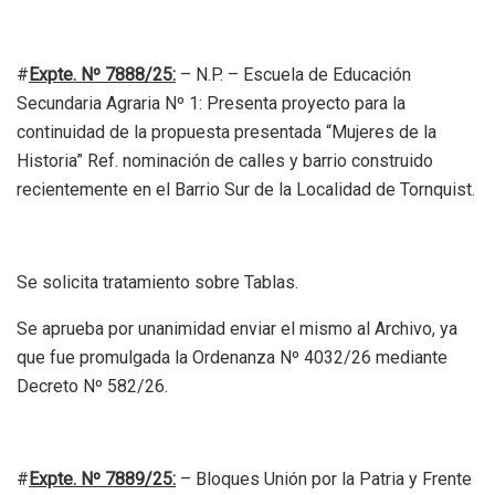
#
Expte. Nº 7888/25:
– N.P. – Escuela de Educación
Secundaria Agraria Nº 1: Presenta proyecto para la
continuidad de la propuesta presentada “Mujeres de la
Historia” Ref. nominación de calles y barrio construido
recientemente en el Barrio Sur de la Localidad de Tornquist.
Se solicita tratamiento sobre Tablas.
Se aprueba por unanimidad enviar el mismo al Archivo, ya
que fue promulgada la Ordenanza Nº 4032/26 mediante
Decreto Nº 582/26.
#
Expte. Nº 7889/25:
– Bloques Unión por la Patria y Frente