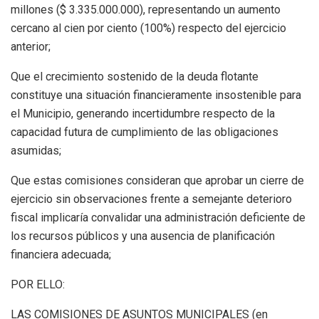
millones ($ 3.335.000.000), representando un aumento
cercano al cien por ciento (100%) respecto del ejercicio
anterior;
Que el crecimiento sostenido de la deuda flotante
constituye una situación financieramente insostenible para
el Municipio, generando incertidumbre respecto de la
capacidad futura de cumplimiento de las obligaciones
asumidas;
Que estas comisiones consideran que aprobar un cierre de
ejercicio sin observaciones frente a semejante deterioro
fiscal implicaría convalidar una administración deficiente de
los recursos públicos y una ausencia de planificación
financiera adecuada;
POR ELLO:
LAS COMISIONES DE ASUNTOS MUNICIPALES (en