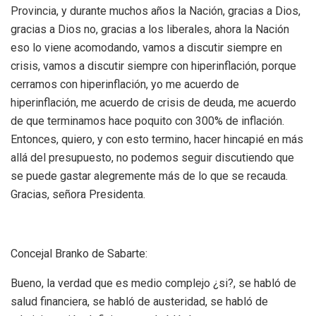
Provincia, y durante muchos años la Nación, gracias a Dios,
gracias a Dios no, gracias a los liberales, ahora la Nación
eso lo viene acomodando, vamos a discutir siempre en
crisis, vamos a discutir siempre con hiperinflación, porque
cerramos con hiperinflación, yo me acuerdo de
hiperinflación, me acuerdo de crisis de deuda, me acuerdo
de que terminamos hace poquito con 300% de inflación.
Entonces, quiero, y con esto termino, hacer hincapié en más
allá del presupuesto, no podemos seguir discutiendo que
se puede gastar alegremente más de lo que se recauda.
Gracias, señora Presidenta.
Concejal Branko de Sabarte:
Bueno, la verdad que es medio complejo ¿si?, se habló de
salud financiera, se habló de austeridad, se habló de