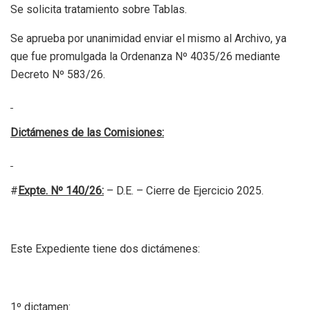
Se solicita tratamiento sobre Tablas.
Se aprueba por unanimidad enviar el mismo al Archivo, ya
que fue promulgada la Ordenanza Nº 4035/26 mediante
Decreto Nº 583/26.
Dictámenes de las Comisiones:
#
Expte. Nº 140/26:
– D.E. – Cierre de Ejercicio 2025.
Este Expediente tiene dos dictámenes:
1º dictamen: