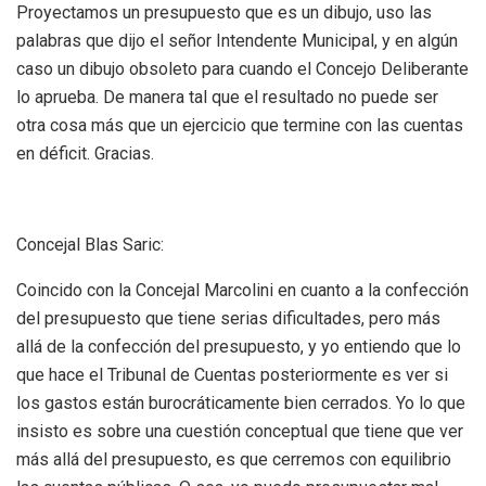
Proyectamos un presupuesto que es un dibujo, uso las
palabras que dijo el señor Intendente Municipal, y en algún
caso un dibujo obsoleto para cuando el Concejo Deliberante
lo aprueba. De manera tal que el resultado no puede ser
otra cosa más que un ejercicio que termine con las cuentas
en déficit. Gracias.
Concejal Blas Saric:
Coincido con la Concejal Marcolini en cuanto a la confección
del presupuesto que tiene serias dificultades, pero más
allá de la confección del presupuesto, y yo entiendo que lo
que hace el Tribunal de Cuentas posteriormente es ver si
los gastos están burocráticamente bien cerrados. Yo lo que
insisto es sobre una cuestión conceptual que tiene que ver
más allá del presupuesto, es que cerremos con equilibrio