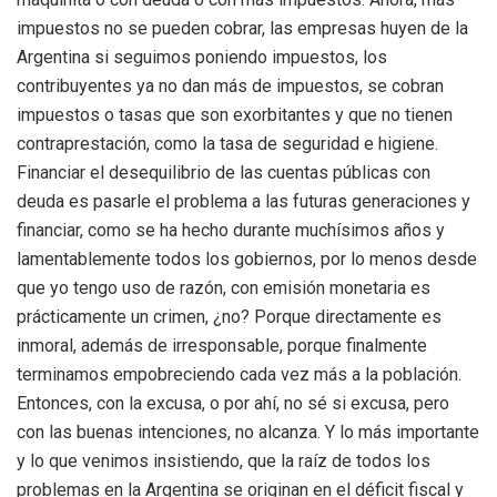
impuestos no se pueden cobrar, las empresas huyen de la
Argentina si seguimos poniendo impuestos, los
contribuyentes ya no dan más de impuestos, se cobran
impuestos o tasas que son exorbitantes y que no tienen
contraprestación, como la tasa de seguridad e higiene.
Financiar el desequilibrio de las cuentas públicas con
deuda es pasarle el problema a las futuras generaciones y
financiar, como se ha hecho durante muchísimos años y
lamentablemente todos los gobiernos, por lo menos desde
que yo tengo uso de razón, con emisión monetaria es
prácticamente un crimen, ¿no? Porque directamente es
inmoral, además de irresponsable, porque finalmente
terminamos empobreciendo cada vez más a la población.
Entonces, con la excusa, o por ahí, no sé si excusa, pero
con las buenas intenciones, no alcanza. Y lo más importante
y lo que venimos insistiendo, que la raíz de todos los
problemas en la Argentina se originan en el déficit fiscal y