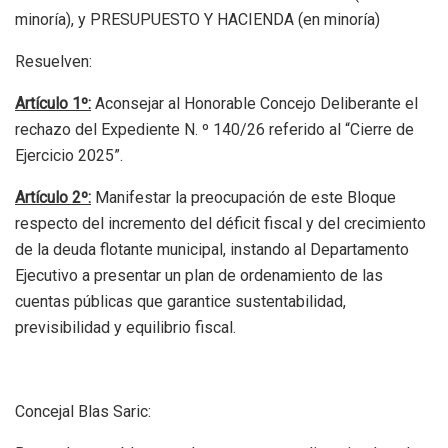
minoría), y PRESUPUESTO Y HACIENDA (en minoría)
Resuelven:
Artículo 1º:
Aconsejar al Honorable Concejo Deliberante el
rechazo del Expediente N. º 140/26 referido al “Cierre de
Ejercicio 2025”.
Artículo 2º:
Manifestar la preocupación de este Bloque
respecto del incremento del déficit fiscal y del crecimiento
de la deuda flotante municipal, instando al Departamento
Ejecutivo a presentar un plan de ordenamiento de las
cuentas públicas que garantice sustentabilidad,
previsibilidad y equilibrio fiscal.
Concejal Blas Saric: