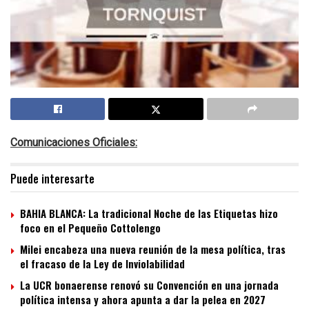
Comunicaciones Oficiales:
Puede interesarte
BAHIA BLANCA: La tradicional Noche de las Etiquetas hizo
foco en el Pequeño Cottolengo
Milei encabeza una nueva reunión de la mesa política, tras
el fracaso de la Ley de Inviolabilidad
La UCR bonaerense renovó su Convención en una jornada
política intensa y ahora apunta a dar la pelea en 2027