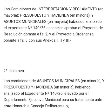
Las Comisiones de INTERPRETACIÓN Y REGLAMENTO (en
mayoría); PRESUPUESTO Y HACIENDA (en minoría); Y
ASUNTOS MUNICIPALES (en mayoría) habiendo analizado
el expediente Nº 140/26 aconsejan aprobar el Proyecto de
Resolución obrante a fs. 2; y el Proyecto a Ordenanza
obrante a fs. 3 con sus Anexos I, II y III.-
2º dictamen:
Las comisiones de ASUNTOS MUNICIPALES (en minoría); Y
PRESUPUESTO Y HACIENDA (en minoría), habiendo
analizado el Expediente Nº 140/26, elevado por el
Departamento Ejecutivo Municipal para su tratamiento ante
este Honorable Concejo Deliberante, y;