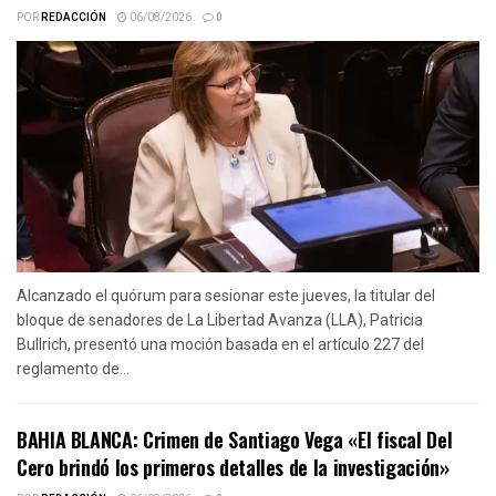
POR
REDACCIÓN
06/08/2026
0
Alcanzado el quórum para sesionar este jueves, la titular del
bloque de senadores de La Libertad Avanza (LLA), Patricia
Bullrich, presentó una moción basada en el artículo 227 del
reglamento de...
BAHIA BLANCA: Crimen de Santiago Vega «El fiscal Del
Cero brindó los primeros detalles de la investigación»