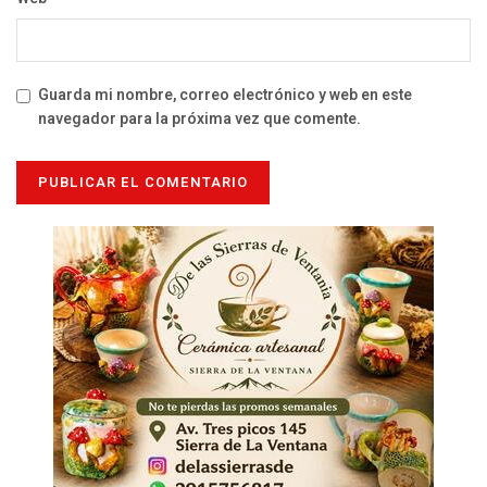
Guarda mi nombre, correo electrónico y web en este
navegador para la próxima vez que comente.