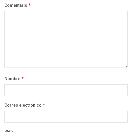
Comentario
*
Nombre
*
Correo electrónico
*
Web