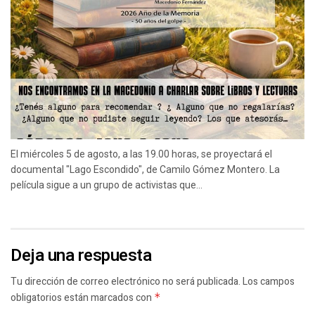
El miércoles 5 de agosto, a las 19.00 horas, se proyectará el
documental "Lago Escondido", de Camilo Gómez Montero. La
película sigue a un grupo de activistas que...
Deja una respuesta
Tu dirección de correo electrónico no será publicada.
Los campos
obligatorios están marcados con
*