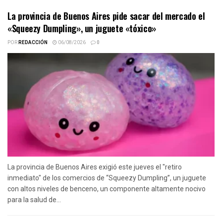
La provincia de Buenos Aires pide sacar del mercado el
«Squeezy Dumpling», un juguete «tóxico»
POR
REDACCIÓN
06/08/2026
0
La provincia de Buenos Aires exigió este jueves el "retiro
inmediato" de los comercios de “Squeezy Dumpling”, un juguete
con altos niveles de benceno, un componente altamente nocivo
para la salud de...