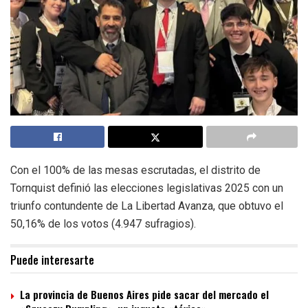
Con el 100% de las mesas escrutadas, el distrito de
Tornquist definió las elecciones legislativas 2025 con un
triunfo contundente de La Libertad Avanza, que obtuvo el
50,16% de los votos (4.947 sufragios).
Puede interesarte
La provincia de Buenos Aires pide sacar del mercado el