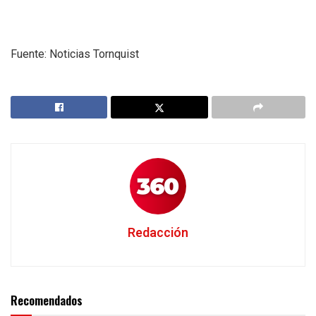
Fuente: Noticias Tornquist
Redacción
Recomendados