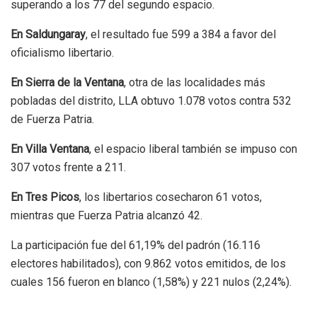
superando a los 77 del segundo espacio.
En Saldungaray
, el resultado fue 599 a 384 a favor del
oficialismo libertario.
En Sierra de la Ventana
, otra de las localidades más
pobladas del distrito, LLA obtuvo 1.078 votos contra 532
de Fuerza Patria.
En Villa Ventana
, el espacio liberal también se impuso con
307 votos frente a 211.
En Tres Picos
, los libertarios cosecharon 61 votos,
mientras que Fuerza Patria alcanzó 42.
La participación fue del 61,19% del padrón (16.116
electores habilitados), con 9.862 votos emitidos, de los
cuales 156 fueron en blanco (1,58%) y 221 nulos (2,24%).