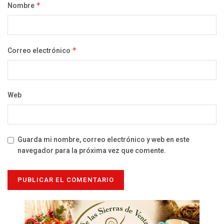
Nombre
*
Correo electrónico
*
Web
Guarda mi nombre, correo electrónico y web en este
navegador para la próxima vez que comente.