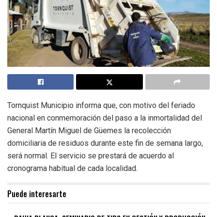
Tornquist Municipio informa que, con motivo del feriado
nacional en conmemoración del paso a la inmortalidad del
General Martín Miguel de Güemes la recolección
domiciliaria de residuos durante este fin de semana largo,
será normal. El servicio se prestará de acuerdo al
cronograma habitual de cada localidad.
Puede interesarte