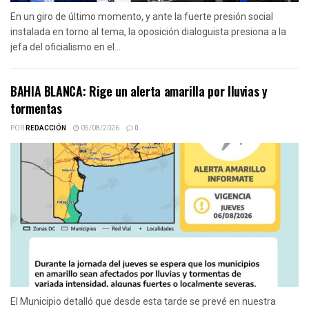
En un giro de último momento, y ante la fuerte presión social
instalada en torno al tema, la oposición dialoguista presiona a la
jefa del oficialismo en el...
BAHIA BLANCA: Rige un alerta amarilla por lluvias y
tormentas
POR
REDACCIÓN
05/08/2026
0
El Municipio detalló que desde esta tarde se prevé en nuestra