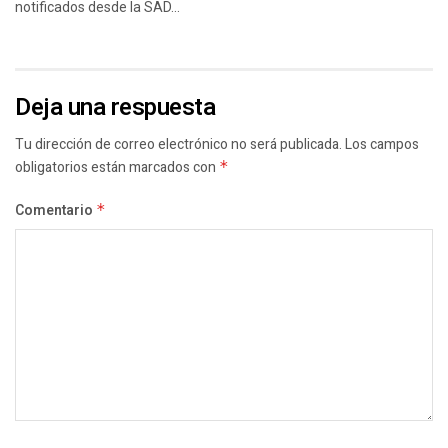
notificados desde la SAD...
Deja una respuesta
Tu dirección de correo electrónico no será publicada.
Los campos
obligatorios están marcados con
*
Comentario
*