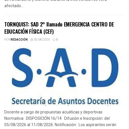
afectado...
TORNQUIST: SAD 2° llamado EMERGENCIA CENTRO DE
EDUCACIÓN FÍSICA (CEF)
POR
REDACCIÓN
05/08/2026
0
Docente a cargo de propuestas acuáticas y deportivas
Normativa: DISPOSICIÓN 16/14 Difusión e Inscripción: del
05/08/2026 al 11/08/2026. Notificación: Los aspirantes serán