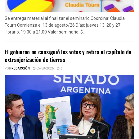
Se entrega material al finalizar el seminario Coordina: Claudia
Tourn Comienza el 13 de agosto/26 Días: jueves 13, 20 y 27
Horario: 19:00 a 21:00 Valor seminario: $...
El gobierno no consiguió los votos y retira el capítulo de
extranjerización de tierras
POR
REDACCIÓN
05/08/2026
0