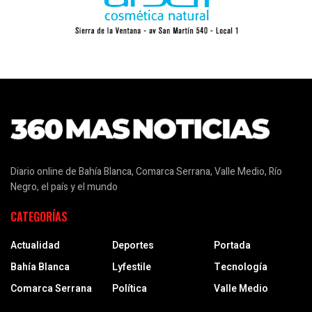
Diario online de Bahía Blanca, Comarca Serrana, Valle Medio, Río
Negro, el país y el mundo
CATEGORÍAS
Actualidad
Deportes
Portada
Bahía Blanca
Lyfestile
Tecnología
Comarca Serrana
Política
Valle Medio