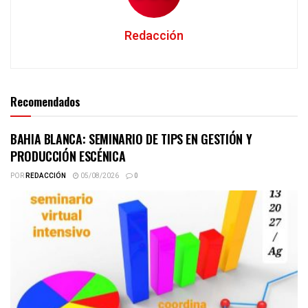
Redacción
Recomendados
BAHIA BLANCA: SEMINARIO DE TIPS EN GESTIÓN Y
PRODUCCIÓN ESCÉNICA
POR
REDACCIÓN
05/08/2026
0