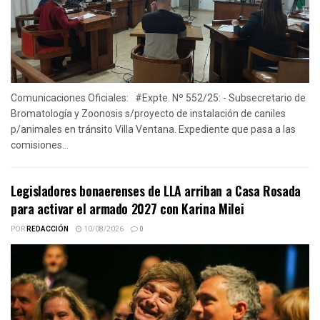
Comunicaciones Oficiales: #Expte. Nº 552/25: - Subsecretario de
Bromatología y Zoonosis s/proyecto de instalación de caniles
p/animales en tránsito Villa Ventana. Expediente que pasa a las
comisiones...
Legisladores bonaerenses de LLA arriban a Casa Rosada
para activar el armado 2027 con Karina Milei
POR
REDACCIÓN
10/08/2026
0