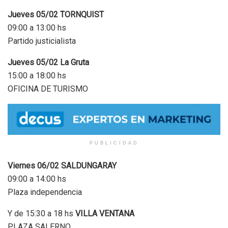
Jueves 05/02 TORNQUIST
09:00 a 13:00 hs
Partido justicialista
Jueves 05/02 La Gruta
15:00 a 18:00 hs
OFICINA DE TURISMO
PUBLICIDAD
Viernes 06/02 SALDUNGARAY
09:00 a 14:00 hs
Plaza independencia
Y de 15:30 a 18 hs
VILLA VENTANA
PLAZA SALERNO