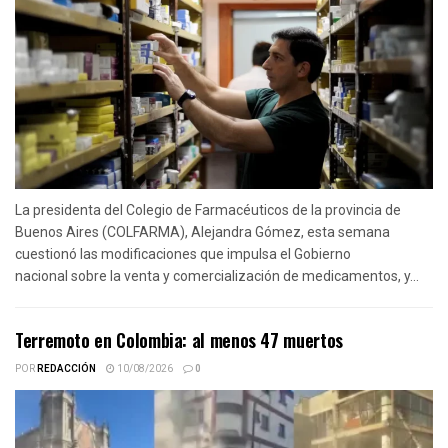
La presidenta del Colegio de Farmacéuticos de la provincia de
Buenos Aires (COLFARMA), Alejandra Gómez, esta semana
cuestionó las modificaciones que impulsa el Gobierno
nacional sobre la venta y comercialización de medicamentos, y...
Terremoto en Colombia: al menos 47 muertos
POR
REDACCIÓN
10/08/2026
0