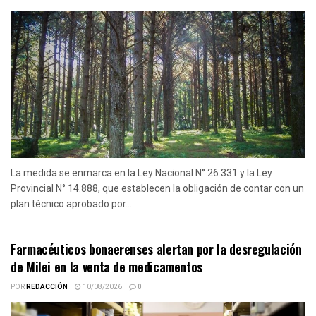
La medida se enmarca en la Ley Nacional N° 26.331 y la Ley
Provincial N° 14.888, que establecen la obligación de contar con un
plan técnico aprobado por...
Farmacéuticos bonaerenses alertan por la desregulación
de Milei en la venta de medicamentos
POR
REDACCIÓN
10/08/2026
0