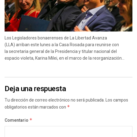
Los Legisladores bonaerenses de La Libertad Avanza
(LLA) arriban este lunes a la Casa Rosada para reunirse con
la secretaria general de la Presidencia y titular nacional del
espacio violeta, Karina Milei, en el marco de la reorganización...
Deja una respuesta
Tu dirección de correo electrónico no será publicada.
Los campos
obligatorios están marcados con
*
Comentario
*