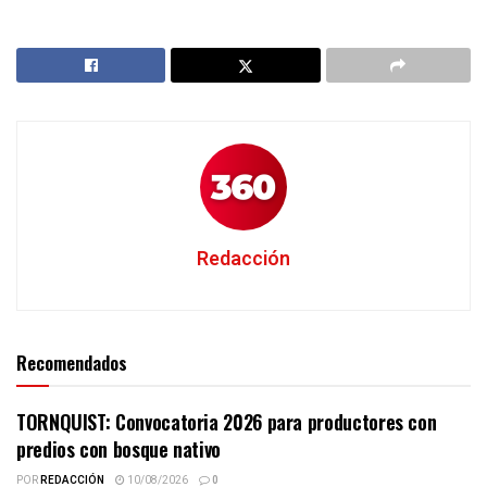
Redacción
Recomendados
TORNQUIST: Convocatoria 2026 para productores con
predios con bosque nativo
POR
REDACCIÓN
10/08/2026
0