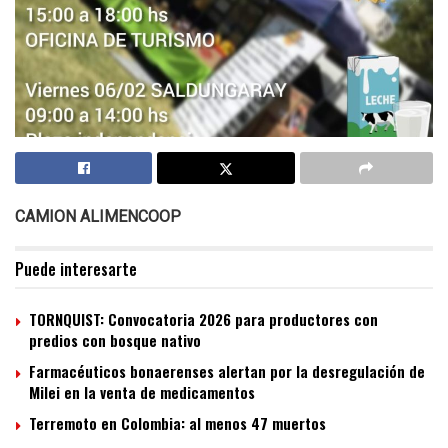
CAMION ALIMENCOOP
Puede interesarte
TORNQUIST: Convocatoria 2026 para productores con
predios con bosque nativo
Farmacéuticos bonaerenses alertan por la desregulación de
Milei en la venta de medicamentos
Terremoto en Colombia: al menos 47 muertos