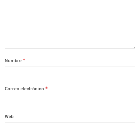
Nombre
*
Correo electrónico
*
Web