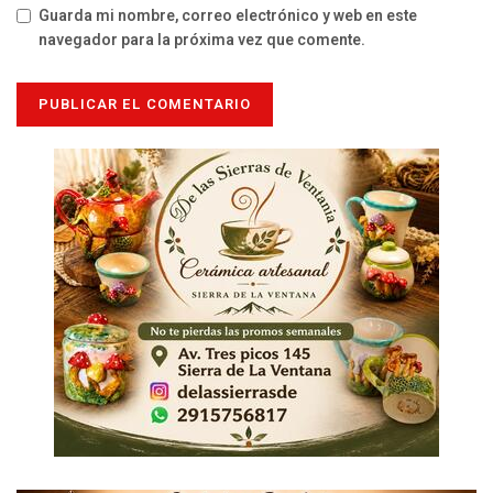
Guarda mi nombre, correo electrónico y web en este
navegador para la próxima vez que comente.