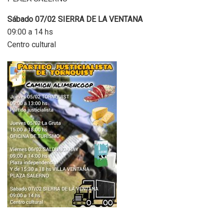
Sábado 07/02 SIERRA DE LA VENTANA
09:00 a 14 hs
Centro cultural