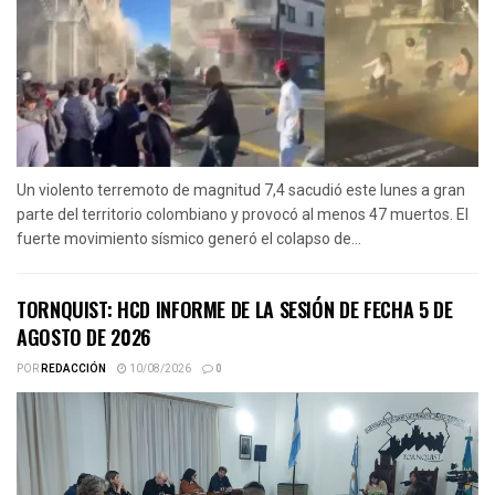
Un violento terremoto de magnitud 7,4 sacudió este lunes a gran
parte del territorio colombiano y provocó al menos 47 muertos. El
fuerte movimiento sísmico generó el colapso de...
TORNQUIST: HCD INFORME DE LA SESIÓN DE FECHA 5 DE
AGOSTO DE 2026
POR
REDACCIÓN
10/08/2026
0