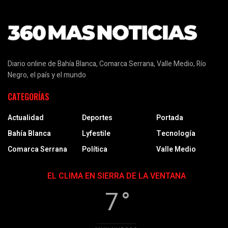
Diario online de Bahía Blanca, Comarca Serrana, Valle Medio, Río
Negro, el país y el mundo
CATEGORÍAS
Actualidad
Deportes
Portada
Bahía Blanca
Lyfestile
Tecnología
Comarca Serrana
Política
Valle Medio
EL CLIMA EN SIERRA DE LA VENTANA
7 °