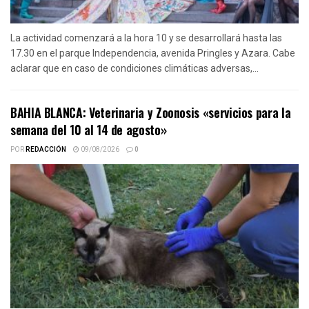
La actividad comenzará a la hora 10 y se desarrollará hasta las
17.30 en el parque Independencia, avenida Pringles y Azara. Cabe
aclarar que en caso de condiciones climáticas adversas,...
BAHIA BLANCA: Veterinaria y Zoonosis «servicios para la
semana del 10 al 14 de agosto»
POR
REDACCIÓN
09/08/2026
0