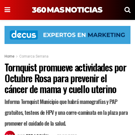
Home
Comarca Serrana
Tornquist promueve actividades por
Octubre Rosa para prevenir el
cáncer de mama y cuello uterino
Informa Tornquist Municipio que habrá mamografías y PAP
gratuitos, testeos de HPV y una corre-caminata en la plaza para
promover el cuidado de la salud.