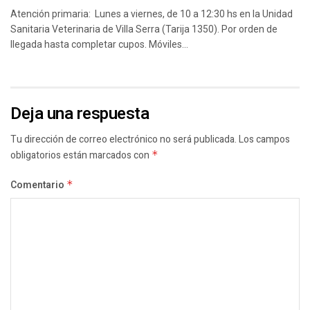
Atención primaria: Lunes a viernes, de 10 a 12:30 hs en la Unidad
Sanitaria Veterinaria de Villa Serra (Tarija 1350). Por orden de
llegada hasta completar cupos. Móviles...
Deja una respuesta
Tu dirección de correo electrónico no será publicada.
Los campos
obligatorios están marcados con
*
Comentario
*