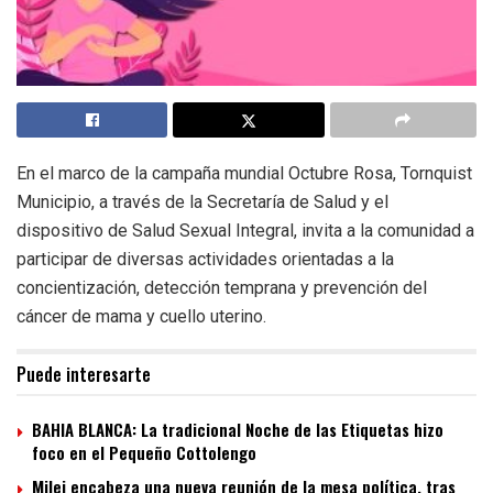
En el marco de la campaña mundial Octubre Rosa, Tornquist
Municipio, a través de la Secretaría de Salud y el
dispositivo de Salud Sexual Integral, invita a la comunidad a
participar de diversas actividades orientadas a la
concientización, detección temprana y prevención del
cáncer de mama y cuello uterino.
Puede interesarte
BAHIA BLANCA: La tradicional Noche de las Etiquetas hizo
foco en el Pequeño Cottolengo
Milei encabeza una nueva reunión de la mesa política, tras