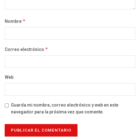
Nombre
*
Correo electrónico
*
Web
Guarda mi nombre, correo electrónico y web en este
navegador para la próxima vez que comente.