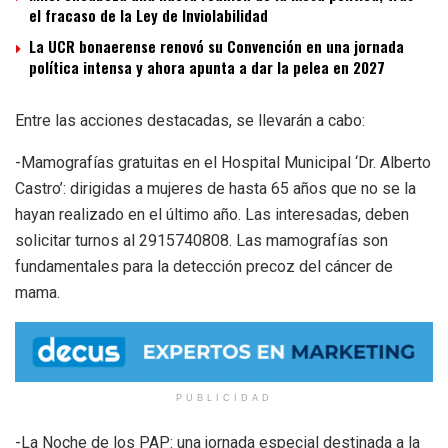
el fracaso de la Ley de Inviolabilidad
La UCR bonaerense renovó su Convención en una jornada
política intensa y ahora apunta a dar la pelea en 2027
Entre las acciones destacadas, se llevarán a cabo:
-Mamografías gratuitas en el Hospital Municipal ‘Dr. Alberto
Castro’: dirigidas a mujeres de hasta 65 años que no se la
hayan realizado en el último año. Las interesadas, deben
solicitar turnos al 2915740808. Las mamografías son
fundamentales para la detección precoz del cáncer de
mama.
PUBLICIDAD
-La Noche de los PAP: una jornada especial destinada a la