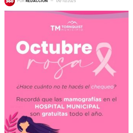
POR
REDACCIÓN
09/10/2025