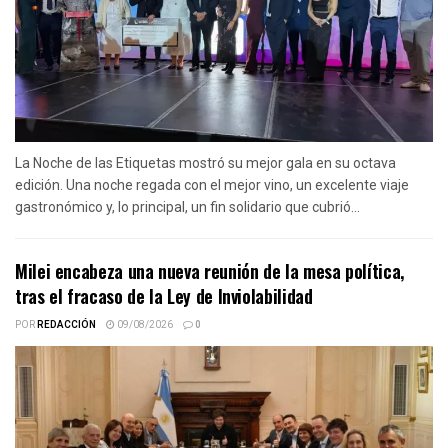
La Noche de las Etiquetas mostró su mejor gala en su octava
edición. Una noche regada con el mejor vino, un excelente viaje
gastronómico y, lo principal, un fin solidario que cubrió...
Milei encabeza una nueva reunión de la mesa política,
tras el fracaso de la Ley de Inviolabilidad
POR
REDACCIÓN
09/08/2026
0