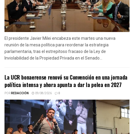
El presidente Javier Milei encabeza este martes una nueva
reunión de la mesa política para reordenar la estrategia
parlamentaria, tras el estrepitoso fracaso de la Ley de
Inviolabilidad de la Propiedad Privada en el Senado...
La UCR bonaerense renovó su Convención en una jornada
política intensa y ahora apunta a dar la pelea en 2027
POR
REDACCIÓN
09/08/2026
0