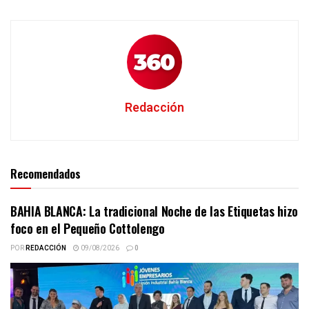
Redacción
Recomendados
BAHIA BLANCA: La tradicional Noche de las Etiquetas hizo
foco en el Pequeño Cottolengo
POR
REDACCIÓN
09/08/2026
0