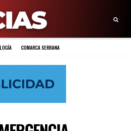
LOGÍA
COMARCA SERRANA
EMERGENCIA