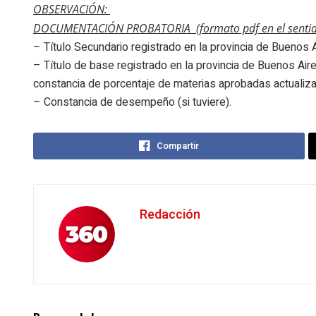
OBSERVACIÓN:
DOCUMENTACIÓN PROBATORIA (formato pdf en el sentido 
– Título Secundario registrado en la provincia de Buenos A
– Título de base registrado en la provincia de Buenos Air
constancia de porcentaje de materias aprobadas actualiza
– Constancia de desempeño (si tuviere).
Compartir
Redacción