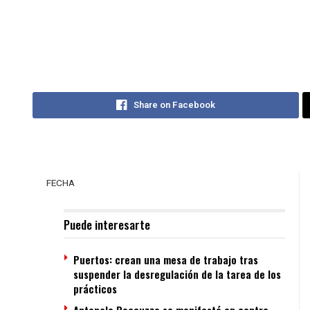
Share on Facebook
FECHA
Puede interesarte
Puertos: crean una mesa de trabajo tras
suspender la desregulación de la tarea de los
prácticos