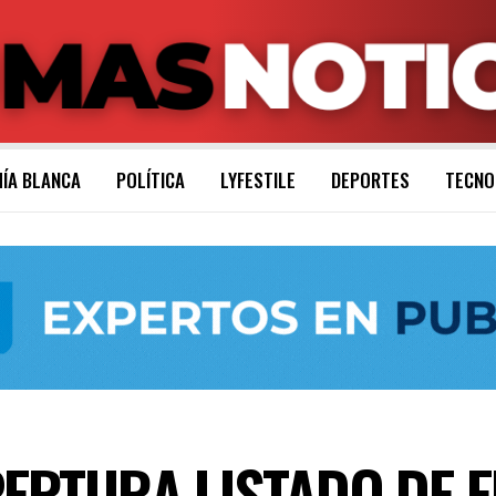
ÍA BLANCA
POLÍTICA
LYFESTILE
DEPORTES
TECNO
PERTURA LISTADO DE 