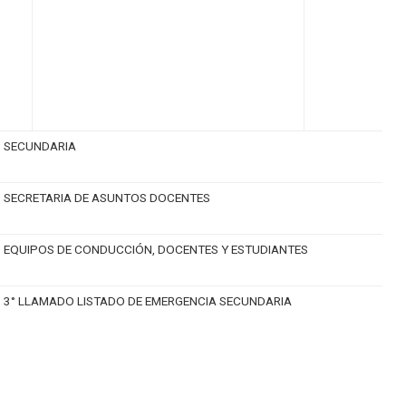
SECUNDARIA
SECRETARIA DE ASUNTOS DOCENTES
EQUIPOS DE CONDUCCIÓN, DOCENTES Y ESTUDIANTES
3° LLAMADO LISTADO DE EMERGENCIA SECUNDARIA