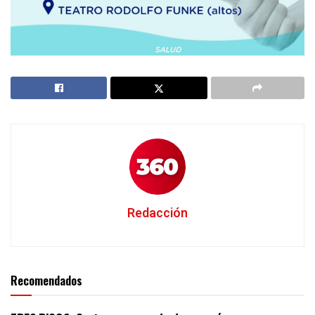
Redacción
Recomendados