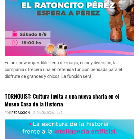
En un show imperdible lleno de magia, color y diversión, la
compañía ofrecerá una en retenida función pensada para el
disfrute de grandes y chicos. La función será...
TORNQUIST: Cultura invita a una nueva charla en el
Museo Casa de la Historia
POR
REDACCIÓN
04/08/2026
0