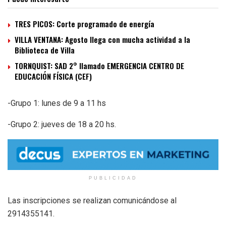
TRES PICOS: Corte programado de energía
VILLA VENTANA: Agosto llega con mucha actividad a la
Biblioteca de Villa
TORNQUIST: SAD 2° llamado EMERGENCIA CENTRO DE
EDUCACIÓN FÍSICA (CEF)
-Grupo 1: lunes de 9 a 11 hs
-Grupo 2: jueves de 18 a 20 hs.
PUBLICIDAD
Las inscripciones se realizan comunicándose al
2914355141.