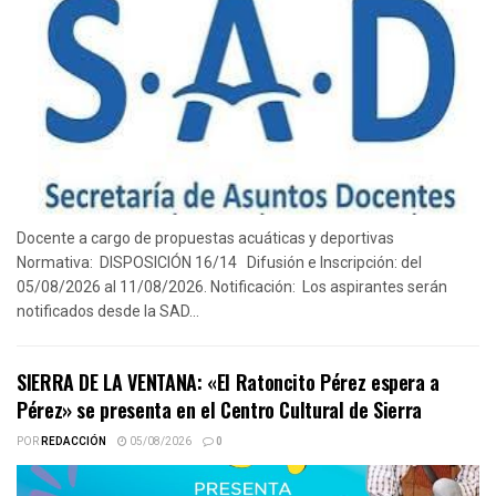
Docente a cargo de propuestas acuáticas y deportivas
Normativa: DISPOSICIÓN 16/14 Difusión e Inscripción: del
05/08/2026 al 11/08/2026. Notificación: Los aspirantes serán
notificados desde la SAD...
SIERRA DE LA VENTANA: «El Ratoncito Pérez espera a
Pérez» se presenta en el Centro Cultural de Sierra
POR
REDACCIÓN
05/08/2026
0