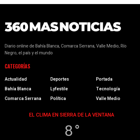
Diario online de Bahía Blanca, Comarca Serrana, Valle Medio, Río
Negro, el país y el mundo
CATEGORÍAS
Actualidad
Deportes
Portada
Bahía Blanca
Lyfestile
Tecnología
Comarca Serrana
Política
Valle Medio
EL CLIMA EN SIERRA DE LA VENTANA
8 °