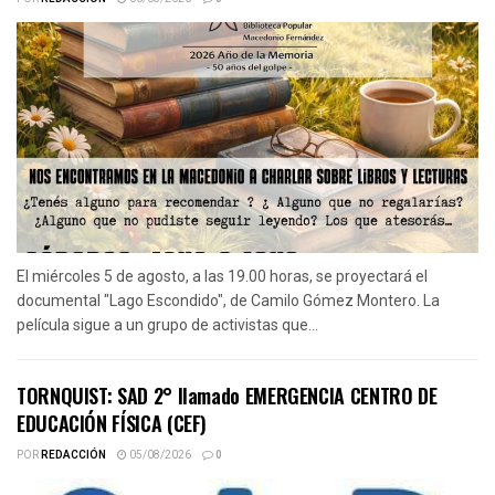
El miércoles 5 de agosto, a las 19.00 horas, se proyectará el
documental "Lago Escondido", de Camilo Gómez Montero. La
película sigue a un grupo de activistas que...
TORNQUIST: SAD 2° llamado EMERGENCIA CENTRO DE
EDUCACIÓN FÍSICA (CEF)
POR
REDACCIÓN
05/08/2026
0