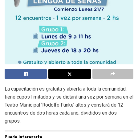
La capacitación es gratuita y abierta a toda la comunidad,
tiene cupos limitados y se dictará una vez por semana en el
Teatro Municipal ‘Rodolfo Funke’ altos y constará de 12
encuentros de dos horas cada uno, divididos en dos
grupos:
Puede interesarte