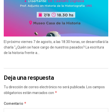
El próximo viernes 7 de agosto, a las 18:30 horas, se desarrollará la
charla "¿Quién se hace cargo de nuestros pasados? La escritura
de la historia frente a...
Deja una respuesta
Tu dirección de correo electrónico no será publicada.
Los campos
obligatorios están marcados con
*
Comentario
*