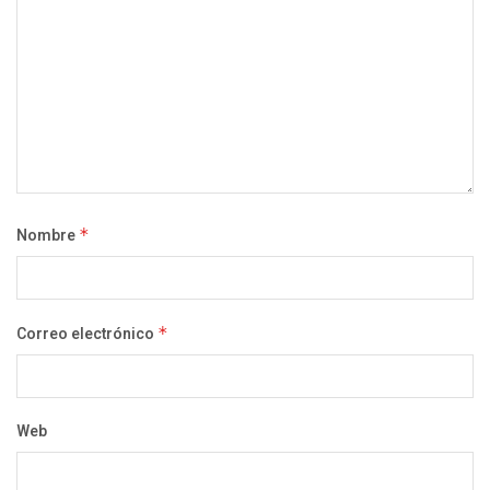
Nombre
*
Correo electrónico
*
Web