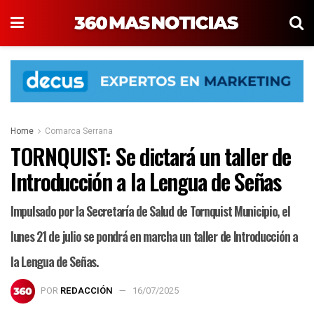
Home
Comarca Serrana
TORNQUIST: Se dictará un taller de
Introducción a la Lengua de Señas
Impulsado por la Secretaría de Salud de Tornquist Municipio, el
lunes 21 de julio se pondrá en marcha un taller de Introducción a
la Lengua de Señas.
POR
REDACCIÓN
16/07/2025