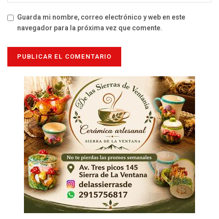
Guarda mi nombre, correo electrónico y web en este
navegador para la próxima vez que comente.