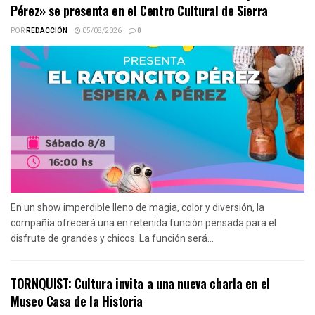
Pérez» se presenta en el Centro Cultural de Sierra
POR
REDACCIÓN
05/08/2026
0
En un show imperdible lleno de magia, color y diversión, la
compañía ofrecerá una en retenida función pensada para el
disfrute de grandes y chicos. La función será...
TORNQUIST: Cultura invita a una nueva charla en el
Museo Casa de la Historia