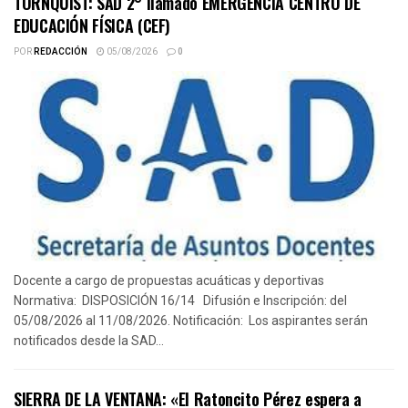
TORNQUIST: SAD 2° llamado EMERGENCIA CENTRO DE
EDUCACIÓN FÍSICA (CEF)
POR
REDACCIÓN
05/08/2026
0
Docente a cargo de propuestas acuáticas y deportivas
Normativa: DISPOSICIÓN 16/14 Difusión e Inscripción: del
05/08/2026 al 11/08/2026. Notificación: Los aspirantes serán
notificados desde la SAD...
SIERRA DE LA VENTANA: «El Ratoncito Pérez espera a