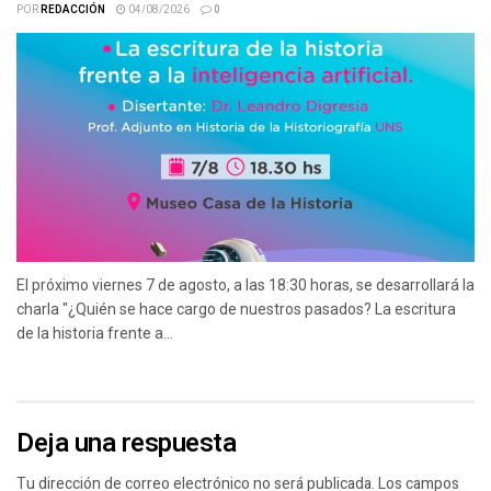
POR
REDACCIÓN
04/08/2026
0
El próximo viernes 7 de agosto, a las 18:30 horas, se desarrollará la
charla "¿Quién se hace cargo de nuestros pasados? La escritura
de la historia frente a...
Deja una respuesta
Tu dirección de correo electrónico no será publicada.
Los campos