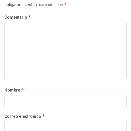
obligatorios están marcados con
*
Comentario
*
Nombre
*
Correo electrónico
*