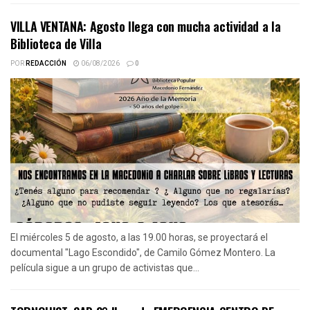
VILLA VENTANA: Agosto llega con mucha actividad a la
Biblioteca de Villa
POR
REDACCIÓN
06/08/2026
0
El miércoles 5 de agosto, a las 19.00 horas, se proyectará el
documental "Lago Escondido", de Camilo Gómez Montero. La
película sigue a un grupo de activistas que...