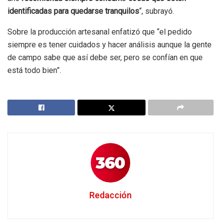
identificadas para quedarse tranquilos
“, subrayó.
Sobre la producción artesanal enfatizó que “el pedido
siempre es tener cuidados y hacer análisis aunque la gente
de campo sabe que así debe ser, pero se confían en que
está todo bien”.
Redacción