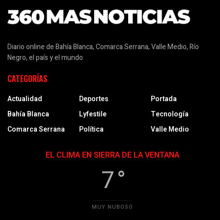
Diario online de Bahía Blanca, Comarca Serrana, Valle Medio, Río
Negro, el país y el mundo
CATEGORÍAS
Actualidad
Deportes
Portada
Bahía Blanca
Lyfestile
Tecnología
Comarca Serrana
Política
Valle Medio
EL CLIMA EN SIERRA DE LA VENTANA
7 °
MUY NUBOSO