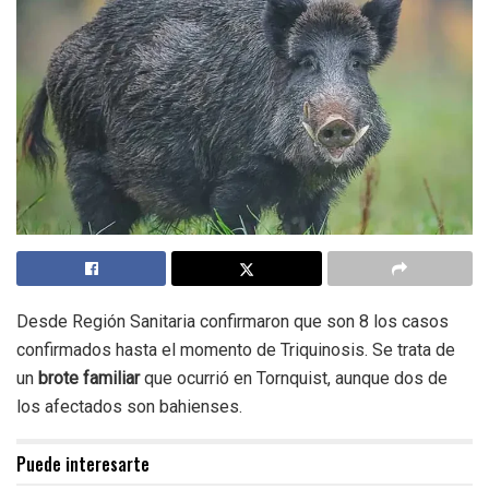
Desde Región Sanitaria confirmaron que son 8 los casos
confirmados hasta el momento de Triquinosis. Se trata de
un
brote familiar
que ocurrió en Tornquist, aunque dos de
los afectados son bahienses.
Puede interesarte