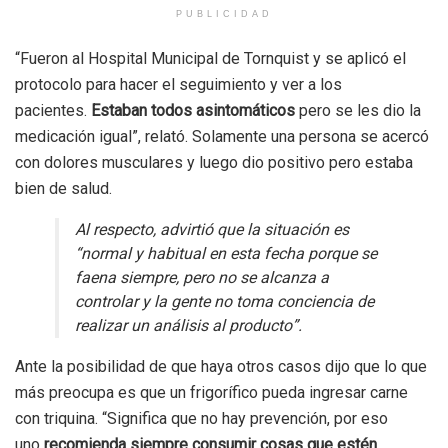
PUBLICIDAD
“Fueron al Hospital Municipal de Tornquist y se aplicó el
protocolo para hacer el seguimiento y ver a los
pacientes.
Estaban todos asintomáticos
pero se les dio la
medicación igual”, relató. Solamente una persona se acercó
con dolores musculares y luego dio positivo pero estaba
bien de salud.
Al respecto, advirtió que la situación es
“normal y habitual en esta fecha porque se
faena siempre, pero no se alcanza a
controlar y la gente no toma conciencia de
realizar un análisis al producto”.
Ante la posibilidad de que haya otros casos dijo que lo que
más preocupa es que un frigorífico pueda ingresar carne
con triquina. “Significa que no hay prevención, por eso
uno
recomienda siempre consumir cosas que estén