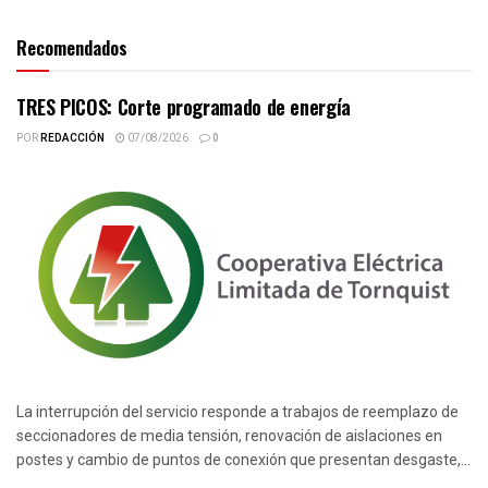
Recomendados
TRES PICOS: Corte programado de energía
POR
REDACCIÓN
07/08/2026
0
La interrupción del servicio responde a trabajos de reemplazo de
seccionadores de media tensión, renovación de aislaciones en
postes y cambio de puntos de conexión que presentan desgaste,...