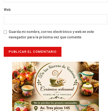
Web
Guarda mi nombre, correo electrónico y web en este
navegador para la próxima vez que comente.