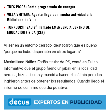
TRES PICOS: Corte programado de energía
VILLA VENTANA: Agosto llega con mucha actividad a la
Biblioteca de Villa
TORNQUIST: SAD 2° llamado EMERGENCIA CENTRO DE
EDUCACIÓN FÍSICA (CEF)
Al ser en un entorno cerrado, destacaron que es bueno
“porque no hubo dispersión en otros lugares”.
Maximiliano Núñez Fariña
, titular de RS, contó en Pulso
Informativo que el grupo faenó un jabalí en la localidad
serrana, hizo achuras y mandó a hacer el análisis pero las
ingirieron antes de obtener los resultados. Cuando llegó el
informe se confirmó que dio positivo.