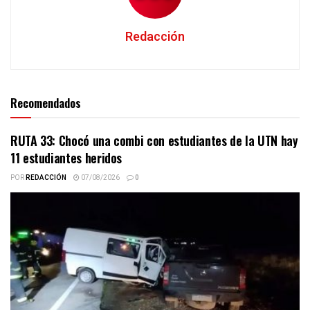
Redacción
Recomendados
RUTA 33: Chocó una combi con estudiantes de la UTN hay
11 estudiantes heridos
POR
REDACCIÓN
07/08/2026
0