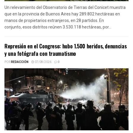
Un relevamiento del Observatorio de Tierras del Conicet muestra
que en la provincia de Buenos Aires hay 289.802 hectáreas en
manos de propietarios extranjeros, en 28 partidos. En
conjunto, esos distritos reúnen 3.530.118 hectáreas, por...
Represión en el Congreso: hubo 1.500 heridos, denuncias
y una fotógrafa con traumatismo
POR
REDACCIÓN
07/08/2026
0