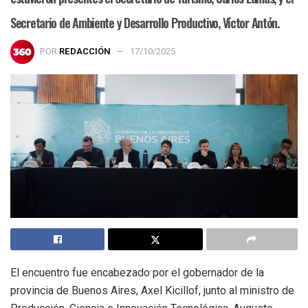
Secretario de Ambiente y Desarrollo Productivo, Víctor Antón.
POR
REDACCIÓN
17/10/2025
El encuentro fue encabezado por el gobernador de la
provincia de Buenos Aires, Axel Kicillof, junto al ministro de