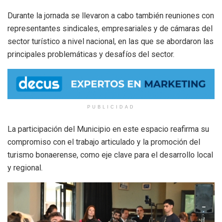
Durante la jornada se llevaron a cabo también reuniones con
representantes sindicales, empresariales y de cámaras del
sector turístico a nivel nacional, en las que se abordaron las
principales problemáticas y desafíos del sector.
PUBLICIDAD
La participación del Municipio en este espacio reafirma su
compromiso con el trabajo articulado y la promoción del
turismo bonaerense, como eje clave para el desarrollo local
y regional.