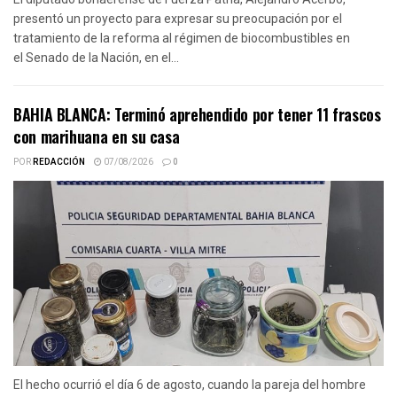
presentó un proyecto para expresar su preocupación por el
tratamiento de la reforma al régimen de biocombustibles en
el Senado de la Nación, en el...
BAHIA BLANCA: Terminó aprehendido por tener 11 frascos
con marihuana en su casa
POR
REDACCIÓN
07/08/2026
0
El hecho ocurrió el día 6 de agosto, cuando la pareja del hombre