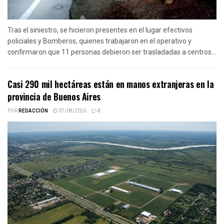
Tras el siniestro, se hicieron presentes en el lugar efectivos
policiales y Bomberos, quienes trabajaron en el operativo y
confirmaron que 11 personas debieron ser trasladadas a centros...
Casi 290 mil hectáreas están en manos extranjeras en la
provincia de Buenos Aires
POR
REDACCIÓN
07/08/2026
0