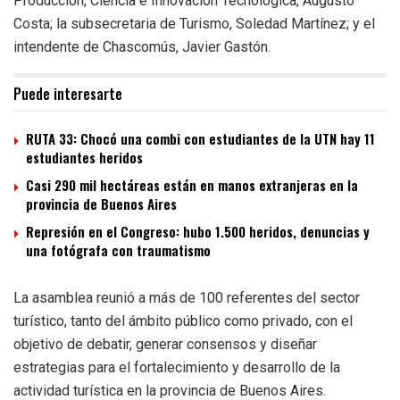
Producción, Ciencia e Innovación Tecnológica, Augusto
Costa; la subsecretaria de Turismo, Soledad Martínez; y el
intendente de Chascomús, Javier Gastón.
Puede interesarte
RUTA 33: Chocó una combi con estudiantes de la UTN hay 11
estudiantes heridos
Casi 290 mil hectáreas están en manos extranjeras en la
provincia de Buenos Aires
Represión en el Congreso: hubo 1.500 heridos, denuncias y
una fotógrafa con traumatismo
La asamblea reunió a más de 100 referentes del sector
turístico, tanto del ámbito público como privado, con el
objetivo de debatir, generar consensos y diseñar
estrategias para el fortalecimiento y desarrollo de la
actividad turística en la provincia de Buenos Aires.