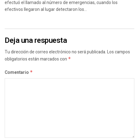
efectuó el llamado al número de emergencias, cuando los
efectivos llegaron al lugar detectaron los...
Deja una respuesta
Tu dirección de correo electrónico no será publicada.
Los campos
obligatorios están marcados con
*
Comentario
*