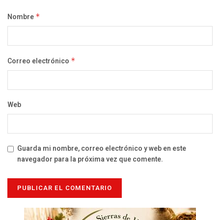
Nombre
*
Correo electrónico
*
Web
Guarda mi nombre, correo electrónico y web en este
navegador para la próxima vez que comente.