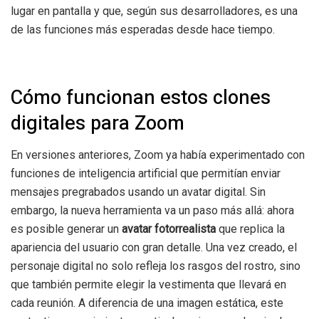
lugar en pantalla y que, según sus desarrolladores, es una
de las funciones más esperadas desde hace tiempo.
Cómo funcionan estos clones
digitales para Zoom
En versiones anteriores, Zoom ya había experimentado con
funciones de inteligencia artificial que permitían enviar
mensajes pregrabados usando un avatar digital. Sin
embargo, la nueva herramienta va un paso más allá: ahora
es posible generar un
avatar fotorrealista
que replica la
apariencia del usuario con gran detalle. Una vez creado, el
personaje digital no solo refleja los rasgos del rostro, sino
que también permite elegir la vestimenta que llevará en
cada reunión. A diferencia de una imagen estática, este