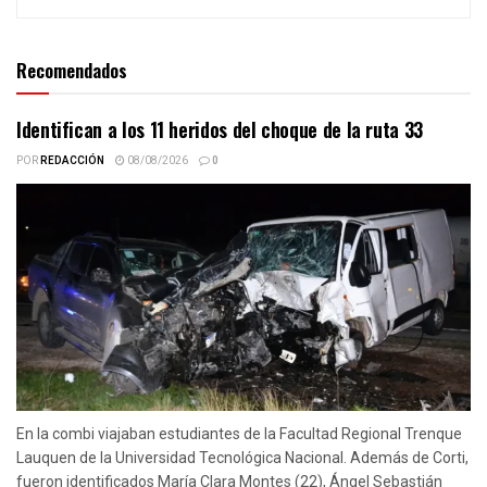
Recomendados
Identifican a los 11 heridos del choque de la ruta 33
POR
REDACCIÓN
08/08/2026
0
En la combi viajaban estudiantes de la Facultad Regional Trenque
Lauquen de la Universidad Tecnológica Nacional. Además de Corti,
fueron identificados María Clara Montes (22), Ángel Sebastián