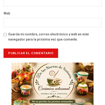
Web
Guarda mi nombre, correo electrónico y web en este
navegador para la próxima vez que comente.