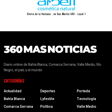
Diario online de Bahía Blanca, Comarca Serrana, Valle Medio, Río
Negro, el país y el mundo
CATEGORÍAS
Actualidad
Deportes
Portada
Bahía Blanca
Lyfestile
Tecnología
Comarca Serrana
Política
Valle Medio