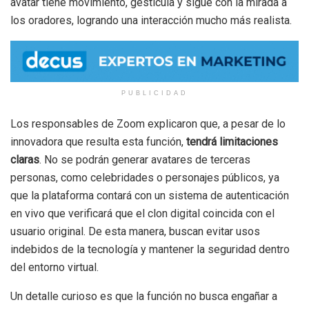
avatar tiene movimiento, gesticula y sigue con la mirada a
los oradores, logrando una interacción mucho más realista.
PUBLICIDAD
Los responsables de Zoom explicaron que, a pesar de lo
innovadora que resulta esta función,
tendrá limitaciones
claras
. No se podrán generar avatares de terceras
personas, como celebridades o personajes públicos, ya
que la plataforma contará con un sistema de autenticación
en vivo que verificará que el clon digital coincida con el
usuario original. De esta manera, buscan evitar usos
indebidos de la tecnología y mantener la seguridad dentro
del entorno virtual.
Un detalle curioso es que la función no busca engañar a