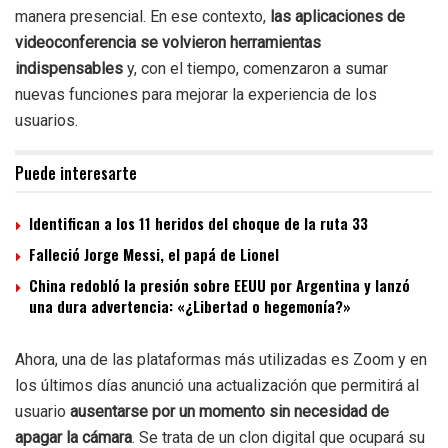
manera presencial. En ese contexto,
las aplicaciones de
videoconferencia se volvieron herramientas
indispensables
y, con el tiempo, comenzaron a sumar
nuevas funciones para mejorar la experiencia de los
usuarios.
Puede interesarte
Identifican a los 11 heridos del choque de la ruta 33
Falleció Jorge Messi, el papá de Lionel
China redobló la presión sobre EEUU por Argentina y lanzó
una dura advertencia: «¿Libertad o hegemonía?»
Ahora, una de las plataformas más utilizadas es Zoom y en
los últimos días anunció una actualización que permitirá al
usuario
ausentarse por un momento sin necesidad de
apagar la cámara
. Se trata de un clon digital que ocupará su