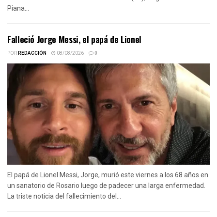
Piana...
Falleció Jorge Messi, el papá de Lionel
POR
REDACCIÓN
08/08/2026
0
El papá de Lionel Messi, Jorge, murió este viernes a los 68 años en
un sanatorio de Rosario luego de padecer una larga enfermedad.
La triste noticia del fallecimiento del...