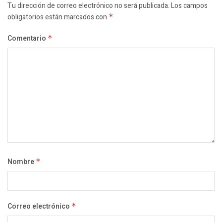
Tu dirección de correo electrónico no será publicada.
Los campos
obligatorios están marcados con
*
Comentario
*
Nombre
*
Correo electrónico
*