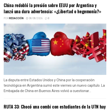
China redobló la presión sobre EEUU por Argentina y
lanzó una dura advertencia: «¿Libertad o hegemonía?»
POR
REDACCIÓN
08/08/2026
0
La disputa entre Estados Unidos y China por la cooperación
tecnológica en Argentina sumó este viernes un nuevo capítulo. La
Embajada de China en Buenos Aires volvió a cuestionar...
RUTA 33: Chocó una combi con estudiantes de la UTN hay