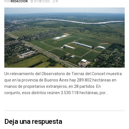
POR
REDACCIÓN
07/08/2026
0
Un relevamiento del Observatorio de Tierras del Conicet muestra
que en la provincia de Buenos Aires hay 289.802 hectáreas en
manos de propietarios extranjeros, en 28 partidos. En
conjunto, esos distritos reúnen 3.530.118 hectáreas, por...
Deja una respuesta