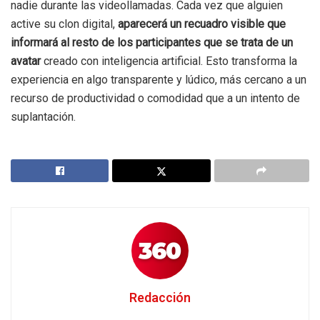
nadie durante las videollamadas. Cada vez que alguien
active su clon digital,
aparecerá un recuadro visible que
informará al resto de los participantes que se trata de un
avatar
creado con inteligencia artificial. Esto transforma la
experiencia en algo transparente y lúdico, más cercano a un
recurso de productividad o comodidad que a un intento de
suplantación.
Redacción