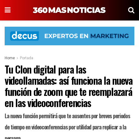
Home
Portada
Tu Clon digital para las
videollamadas: así funciona la nueva
función de zoom que te reemplazará
en las videoconferencias
La nueva función permitirá que te ausentes por breves periodos
de tiempo en videoconferencias por utilidad para replicar a la
persona.