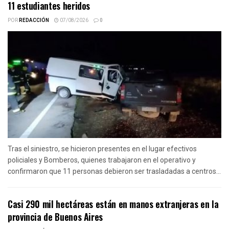
11 estudiantes heridos
POR
REDACCIÓN
07/08/2026
0
Tras el siniestro, se hicieron presentes en el lugar efectivos
policiales y Bomberos, quienes trabajaron en el operativo y
confirmaron que 11 personas debieron ser trasladadas a centros...
Casi 290 mil hectáreas están en manos extranjeras en la
provincia de Buenos Aires