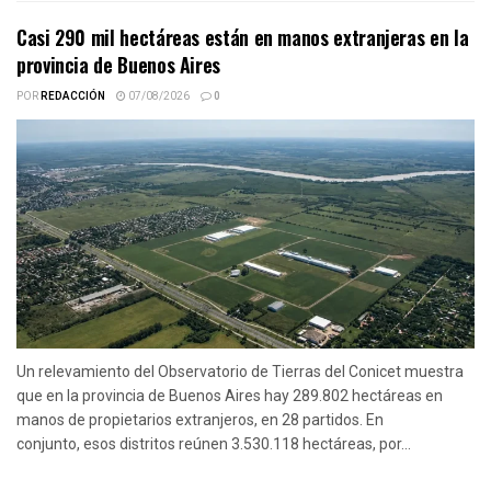
Casi 290 mil hectáreas están en manos extranjeras en la
provincia de Buenos Aires
POR
REDACCIÓN
07/08/2026
0
Un relevamiento del Observatorio de Tierras del Conicet muestra
que en la provincia de Buenos Aires hay 289.802 hectáreas en
manos de propietarios extranjeros, en 28 partidos. En
conjunto, esos distritos reúnen 3.530.118 hectáreas, por...