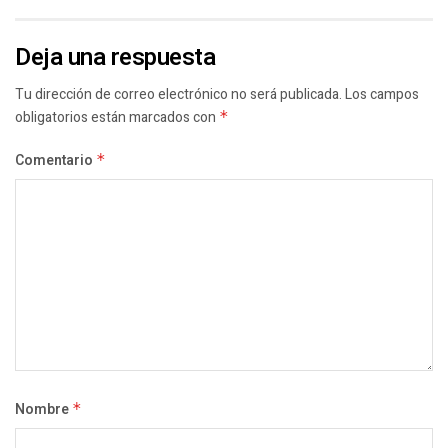
Deja una respuesta
Tu dirección de correo electrónico no será publicada.
Los campos
obligatorios están marcados con
*
Comentario
*
Nombre
*