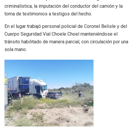
criminalística, la imputación del conductor del camión y la
toma de testimonios a testigos del hecho.
En el lugar trabajó personal policial de Coronel Belisle y del
Cuerpo Seguridad Vial Choele Choel manteniéndose el
tránsito habilitado de manera parcial, con circulación por una
sola mano.