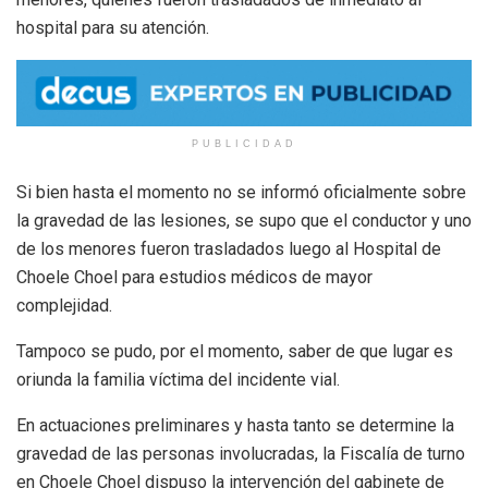
hospital para su atención.
PUBLICIDAD
Si bien hasta el momento no se informó oficialmente sobre
la gravedad de las lesiones, se supo que el conductor y uno
de los menores fueron trasladados luego al Hospital de
Choele Choel para estudios médicos de mayor
complejidad.
Tampoco se pudo, por el momento, saber de que lugar es
oriunda la familia víctima del incidente vial.
En actuaciones preliminares y hasta tanto se determine la
gravedad de las personas involucradas, la Fiscalía de turno
en Choele Choel dispuso la intervención del gabinete de