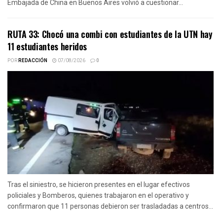
Embajada de China en Buenos Aires volvió a cuestionar...
RUTA 33: Chocó una combi con estudiantes de la UTN hay
11 estudiantes heridos
POR
REDACCIÓN
07/08/2026
0
Tras el siniestro, se hicieron presentes en el lugar efectivos
policiales y Bomberos, quienes trabajaron en el operativo y
confirmaron que 11 personas debieron ser trasladadas a centros...