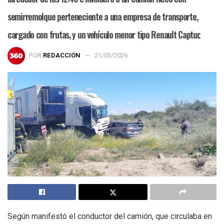
semirremolque perteneciente a una empresa de transporte,
cargado con frutas, y un vehículo menor tipo Renault Captur.
POR
REDACCIÓN
21/03/2026
Según manifestó el conductor del camión, que circulaba en