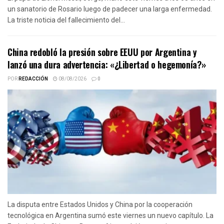
un sanatorio de Rosario luego de padecer una larga enfermedad.
La triste noticia del fallecimiento del...
China redobló la presión sobre EEUU por Argentina y
lanzó una dura advertencia: «¿Libertad o hegemonía?»
POR
REDACCIÓN
08/08/2026
0
La disputa entre Estados Unidos y China por la cooperación
tecnológica en Argentina sumó este viernes un nuevo capítulo. La