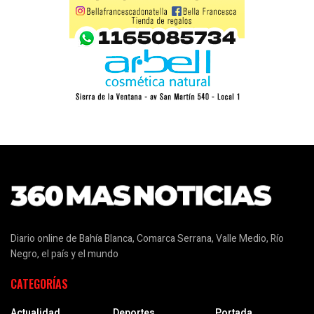
Diario online de Bahía Blanca, Comarca Serrana, Valle Medio, Río
Negro, el país y el mundo
CATEGORÍAS
Actualidad
Deportes
Portada