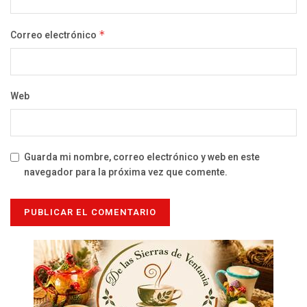
Correo electrónico
*
Web
Guarda mi nombre, correo electrónico y web en este
navegador para la próxima vez que comente.