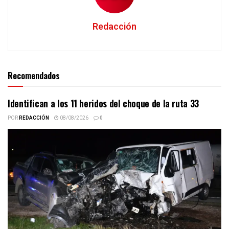
Redacción
Recomendados
Identifican a los 11 heridos del choque de la ruta 33
POR
REDACCIÓN
08/08/2026
0