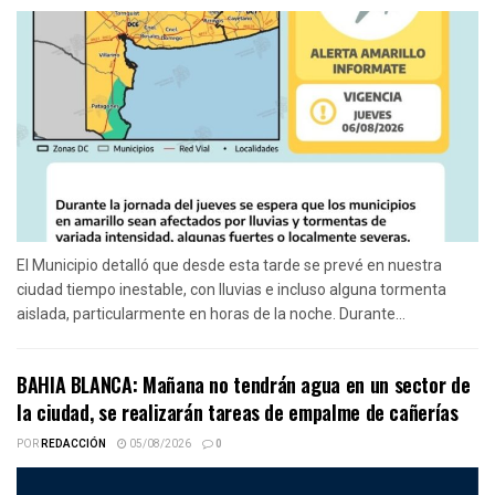
El Municipio detalló que desde esta tarde se prevé en nuestra
ciudad tiempo inestable, con lluvias e incluso alguna tormenta
aislada, particularmente en horas de la noche. Durante...
BAHIA BLANCA: Mañana no tendrán agua en un sector de
la ciudad, se realizarán tareas de empalme de cañerías
POR
REDACCIÓN
05/08/2026
0