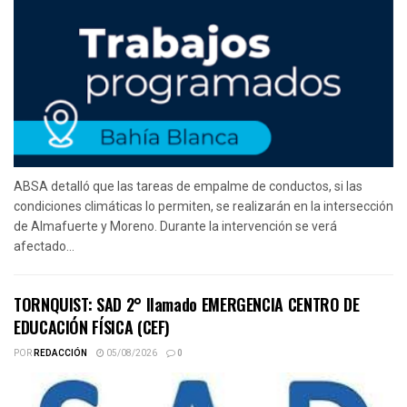
ABSA detalló que las tareas de empalme de conductos, si las
condiciones climáticas lo permiten, se realizarán en la intersección
de Almafuerte y Moreno. Durante la intervención se verá
afectado...
TORNQUIST: SAD 2° llamado EMERGENCIA CENTRO DE
EDUCACIÓN FÍSICA (CEF)
POR
REDACCIÓN
05/08/2026
0