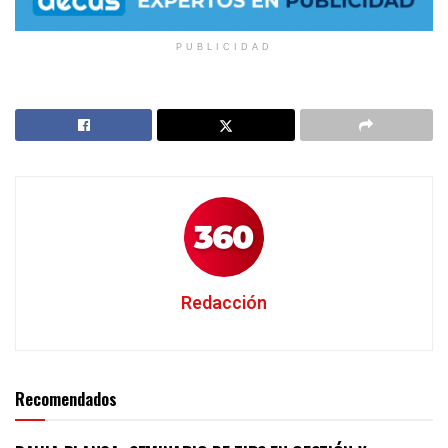
PUBLICIDAD
Redacción
Recomendados