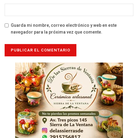
Guarda mi nombre, correo electrónico y web en este
navegador para la próxima vez que comente.