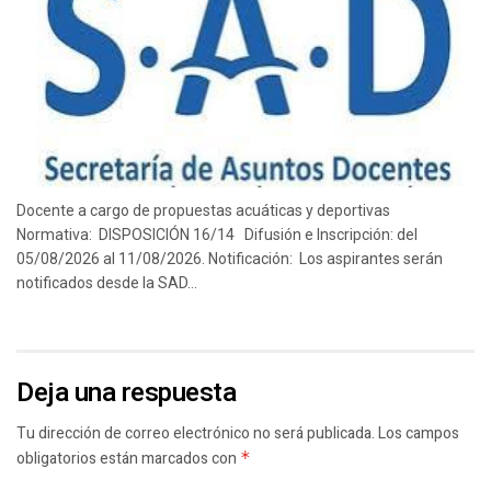
Docente a cargo de propuestas acuáticas y deportivas
Normativa: DISPOSICIÓN 16/14 Difusión e Inscripción: del
05/08/2026 al 11/08/2026. Notificación: Los aspirantes serán
notificados desde la SAD...
Deja una respuesta
Tu dirección de correo electrónico no será publicada.
Los campos
obligatorios están marcados con
*