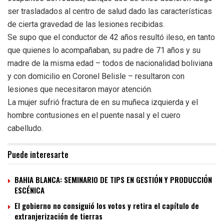
ser trasladados al centro de salud dado las características
de cierta gravedad de las lesiones recibidas.
Se supo que el conductor de 42 años resultó ileso, en tanto
que quienes lo acompañaban, su padre de 71 años y su
madre de la misma edad – todos de nacionalidad boliviana
y con domicilio en Coronel Belisle – resultaron con
lesiones que necesitaron mayor atención.
La mujer sufrió fractura de en su muñeca izquierda y el
hombre contusiones en el puente nasal y el cuero
cabelludo.
Puede interesarte
BAHIA BLANCA: SEMINARIO DE TIPS EN GESTIÓN Y PRODUCCIÓN
ESCÉNICA
El gobierno no consiguió los votos y retira el capítulo de
extranjerización de tierras