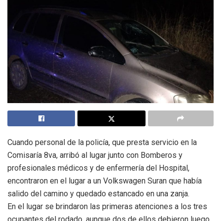
Cuando personal de la policía, que presta servicio en la
Comisaría 8va, arribó al lugar junto con Bomberos y
profesionales médicos y de enfermería del Hospital,
encontraron en el lugar a un Volkswagen Suran que había
salido del camino y quedado estancado en una zanja.
En el lugar se brindaron las primeras atenciones a los tres
ocupantes del rodado, aunque dos de ellos debieron luego