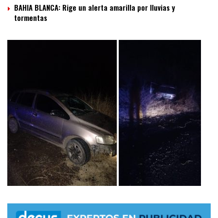
BAHIA BLANCA: Rige un alerta amarilla por lluvias y
tormentas