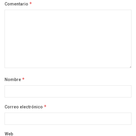
Comentario
*
Nombre
*
Correo electrónico
*
Web