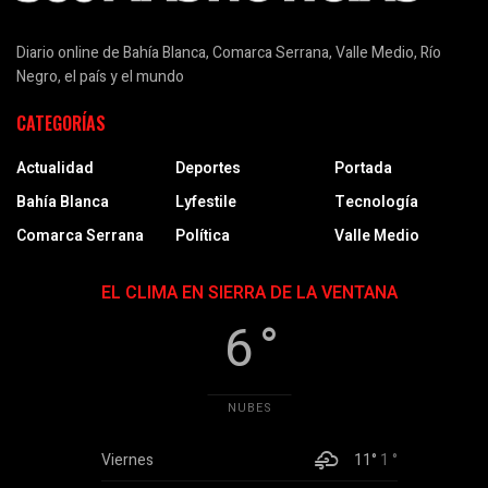
Diario online de Bahía Blanca, Comarca Serrana, Valle Medio, Río
Negro, el país y el mundo
CATEGORÍAS
Actualidad
Deportes
Portada
Bahía Blanca
Lyfestile
Tecnología
Comarca Serrana
Política
Valle Medio
EL CLIMA EN SIERRA DE LA VENTANA
6 °
NUBES
Viernes
11°
1 °