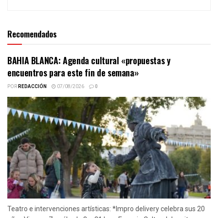
Recomendados
BAHIA BLANCA: Agenda cultural «propuestas y
encuentros para este fin de semana»
POR
REDACCIÓN
07/08/2026
0
Teatro e intervenciones artísticas: *Impro delivery celebra sus 20