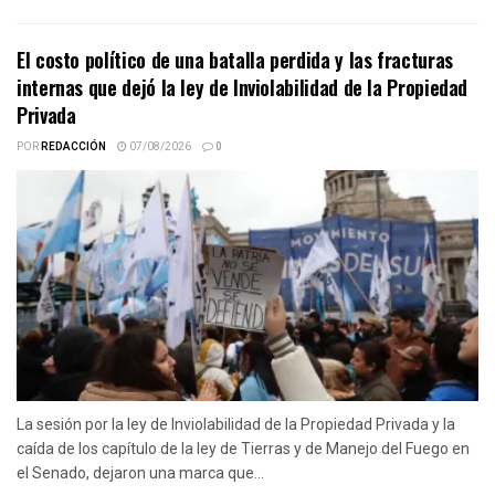
El costo político de una batalla perdida y las fracturas
internas que dejó la ley de Inviolabilidad de la Propiedad
Privada
POR
REDACCIÓN
07/08/2026
0
La sesión por la ley de Inviolabilidad de la Propiedad Privada y la
caída de los capítulo de la ley de Tierras y de Manejo del Fuego en
el Senado, dejaron una marca que...