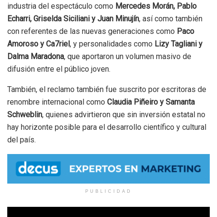
industria del espectáculo como
Mercedes Morán, Pablo
Echarri, Griselda Siciliani y Juan Minujín
, así como también
con referentes de las nuevas generaciones como
Paco
Amoroso y Ca7riel
, y personalidades como
Lizy Tagliani y
Dalma Maradona
, que aportaron un volumen masivo de
difusión entre el público joven.
También, el reclamo también fue suscrito por escritoras de
renombre internacional como
Claudia Piñeiro y Samanta
Schweblin
, quienes advirtieron que sin inversión estatal no
hay horizonte posible para el desarrollo científico y cultural
del país.
PUBLICIDAD