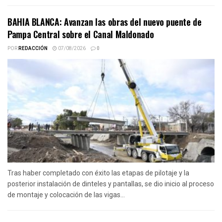
BAHIA BLANCA: Avanzan las obras del nuevo puente de
Pampa Central sobre el Canal Maldonado
POR
REDACCIÓN
07/08/2026
0
Tras haber completado con éxito las etapas de pilotaje y la
posterior instalación de dinteles y pantallas, se dio inicio al proceso
de montaje y colocación de las vigas...