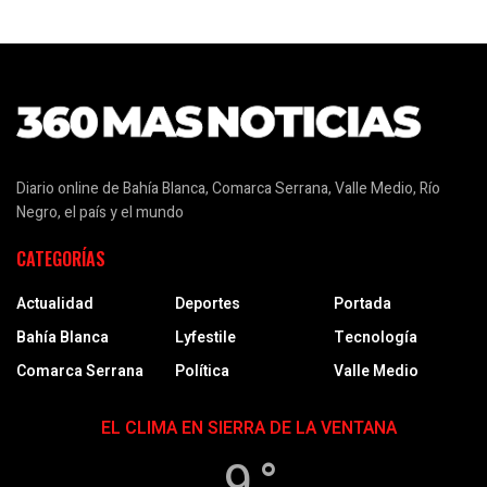
Diario online de Bahía Blanca, Comarca Serrana, Valle Medio, Río
Negro, el país y el mundo
CATEGORÍAS
Actualidad
Deportes
Portada
Bahía Blanca
Lyfestile
Tecnología
Comarca Serrana
Política
Valle Medio
EL CLIMA EN SIERRA DE LA VENTANA
9 °