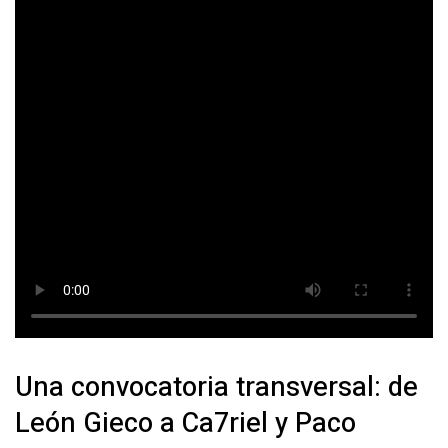
Una convocatoria transversal: de
León Gieco a Ca7riel y Paco