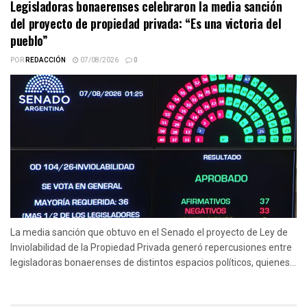
Legisladoras bonaerenses celebraron la media sanción
del proyecto de propiedad privada: “Es una victoria del
pueblo”
POR
REDACCIÓN
07/08/2026
0
La media sanción que obtuvo en el Senado el proyecto de Ley de
Inviolabilidad de la Propiedad Privada generó repercusiones entre
legisladoras bonaerenses de distintos espacios políticos, quienes...