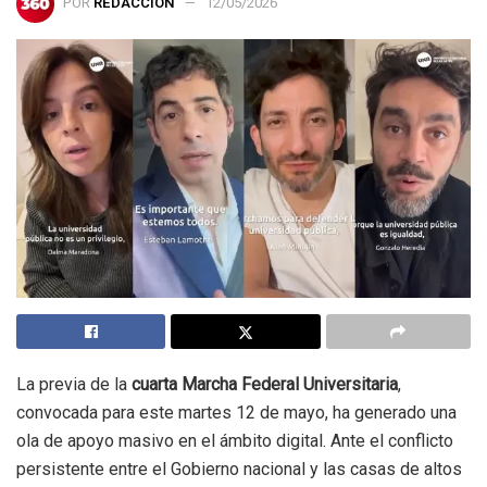
POR
REDACCIÓN
12/05/2026
La previa de la
cuarta Marcha Federal Universitaria
,
convocada para este martes 12 de mayo, ha generado una
ola de apoyo masivo en el ámbito digital. Ante el conflicto
persistente entre el Gobierno nacional y las casas de altos