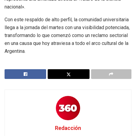
nacional».
Con este respaldo de alto perfil, la comunidad universitaria
llega a la jornada del martes con una visibilidad potenciada,
transformando lo que comenzó como un reclamo sectorial
en una causa que hoy atraviesa a todo el arco cultural de la
Argentina.
Redacción