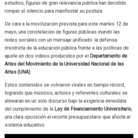
estudios, figuras de gran relevancia pública han decidido
romper el silencio para manifestar su postura.
De cara a la movilización prevista para este martes 12 de
mayo, una constelación de figuras públicas inundó las
redes sociales con un mensaje unificado: la defensa
irrestricta de la educación pública frente a las políticas de
ajuste en dos videos producidos por el
Departamento de
Artes del Movimiento de la Universidad Nacional de las
Artes (UNA)
.
Estos contenidos se volvieron virales en tiempo récord,
logrando que músicos, actores y referentes culturales se
alinearan en un solo discurso bajo la exigencia inmediata
del cumplimiento de la
Ley de Financiamiento Universitario
,
una clara oposición al recorte presupuestario que afecta al
sistema educativo.