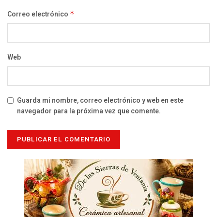
Correo electrónico
*
Web
Guarda mi nombre, correo electrónico y web en este
navegador para la próxima vez que comente.