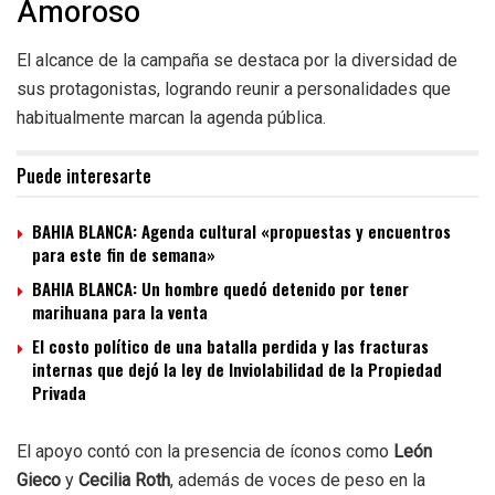
Amoroso
El alcance de la campaña se destaca por la diversidad de
sus protagonistas, logrando reunir a personalidades que
habitualmente marcan la agenda pública.
Puede interesarte
BAHIA BLANCA: Agenda cultural «propuestas y encuentros
para este fin de semana»
BAHIA BLANCA: Un hombre quedó detenido por tener
marihuana para la venta
El costo político de una batalla perdida y las fracturas
internas que dejó la ley de Inviolabilidad de la Propiedad
Privada
El apoyo contó con la presencia de íconos como
León
Gieco
y
Cecilia Roth
, además de voces de peso en la