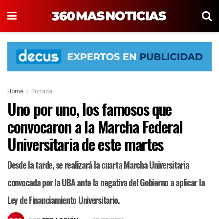
Home
Portada
Uno por uno, los famosos que
convocaron a la Marcha Federal
Universitaria de este martes
Desde la tarde, se realizará la cuarta Marcha Universitaria
convocada por la UBA ante la negativa del Gobierno a aplicar la
Ley de Financiamiento Universitario.