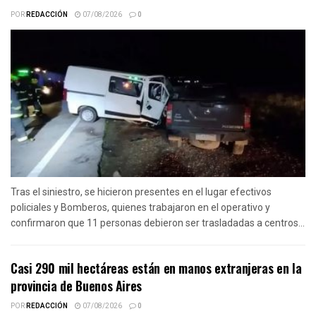
POR
REDACCIÓN
07/08/2026
0
Tras el siniestro, se hicieron presentes en el lugar efectivos
policiales y Bomberos, quienes trabajaron en el operativo y
confirmaron que 11 personas debieron ser trasladadas a centros...
Casi 290 mil hectáreas están en manos extranjeras en la
provincia de Buenos Aires
POR
REDACCIÓN
07/08/2026
0