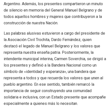
Argentino. Además, los presentes compartieron un minuto
de silencio en memoria del General Manuel Belgrano y de
todos aquellos hombres y mujeres que contribuyeron a la
construcción de nuestra Nación.
Las palabras alusivas estuvieron a cargo del presidente de
la Asociación Civil Trochita, Dardo Fernández, quien
destacó el legado de Manuel Belgrano y los valores que
representa nuestra enseña patria. Posteriormente, la
intendente municipal interina, Carmen Soverchia, se dirigió a
los presentes y definió a la Bandera Nacional como un
símbolo de «identidad y esperanza», una bandera que
representa a todos y que recuerda los valores que unen al
pueblo argentino. En ese sentido, también remarcó la
importancia de seguir construyendo una comunidad
solidaria e inclusiva, con un Estado presente que acompañe
especialmente a quienes más lo necesitan.