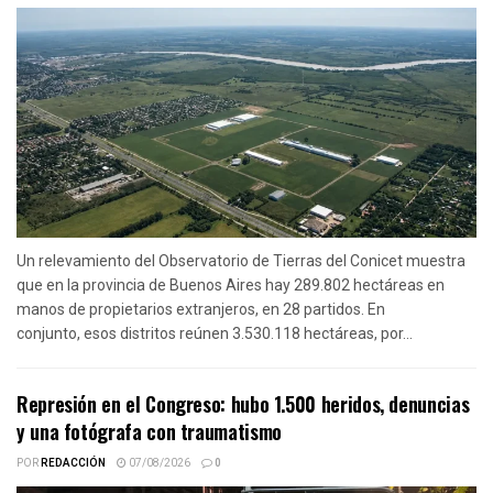
Un relevamiento del Observatorio de Tierras del Conicet muestra
que en la provincia de Buenos Aires hay 289.802 hectáreas en
manos de propietarios extranjeros, en 28 partidos. En
conjunto, esos distritos reúnen 3.530.118 hectáreas, por...
Represión en el Congreso: hubo 1.500 heridos, denuncias
y una fotógrafa con traumatismo
POR
REDACCIÓN
07/08/2026
0