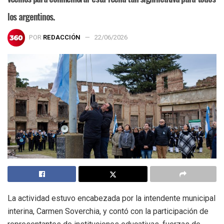
los argentinos.
POR
REDACCIÓN
22/06/2026
La actividad estuvo encabezada por la intendente municipal
interina, Carmen Soverchia, y contó con la participación de