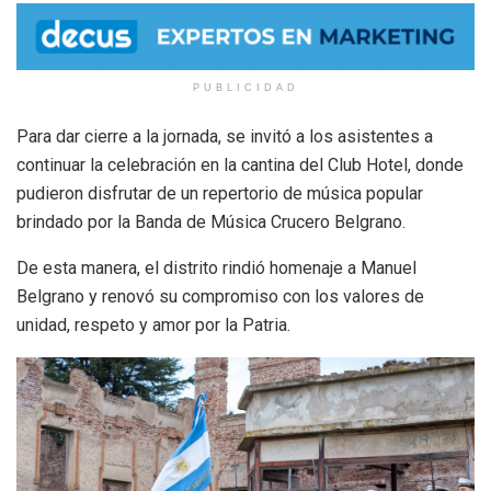
PUBLICIDAD
Para dar cierre a la jornada, se invitó a los asistentes a
continuar la celebración en la cantina del Club Hotel, donde
pudieron disfrutar de un repertorio de música popular
brindado por la Banda de Música Crucero Belgrano.
De esta manera, el distrito rindió homenaje a Manuel
Belgrano y renovó su compromiso con los valores de
unidad, respeto y amor por la Patria.