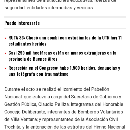
representantes de instituciones educativas, fuerzas de
seguridad, entidades intermedias y vecinos.
Puede interesarte
RUTA 33: Chocó una combi con estudiantes de la UTN hay 11
estudiantes heridos
Casi 290 mil hectáreas están en manos extranjeras en la
provincia de Buenos Aires
Represión en el Congreso: hubo 1.500 heridos, denuncias y
una fotógrafa con traumatismo
Durante el acto se realizó el izamiento del Pabellón
Nacional, que estuvo a cargo del Secretario de Gobierno y
Gestión Pública, Claudio Pelliza; integrantes del Honorable
Concejo Deliberante; integrantes de Bomberos Voluntarios
de Villa Ventana; y representantes de la Asociación Civil
Trochita; y la entonación de las estrofas del Himno Nacional