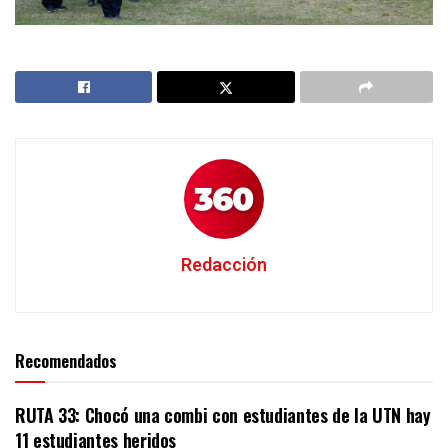
Redacción
Recomendados
RUTA 33: Chocó una combi con estudiantes de la UTN hay
11 estudiantes heridos