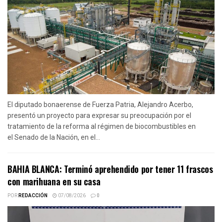
El diputado bonaerense de Fuerza Patria, Alejandro Acerbo,
presentó un proyecto para expresar su preocupación por el
tratamiento de la reforma al régimen de biocombustibles en
el Senado de la Nación, en el...
BAHIA BLANCA: Terminó aprehendido por tener 11 frascos
con marihuana en su casa
POR
REDACCIÓN
07/08/2026
0