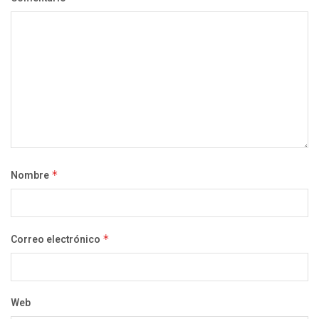
Nombre
*
Correo electrónico
*
Web