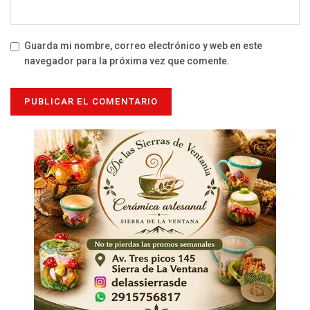
Guarda mi nombre, correo electrónico y web en este
navegador para la próxima vez que comente.