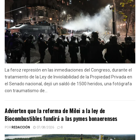
La feroz represión en las inmediaciones del Congreso, durante el
tratamiento de la Ley de Inviolabilidad de la Propiedad Privada en
el Senado nacional, dejó un saldó de 1500 heridos, una fotógrafa
con traumatismo de...
Advierten que la reforma de Milei a la ley de
Biocombustibles fundirá a las pymes bonaerenses
POR
REDACCIÓN
07/08/2026
0