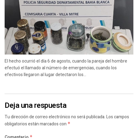
El hecho ocurrió el día 6 de agosto, cuando la pareja del hombre
efectuó el llamado al número de emergencias, cuando los
efectivos llegaron al lugar detectaron los...
Deja una respuesta
Tu dirección de correo electrónico no será publicada.
Los campos
obligatorios están marcados con
*
Comentario
*