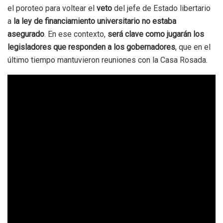
el poroteo para voltear el
veto
del jefe de Estado libertario
a
la ley de financiamiento universitario
no estaba
asegurado
. En ese contexto,
será clave como jugarán los
legisladores que responden a los gobernadores
, que en el
último tiempo mantuvieron reuniones con la Casa Rosada.