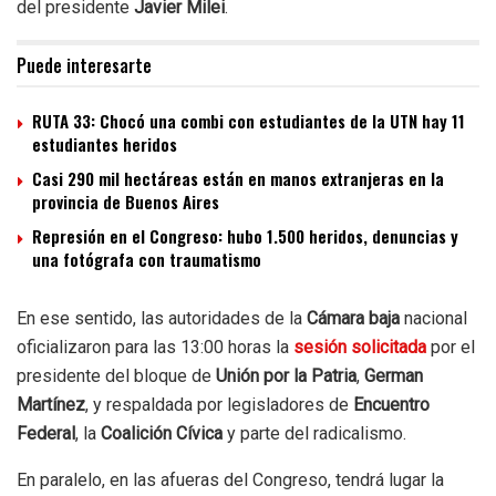
del presidente
Javier Milei
.
Puede interesarte
RUTA 33: Chocó una combi con estudiantes de la UTN hay 11
estudiantes heridos
Casi 290 mil hectáreas están en manos extranjeras en la
provincia de Buenos Aires
Represión en el Congreso: hubo 1.500 heridos, denuncias y
una fotógrafa con traumatismo
En ese sentido, las autoridades de la
Cámara baja
nacional
oficializaron para las 13:00 horas la
sesión solicitada
por el
presidente del bloque de
Unión por la Patria
,
German
Martínez
, y respaldada por legisladores de
Encuentro
Federal
, la
Coalición Cívica
y parte del radicalismo.
En paralelo, en las afueras del Congreso, tendrá lugar la