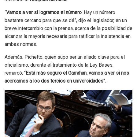
“
Vamos a ver si logramos el número
. Hay un número
bastante cercano para que se dé”, dijo el legislador, en un
breve intercambio con la prensa, acerca de la posibilidad de
alcanzar la mayoría necesaria para ratificar la insistencia en
ambas normas.
Además, Pichetto, quien supo ser un aliado clave para el
oficialismo, durante el tratamiento de la Ley Bases,
remarcó: “
Está más seguro el Garrahan, vamos a ver si nos
acercamos a los dos tercios en universidades
“.