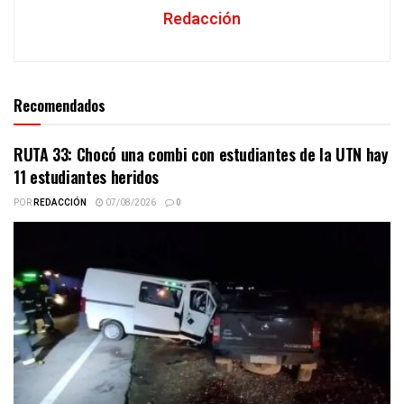
Redacción
Recomendados
RUTA 33: Chocó una combi con estudiantes de la UTN hay
11 estudiantes heridos
POR
REDACCIÓN
07/08/2026
0