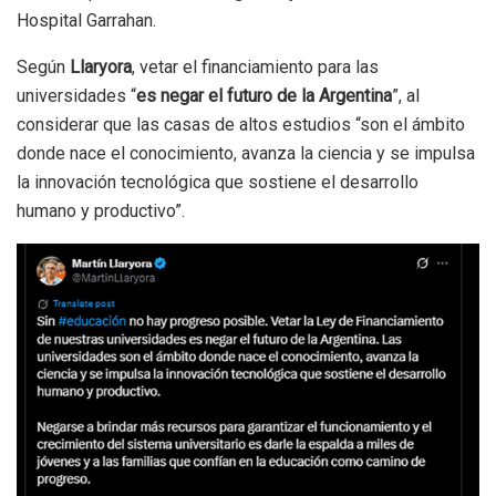
Hospital Garrahan.
Según
Llaryora
, vetar el financiamiento para las
universidades “
es negar el futuro de la Argentina
”, al
considerar que las casas de altos estudios “son el ámbito
donde nace el conocimiento, avanza la ciencia y se impulsa
la innovación tecnológica que sostiene el desarrollo
humano y productivo”.