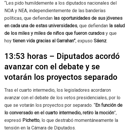
“Les pido humildemente a los diputados nacionales del
NOA y NEA, independientemente de las banderías
políticas,
que defiendan
las oportunidades de sus jóvenes
en cada una de estas universidades
, que defiendan
la salud
de los miles y miles de niños que fueron curados
y que
hoy
tienen vida gracias al Garrahan”
, expuso
Sáenz
.
13:53 horas – Diputados acordó
avanzar con el debate y se
votarán los proyectos separado
Tras el cuarto intermedio, los legisladores acordaron
avanzar con el debate de los vetos presidenciales, por lo
que se votarán los proyectos por separado. “
En función de
lo conversado en el cuarto intermedio, retiro la moción
”,
expresó
Pichetto
, lo que destrabó momentáneamente la
tensión en la Cámara de Diputados.