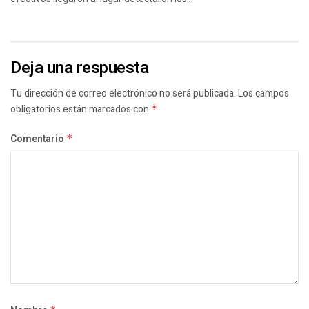
Deja una respuesta
Tu dirección de correo electrónico no será publicada.
Los campos
obligatorios están marcados con
*
Comentario
*