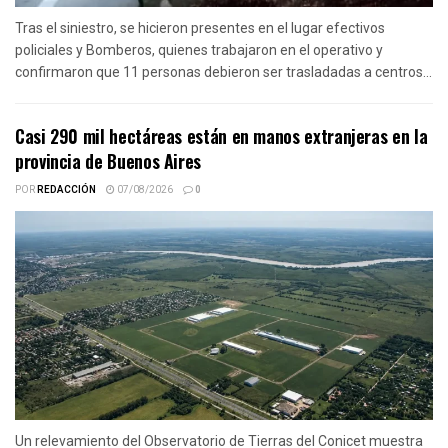
Tras el siniestro, se hicieron presentes en el lugar efectivos
policiales y Bomberos, quienes trabajaron en el operativo y
confirmaron que 11 personas debieron ser trasladadas a centros...
Casi 290 mil hectáreas están en manos extranjeras en la
provincia de Buenos Aires
POR
REDACCIÓN
07/08/2026
0
Un relevamiento del Observatorio de Tierras del Conicet muestra