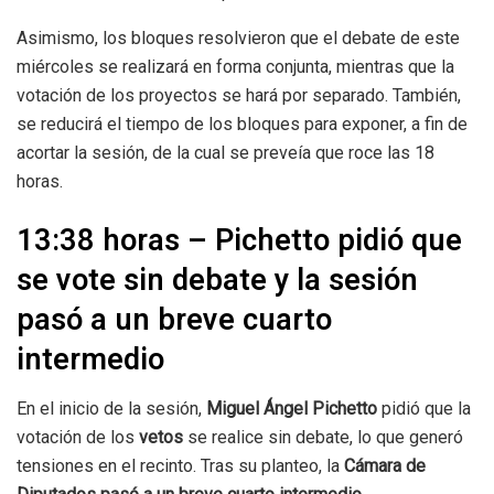
Asimismo, los bloques resolvieron que el debate de este
miércoles se realizará en forma conjunta, mientras que la
votación de los proyectos se hará por separado. También,
se reducirá el tiempo de los bloques para exponer, a fin de
acortar la sesión, de la cual se preveía que roce las 18
horas.
13:38 horas – Pichetto pidió que
se vote sin debate y la sesión
pasó a un breve cuarto
intermedio
En el inicio de la sesión,
Miguel Ángel Pichetto
pidió que la
votación de los
vetos
se realice sin debate, lo que generó
tensiones en el recinto. Tras su planteo, la
Cámara de