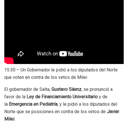
15:30 – Un Gobernador le pidió a los diputados del Norte
que voten en contra de los vetos de Milei
El gobernador de Salta,
Gustavo Sáenz
, se pronunció a
favor de la
Ley de Financiamiento Universitario
y de
la
Emergencia en Pediatría
, y le pidió a los diputados del
Norte que se posiciones en contra de los vetos de
Javier
Milei
.