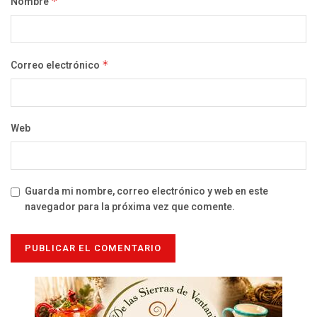
Nombre
*
Correo electrónico
*
Web
Guarda mi nombre, correo electrónico y web en este
navegador para la próxima vez que comente.