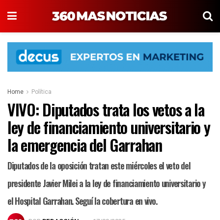
Home
Política
VIVO: Diputados trata los vetos a la
ley de financiamiento universitario y
la emergencia del Garrahan
Diputados de la oposición tratan este miércoles el veto del
presidente Javier Milei a la ley de financiamiento universitario y
el Hospital Garrahan. Seguí la cobertura en vivo.