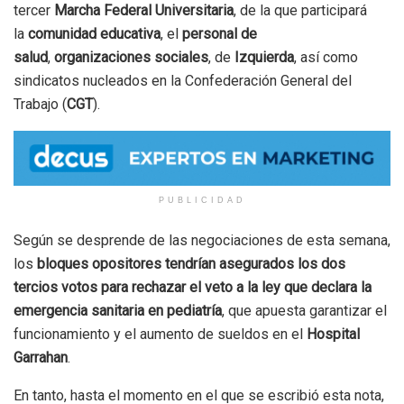
tercer
Marcha Federal Universitaria
, de la que participará
la
comunidad educativa
, el
personal de
salud
,
organizaciones sociales
, de
Izquierda
, así como
sindicatos nucleados en la Confederación General del
Trabajo (
CGT
).
PUBLICIDAD
Según se desprende de las negociaciones de esta semana,
los
bloques opositores tendrían asegurados los dos
tercios votos para rechazar el veto a la ley que declara la
emergencia sanitaria en pediatría
, que apuesta garantizar el
funcionamiento y el aumento de sueldos en el
Hospital
Garrahan
.
En tanto, hasta el momento en el que se escribió esta nota,