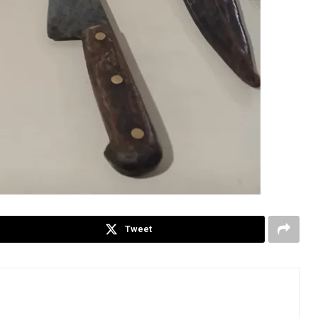
Tweet