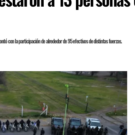
tó con la participación de alrededor de 95 efectivos de distintas fuerzas.