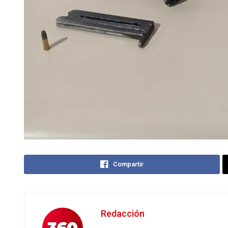
Compartir
Redacción