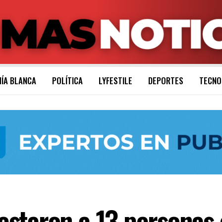
ÍA BLANCA
POLÍTICA
LYFESTILE
DEPORTES
TECNO
staron a 13 personas 