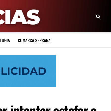
LOGÍA
COMARCA SERRANA
 intentar estafar a