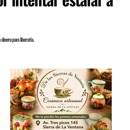
dinero para liberarla.