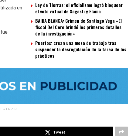
Ley de Tierras: el oficialismo logró bloquear
tilizada en
el voto virtual de Sagasti y Flama
BAHIA BLANCA: Crimen de Santiago Vega «El
fiscal Del Cero brindó los primeros detalles
 fue
de la investigación»
Puertos: crean una mesa de trabajo tras
suspender la desregulación de la tarea de los
prácticos
LICIDAD
Tweet