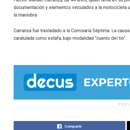
documentación y elementos vinculados a la motocicleta u
la maniobra.
Carranza fue trasladado a la Comisaría Séptima. La causa
caratulada como estafa, bajo modalidad “cuento del tío”.
PUB
Compartir