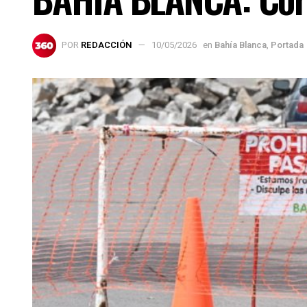
POR
REDACCIÓN
10/05/2026
en
Bahía Blanca
,
Portada