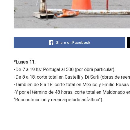
Share on Facebook
*Lunes 11:
-De 7 a 19 hs: Portugal al 500 (por obra particular).
-De 8 a 18: corte total en Castelli y Di Sarli (obras de ree
-También de 8 a 18: corte total en México y Emilio Rosas 
-Y por el término de 48 horas: corte total en Maldonado e
“Reconstrucción y reencarpetado asfáltico”).