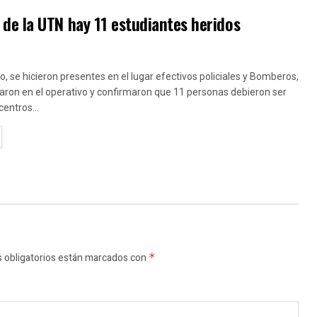
de la UTN hay 11 estudiantes heridos
ro, se hicieron presentes en el lugar efectivos policiales y Bomberos,
aron en el operativo y confirmaron que 11 personas debieron ser
centros...
TAILS
 obligatorios están marcados con
*