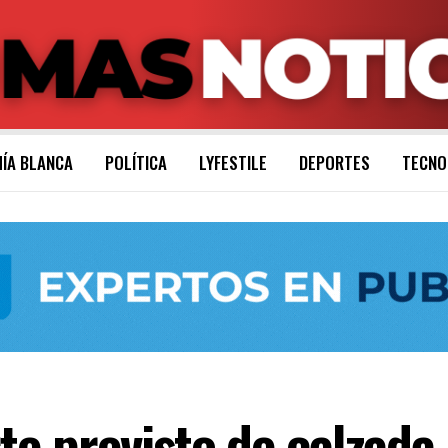
ÍA BLANCA
POLÍTICA
LYFESTILE
DEPORTES
TECNO
 previsto de calzada 