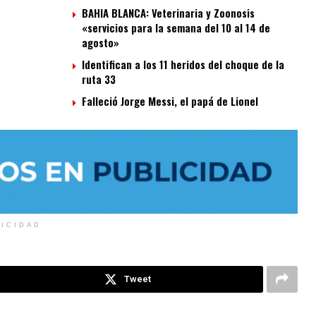
BAHIA BLANCA: Veterinaria y Zoonosis
«servicios para la semana del 10 al 14 de
agosto»
Identifican a los 11 heridos del choque de la
ruta 33
Falleció Jorge Messi, el papá de Lionel
LICIDAD
Tweet