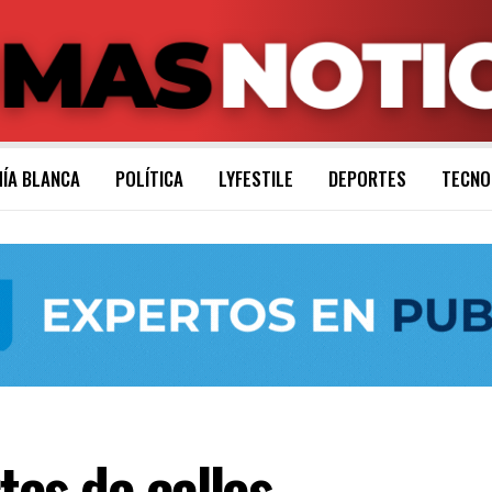
ÍA BLANCA
POLÍTICA
LYFESTILE
DEPORTES
TECNO
es de calles