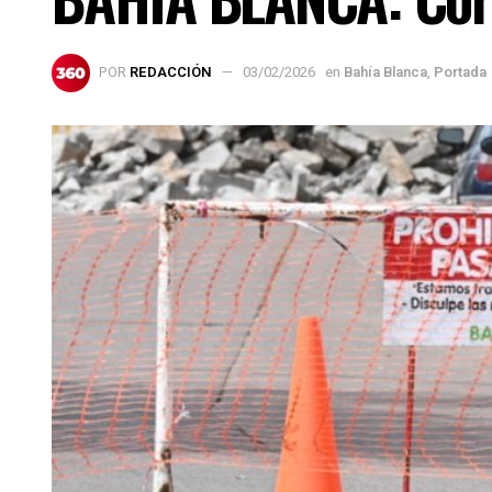
POR
REDACCIÓN
03/02/2026
en
Bahía Blanca
,
Portada