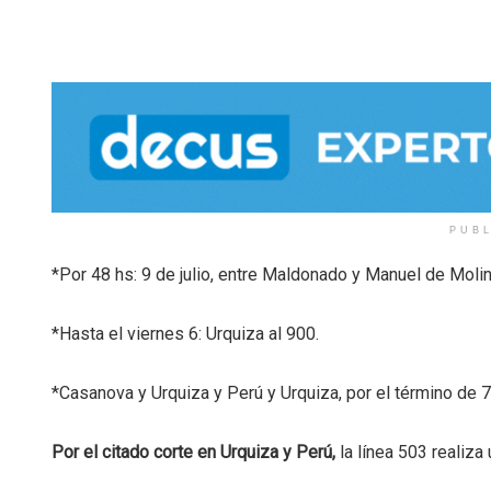
PUB
*Por 48 hs: 9 de julio, entre Maldonado y Manuel de Molin
*Hasta el viernes 6: Urquiza al 900.
*Casanova y Urquiza y Perú y Urquiza, por el término de 7
Por el citado corte en Urquiza y Perú,
la línea 503 realiza