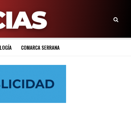
LOGÍA
COMARCA SERRANA