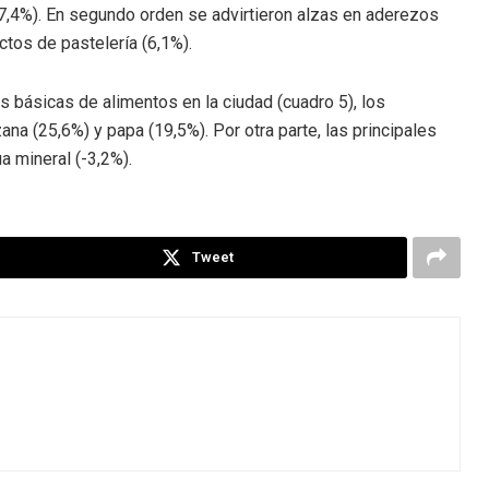
 (7,4%). En segundo orden se advirtieron alzas en aderezos
ctos de pastelería (6,1%).
s básicas de alimentos en la ciudad (cuadro 5), los
a (25,6%) y papa (19,5%). Por otra parte, las principales
a mineral (-3,2%).
Tweet