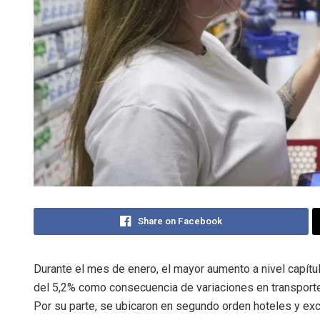
Share on Facebook
Durante el mes de enero, el mayor aumento a nivel capítul
del 5,2% como consecuencia de variaciones en transporte
Por su parte, se ubicaron en segundo orden hoteles y excu