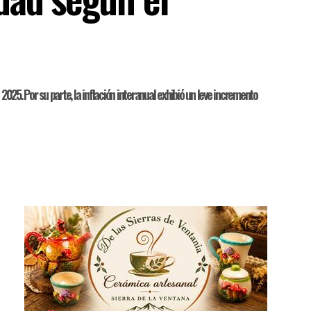
025. Por su parte, la inflación interanual exhibió un leve incremento