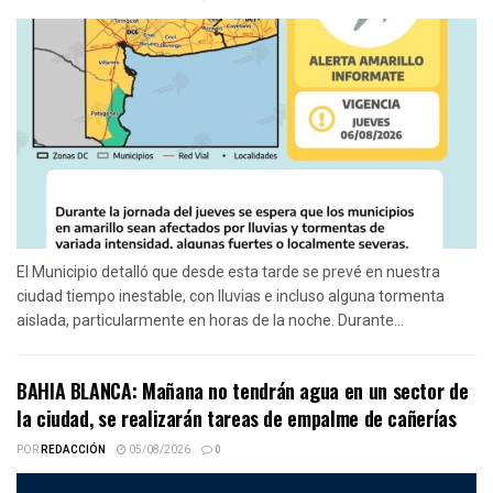
El Municipio detalló que desde esta tarde se prevé en nuestra
ciudad tiempo inestable, con lluvias e incluso alguna tormenta
aislada, particularmente en horas de la noche. Durante...
BAHIA BLANCA: Mañana no tendrán agua en un sector de
la ciudad, se realizarán tareas de empalme de cañerías
POR
REDACCIÓN
05/08/2026
0