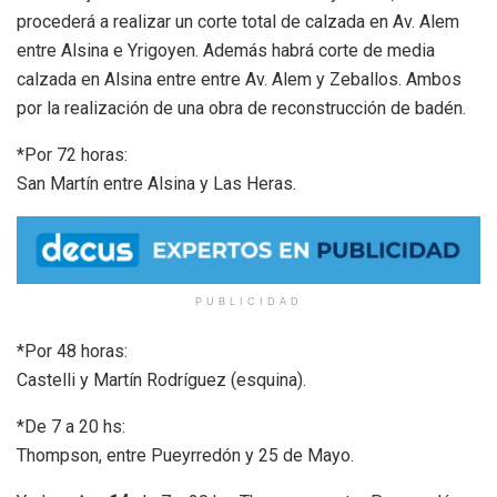
procederá a realizar un corte total de calzada en Av. Alem
entre Alsina e Yrigoyen. Además habrá corte de media
calzada en Alsina entre entre Av. Alem y Zeballos. Ambos
por la realización de una obra de reconstrucción de badén.
*Por 72 horas:
San Martín entre Alsina y Las Heras.
PUBLICIDAD
*Por 48 horas:
Castelli y Martín Rodríguez (esquina).
*De 7 a 20 hs:
Thompson, entre Pueyrredón y 25 de Mayo.