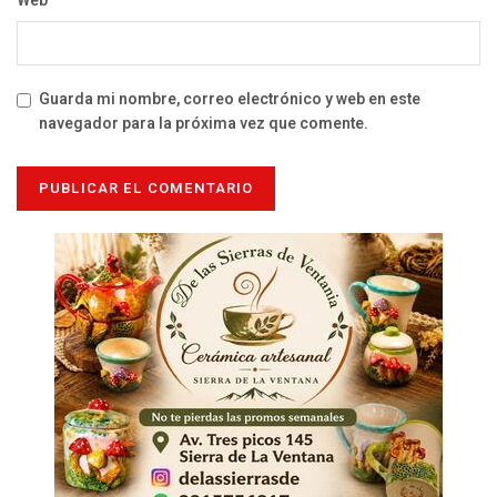
Web
Guarda mi nombre, correo electrónico y web en este
navegador para la próxima vez que comente.