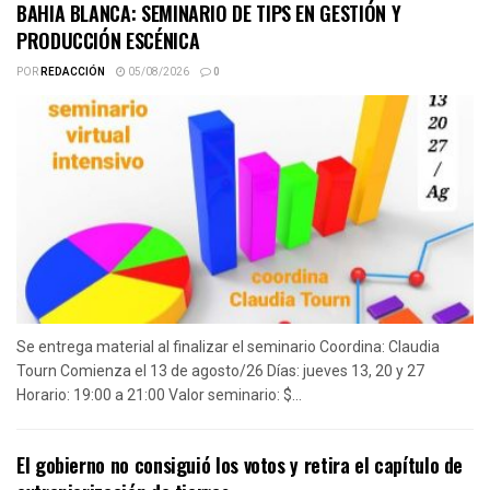
BAHIA BLANCA: SEMINARIO DE TIPS EN GESTIÓN Y
PRODUCCIÓN ESCÉNICA
POR
REDACCIÓN
05/08/2026
0
Se entrega material al finalizar el seminario Coordina: Claudia
Tourn Comienza el 13 de agosto/26 Días: jueves 13, 20 y 27
Horario: 19:00 a 21:00 Valor seminario: $...
El gobierno no consiguió los votos y retira el capítulo de