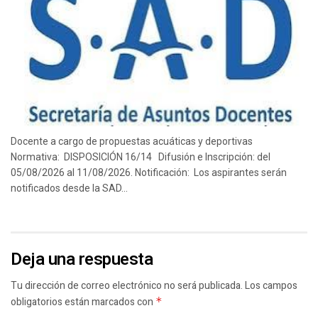
Docente a cargo de propuestas acuáticas y deportivas
Normativa: DISPOSICIÓN 16/14 Difusión e Inscripción: del
05/08/2026 al 11/08/2026. Notificación: Los aspirantes serán
notificados desde la SAD...
Deja una respuesta
Tu dirección de correo electrónico no será publicada.
Los campos
obligatorios están marcados con
*