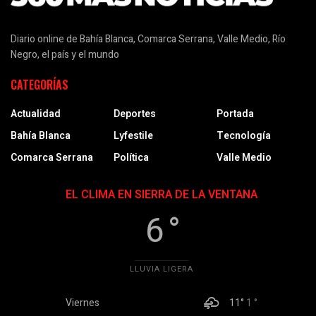
Diario online de Bahía Blanca, Comarca Serrana, Valle Medio, Río
Negro, el país y el mundo
CATEGORÍAS
Actualidad
Deportes
Portada
Bahía Blanca
Lyfestile
Tecnología
Comarca Serrana
Política
Valle Medio
EL CLIMA EN SIERRA DE LA VENTANA
6 °
LLUVIA LIGERA
Viernes
11°
1 °