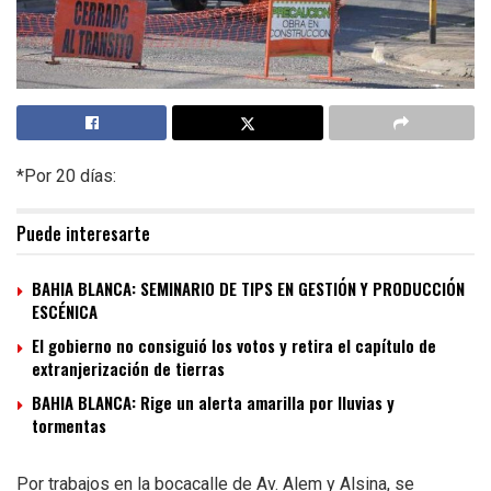
*Por 20 días:
Puede interesarte
BAHIA BLANCA: SEMINARIO DE TIPS EN GESTIÓN Y PRODUCCIÓN
ESCÉNICA
El gobierno no consiguió los votos y retira el capítulo de
extranjerización de tierras
BAHIA BLANCA: Rige un alerta amarilla por lluvias y
tormentas
Por trabajos en la bocacalle de Av. Alem y Alsina, se