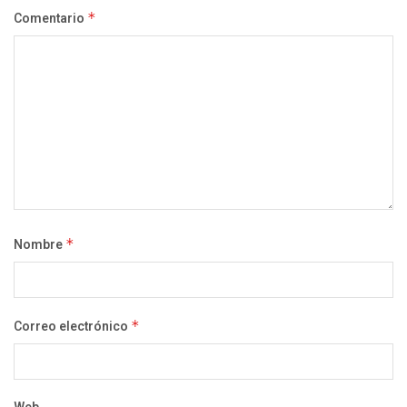
Comentario
*
Nombre
*
Correo electrónico
*