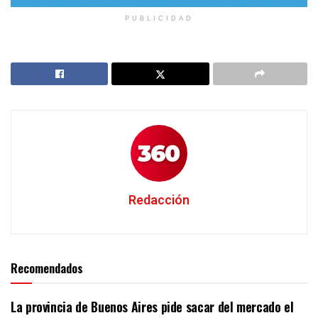
PUBLICIDAD
Redacción
Recomendados
La provincia de Buenos Aires pide sacar del mercado el