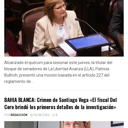
Alcanzado el quórum para sesionar este jueves, la titular del
bloque de senadores de La Libertad Avanza (LLA), Patricia
Bullrich, presentó una moción basada en el artículo 227 del
reglamento de...
BAHIA BLANCA: Crimen de Santiago Vega «El fiscal Del
Cero brindó los primeros detalles de la investigación»
POR
REDACCIÓN
06/08/2026
0