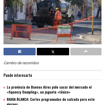
Cambio de recorridos
Puede interesarte
La provincia de Buenos Aires pide sacar del mercado el
«Squeezy Dumpling», un juguete «tóxico»
BAHIA BLANCA: Cortes programados de calzada para este
viernes