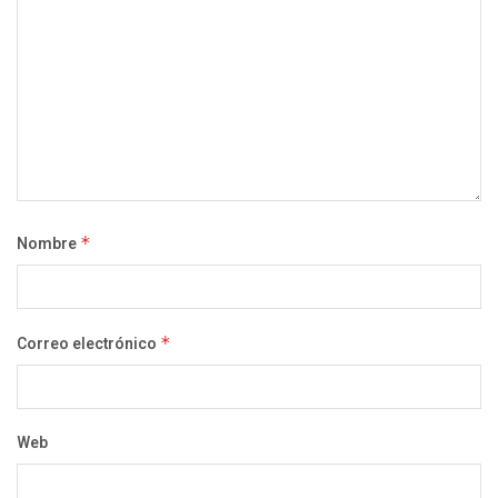
Nombre
*
Correo electrónico
*
Web