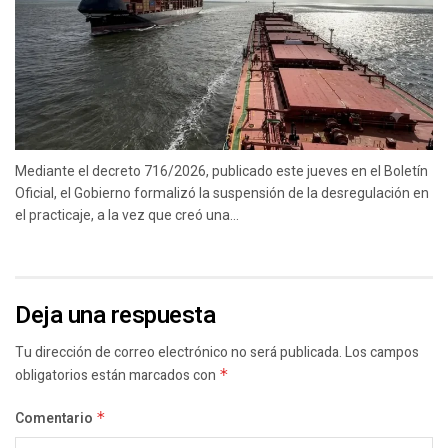
Mediante el decreto 716/2026, publicado este jueves en el Boletín
Oficial, el Gobierno formalizó la suspensión de la desregulación en
el practicaje, a la vez que creó una...
Deja una respuesta
Tu dirección de correo electrónico no será publicada.
Los campos
obligatorios están marcados con
*
Comentario
*