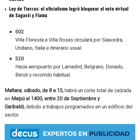
Ley de Tierras: el oficialismo logró bloquear el voto virtual
de Sagasti y Flama
502
Villa Floresta a Villa Rosas circulará por Saavedra,
Undiano, Italia e itinerario usual.
520
Hacia aeropuerto por Lamadrid, Belgrano, Donado,
Beruti y recorrido habitual.
Mañana
,
sábado, de 8 a 15,
habrá un corte total de calzada
en
Maipú al 1400, entre 20 de Septiembre y
Garibaldi,
debido a trabajos programados en un edificio del
sector.