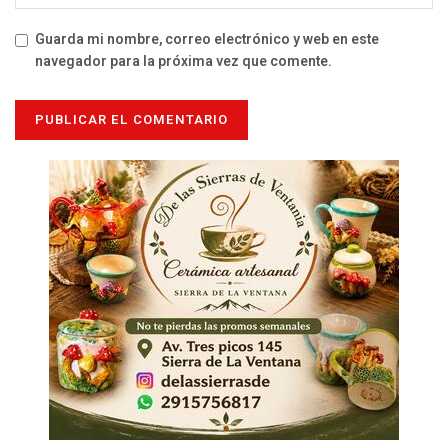
Guarda mi nombre, correo electrónico y web en este
navegador para la próxima vez que comente.