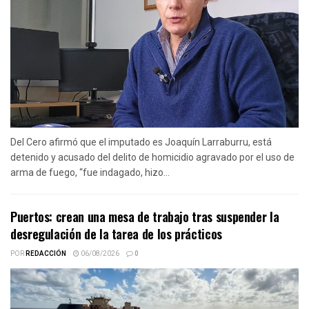
Del Cero afirmó que el imputado es Joaquín Larraburru, está
detenido y acusado del delito de homicidio agravado por el uso de
arma de fuego, “fue indagado, hizo...
Puertos: crean una mesa de trabajo tras suspender la
desregulación de la tarea de los prácticos
POR
REDACCIÓN
06/08/2026
0