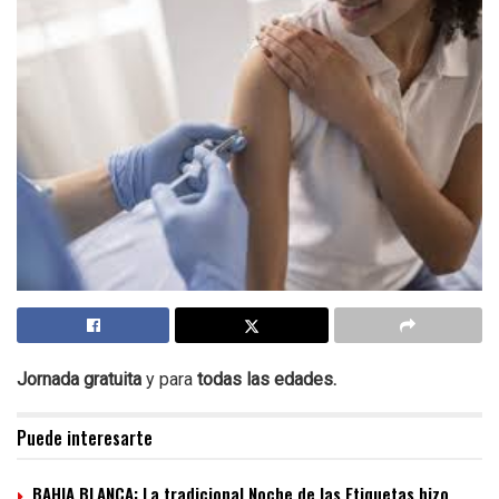
Jornada gratuita
y para
todas las edades.
Puede interesarte
BAHIA BLANCA: La tradicional Noche de las Etiquetas hizo