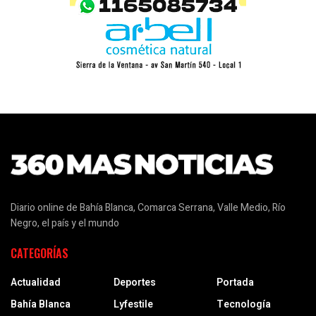
Diario online de Bahía Blanca, Comarca Serrana, Valle Medio, Río
Negro, el país y el mundo
CATEGORÍAS
Actualidad
Deportes
Portada
Bahía Blanca
Lyfestile
Tecnología