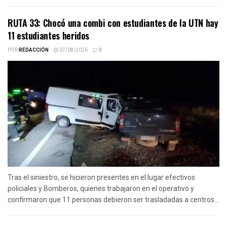
RUTA 33: Chocó una combi con estudiantes de la UTN hay
11 estudiantes heridos
POR
REDACCIÓN
07/08/2026
0
Tras el siniestro, se hicieron presentes en el lugar efectivos
policiales y Bomberos, quienes trabajaron en el operativo y
confirmaron que 11 personas debieron ser trasladadas a centros...