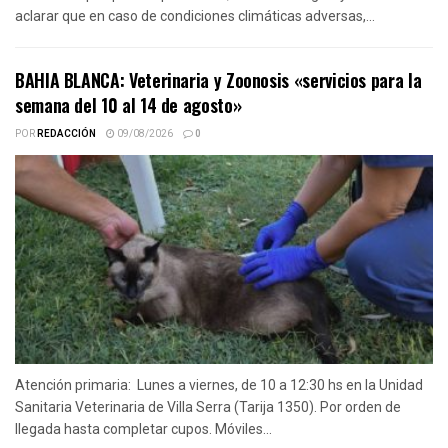
aclarar que en caso de condiciones climáticas adversas,...
BAHIA BLANCA: Veterinaria y Zoonosis «servicios para la
semana del 10 al 14 de agosto»
POR
REDACCIÓN
09/08/2026
0
Atención primaria: Lunes a viernes, de 10 a 12:30 hs en la Unidad
Sanitaria Veterinaria de Villa Serra (Tarija 1350). Por orden de
llegada hasta completar cupos. Móviles...