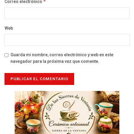
Correo electrónico
*
Web
Guarda mi nombre, correo electrónico y web en este
navegador para la próxima vez que comente.