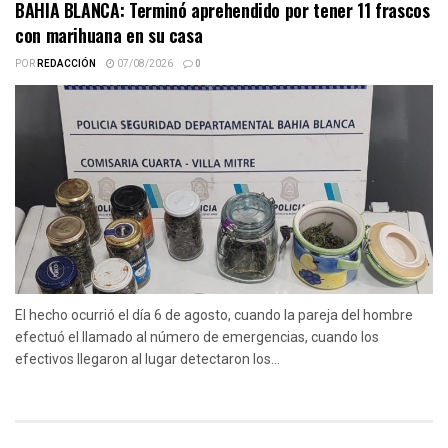
BAHIA BLANCA: Terminó aprehendido por tener 11 frascos
con marihuana en su casa
POR
REDACCIÓN
07/08/2026
0
El hecho ocurrió el día 6 de agosto, cuando la pareja del hombre
efectuó el llamado al número de emergencias, cuando los
efectivos llegaron al lugar detectaron los...