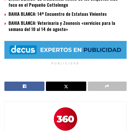
foco en el Pequeño Cottolengo
BAHIA BLANCA: 14º Encuentro de Estatuas Vivientes
BAHIA BLANCA: Veterinaria y Zoonosis «servicios para la
semana del 10 al 14 de agosto»
PUBLICIDAD