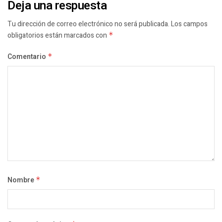
Deja una respuesta
Tu dirección de correo electrónico no será publicada.
Los campos
obligatorios están marcados con
*
Comentario
*
Nombre
*