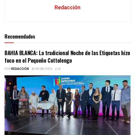
Redacción
Recomendados
BAHIA BLANCA: La tradicional Noche de las Etiquetas hizo
foco en el Pequeño Cottolengo
POR
REDACCIÓN
09/08/2026
0