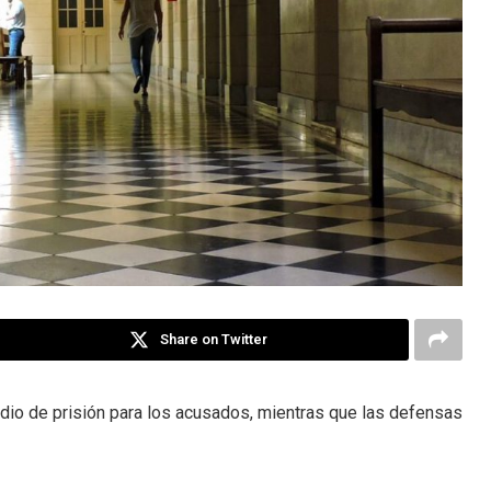
Share on Twitter
edio de prisión para los acusados, mientras que las defensas