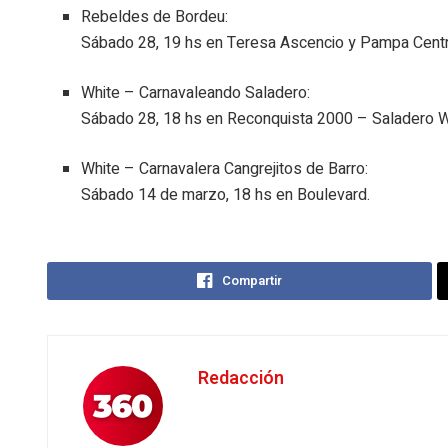
Rebeldes de Bordeu:
Sábado 28, 19 hs en Teresa Ascencio y Pampa Centr
White – Carnavaleando Saladero:
Sábado 28, 18 hs en Reconquista 2000 – Saladero W
White – Carnavalera Cangrejitos de Barro:
Sábado 14 de marzo, 18 hs en Boulevard.
Compartir
Redacción