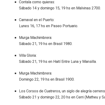
Contala como quieras:
Sábado 14 y domingo 15, 19 hs en Malvinas 2700.
Carnaval en el Puerto:
Lunes 16, 17 hs en Paseo Portuario.
Murga Machimbrera:
Sábado 21, 19 hs en Brasil 1980.
Villa Gloria:
Sábado 21, 19 hs en Haití Entre Luna y Mansilla.
Murga Machimbrera:
Domingo 22, 19 hs en Brasil 1900.
Los Corsos de Cuatreros, un siglo de alegría cerrens
Sábado 21 y domingo 22, 20 hs en Cerri (Matheu y S