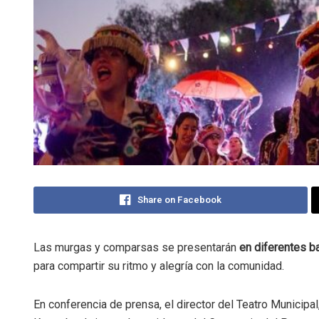
Share on Facebook
Las murgas y comparsas se presentarán
en diferentes b
para compartir su ritmo y alegría con la comunidad.
En conferencia de prensa, el director del Teatro Municipa