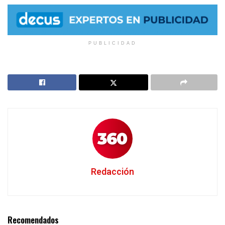
PUBLICIDAD
Redacción
Recomendados