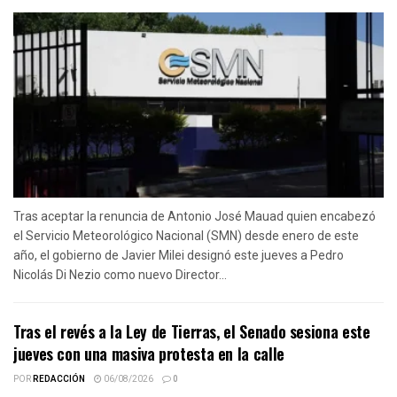
Tras aceptar la renuncia de Antonio José Mauad quien encabezó
el Servicio Meteorológico Nacional (SMN) desde enero de este
año, el gobierno de Javier Milei designó este jueves a Pedro
Nicolás Di Nezio como nuevo Director...
Tras el revés a la Ley de Tierras, el Senado sesiona este
jueves con una masiva protesta en la calle
POR
REDACCIÓN
06/08/2026
0