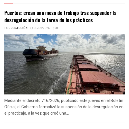
Puertos: crean una mesa de trabajo tras suspender la
desregulación de la tarea de los prácticos
POR
REDACCIÓN
06/08/2026
0
Mediante el decreto 716/2026, publicado este jueves en el Boletín
Oficial, el Gobierno formalizó la suspensión de la desregulación en
el practicaje, a la vez que creó una...