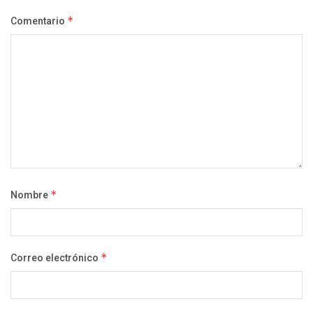
Comentario
*
Nombre
*
Correo electrónico
*