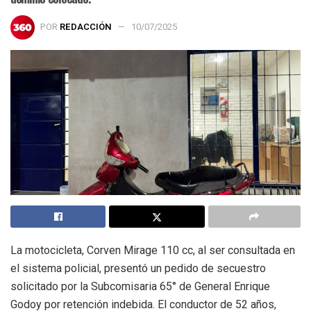
POR
REDACCIÓN
10/07/2025
La motocicleta, Corven Mirage 110 cc, al ser consultada en
el sistema policial, presentó un pedido de secuestro
solicitado por la Subcomisaria 65° de General Enrique
Godoy por retención indebida. El conductor de 52 años,