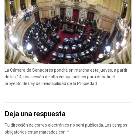
La Cámara de Senadores pondrá en marcha este jueves, a partir
de las 14, una sesión de alto voltaje político para debatir el
proyecto de Ley de Inviolabilidad de la Propiedad...
Deja una respuesta
Tu dirección de correo electrónico no será publicada.
Los campos
obligatorios están marcados con
*