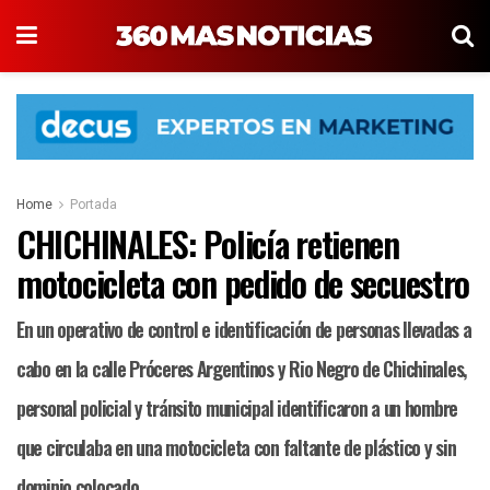
Home
Portada
CHICHINALES: Policía retienen
motocicleta con pedido de secuestro
En un operativo de control e identificación de personas llevadas a
cabo en la calle Próceres Argentinos y Rio Negro de Chichinales,
personal policial y tránsito municipal identificaron a un hombre
que circulaba en una motocicleta con faltante de plástico y sin
dominio colocado.