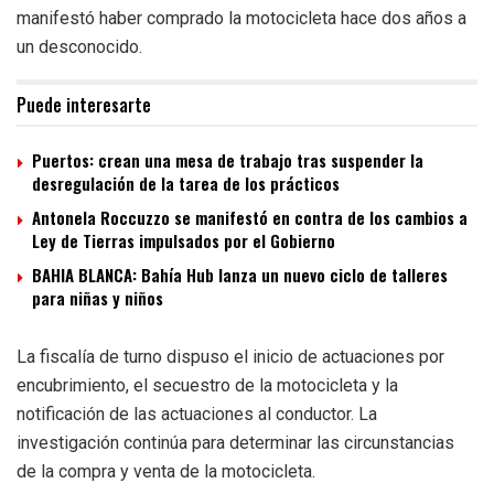
manifestó haber comprado la motocicleta hace dos años a
un desconocido.
Puede interesarte
Puertos: crean una mesa de trabajo tras suspender la
desregulación de la tarea de los prácticos
Antonela Roccuzzo se manifestó en contra de los cambios a
Ley de Tierras impulsados por el Gobierno
BAHIA BLANCA: Bahía Hub lanza un nuevo ciclo de talleres
para niñas y niños
La fiscalía de turno dispuso el inicio de actuaciones por
encubrimiento, el secuestro de la motocicleta y la
notificación de las actuaciones al conductor. La
investigación continúa para determinar las circunstancias
de la compra y venta de la motocicleta.