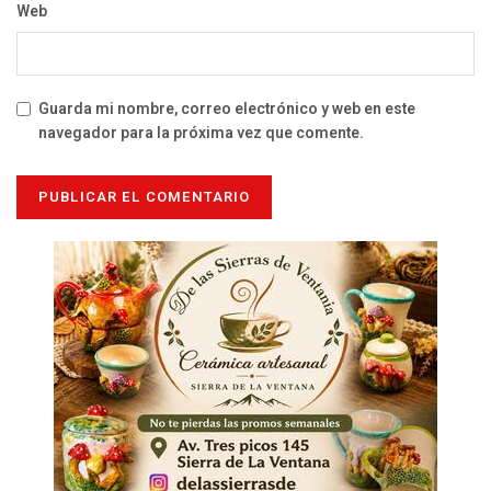
Web
Guarda mi nombre, correo electrónico y web en este
navegador para la próxima vez que comente.