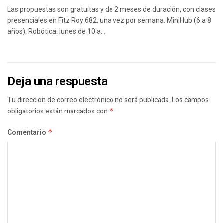
Las propuestas son gratuitas y de 2 meses de duración, con clases
presenciales en Fitz Roy 682, una vez por semana. MiniHub (6 a 8
años): Robótica: lunes de 10 a...
Deja una respuesta
Tu dirección de correo electrónico no será publicada.
Los campos
obligatorios están marcados con
*
Comentario
*