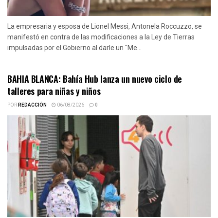
La empresaria y esposa de Lionel Messi, Antonela Roccuzzo, se
manifestó en contra de las modificaciones a la Ley de Tierras
impulsadas por el Gobierno al darle un "Me...
BAHIA BLANCA: Bahía Hub lanza un nuevo ciclo de
talleres para niñas y niños
POR
REDACCIÓN
06/08/2026
0