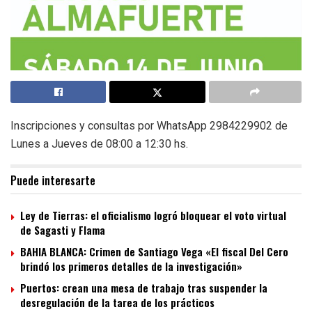
Inscripciones y consultas por WhatsApp 2984229902 de
Lunes a Jueves de 08:00 a 12:30 hs.
Puede interesarte
Ley de Tierras: el oficialismo logró bloquear el voto virtual
de Sagasti y Flama
BAHIA BLANCA: Crimen de Santiago Vega «El fiscal Del Cero
brindó los primeros detalles de la investigación»
Puertos: crean una mesa de trabajo tras suspender la
desregulación de la tarea de los prácticos