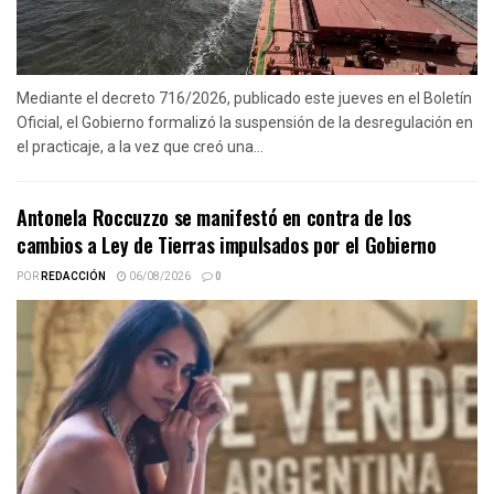
Mediante el decreto 716/2026, publicado este jueves en el Boletín
Oficial, el Gobierno formalizó la suspensión de la desregulación en
el practicaje, a la vez que creó una...
Antonela Roccuzzo se manifestó en contra de los
cambios a Ley de Tierras impulsados por el Gobierno
POR
REDACCIÓN
06/08/2026
0