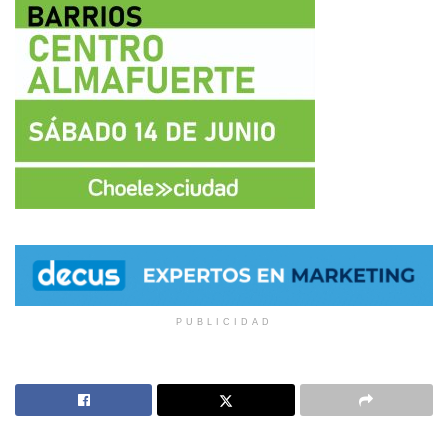
PUBLICIDAD