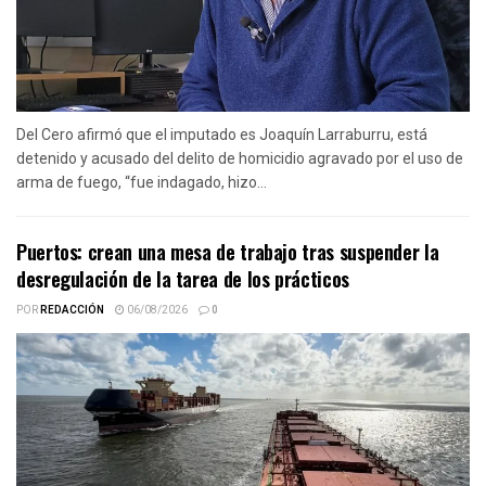
Del Cero afirmó que el imputado es Joaquín Larraburru, está
detenido y acusado del delito de homicidio agravado por el uso de
arma de fuego, “fue indagado, hizo...
Puertos: crean una mesa de trabajo tras suspender la
desregulación de la tarea de los prácticos
POR
REDACCIÓN
06/08/2026
0