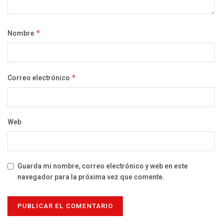
Nombre
*
Correo electrónico
*
Web
Guarda mi nombre, correo electrónico y web en este
navegador para la próxima vez que comente.