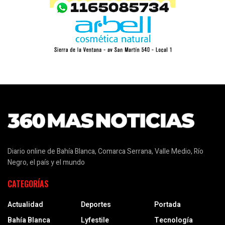
Diario online de Bahía Blanca, Comarca Serrana, Valle Medio, Río
Negro, el país y el mundo
CATEGORÍAS
Actualidad
Deportes
Portada
Bahía Blanca
Lyfestile
Tecnología