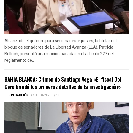
Alcanzado el quórum para sesionar este jueves, la titular del
bloque de senadores de La Libertad Avanza (LLA), Patricia
Bullrich, presentó una moción basada en el artículo 227 del
reglamento de...
BAHIA BLANCA: Crimen de Santiago Vega «El fiscal Del
Cero brindó los primeros detalles de la investigación»
POR
REDACCIÓN
06/08/2026
0