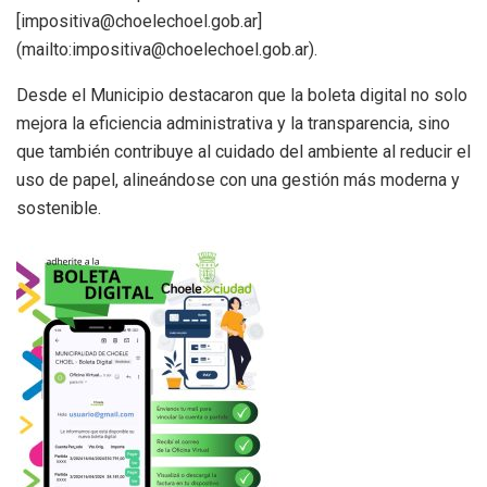
[impositiva@choelechoel.gob.ar]
(mailto:impositiva@choelechoel.gob.ar).
Desde el Municipio destacaron que la boleta digital no solo
mejora la eficiencia administrativa y la transparencia, sino
que también contribuye al cuidado del ambiente al reducir el
uso de papel, alineándose con una gestión más moderna y
sostenible.