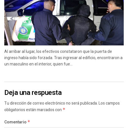
Al arribar al lugar, los efectivos constataron que la puerta de
ingreso había sido forzada. Tras ingresar al edificio, encontraron a
un masculino en el interior, quien fue...
Deja una respuesta
Tu dirección de correo electrónico no será publicada.
Los campos
obligatorios están marcados con
*
Comentario
*