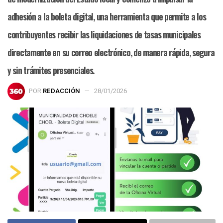
adhesión a la boleta digital, una herramienta que permite a los
contribuyentes recibir las liquidaciones de tasas municipales
directamente en su correo electrónico, de manera rápida, segura
y sin trámites presenciales.
POR
REDACCIÓN
28/01/2026