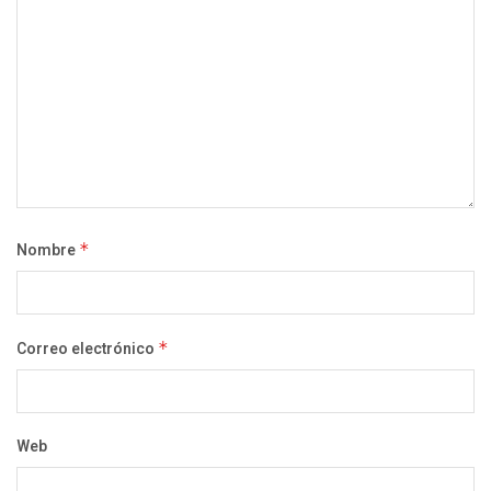
Nombre
*
Correo electrónico
*
Web