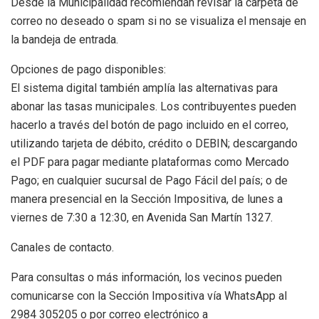
Desde la Municipalidad recomiendan revisar la carpeta de
correo no deseado o spam si no se visualiza el mensaje en
la bandeja de entrada.
Opciones de pago disponibles:
El sistema digital también amplía las alternativas para
abonar las tasas municipales. Los contribuyentes pueden
hacerlo a través del botón de pago incluido en el correo,
utilizando tarjeta de débito, crédito o DEBIN; descargando
el PDF para pagar mediante plataformas como Mercado
Pago; en cualquier sucursal de Pago Fácil del país; o de
manera presencial en la Sección Impositiva, de lunes a
viernes de 7:30 a 12:30, en Avenida San Martín 1327.
Canales de contacto.
Para consultas o más información, los vecinos pueden
comunicarse con la Sección Impositiva vía WhatsApp al
2984 305205 o por correo electrónico a