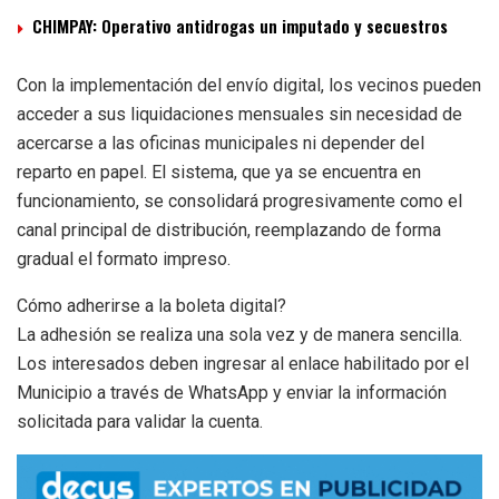
CHIMPAY: Operativo antidrogas un imputado y secuestros
Con la implementación del envío digital, los vecinos pueden
acceder a sus liquidaciones mensuales sin necesidad de
acercarse a las oficinas municipales ni depender del
reparto en papel. El sistema, que ya se encuentra en
funcionamiento, se consolidará progresivamente como el
canal principal de distribución, reemplazando de forma
gradual el formato impreso.
Cómo adherirse a la boleta digital?
La adhesión se realiza una sola vez y de manera sencilla.
Los interesados deben ingresar al enlace habilitado por el
Municipio a través de WhatsApp y enviar la información
solicitada para validar la cuenta.