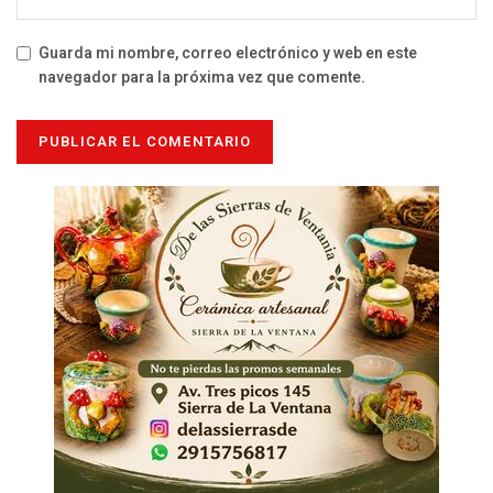
Guarda mi nombre, correo electrónico y web en este
navegador para la próxima vez que comente.