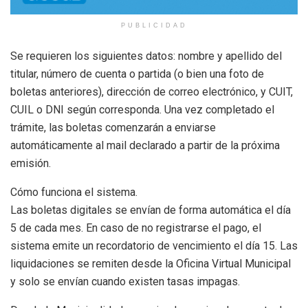
PUBLICIDAD
Se requieren los siguientes datos: nombre y apellido del
titular, número de cuenta o partida (o bien una foto de
boletas anteriores), dirección de correo electrónico, y CUIT,
CUIL o DNI según corresponda. Una vez completado el
trámite, las boletas comenzarán a enviarse
automáticamente al mail declarado a partir de la próxima
emisión.
Cómo funciona el sistema.
Las boletas digitales se envían de forma automática el día
5 de cada mes. En caso de no registrarse el pago, el
sistema emite un recordatorio de vencimiento el día 15. Las
liquidaciones se remiten desde la Oficina Virtual Municipal
y solo se envían cuando existen tasas impagas.