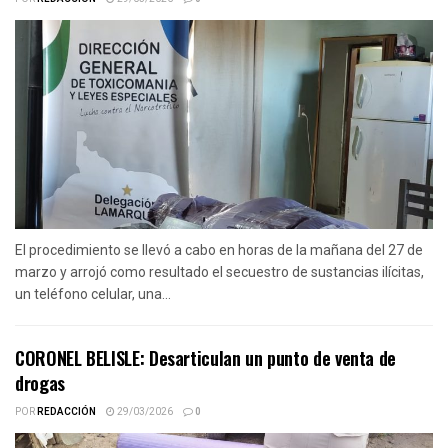
El procedimiento se llevó a cabo en horas de la mañana del 27 de
marzo y arrojó como resultado el secuestro de sustancias ilícitas,
un teléfono celular, una...
CORONEL BELISLE: Desarticulan un punto de venta de
drogas
POR
REDACCIÓN
29/03/2026
0