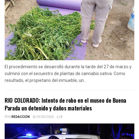
El procedimiento se desarrolló durante la tarde del 27 de marzo y
culminó con el secuestro de plantas de cannabis sativa. Como
resultado, el propietario del inmueble, un...
RIO COLORADO: Intento de robo en el museo de Buena
Parada un detenido y daños materiales
POR
REDACCIÓN
29/03/2026
0