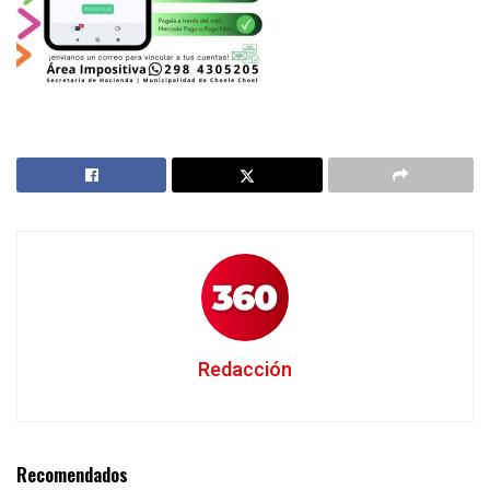
Redacción
Recomendados