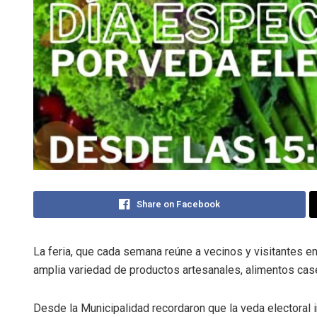
Share on Facebook
La feria, que cada semana reúne a vecinos y visitantes 
amplia variedad de productos artesanales, alimentos caser
Desde la Municipalidad recordaron que la veda electoral 