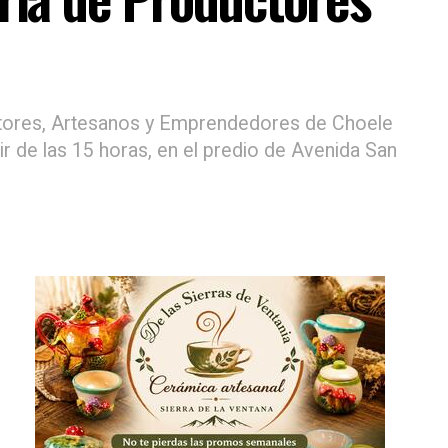
uctores, Artesanos y Emprendedores de Choele
ir de las 15 horas, en el predio de Avenida San