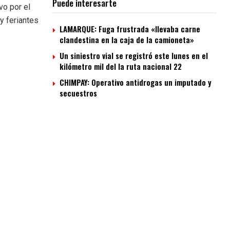
Puede interesarte
vo por el
y feriantes
LAMARQUE: Fuga frustrada «llevaba carne
clandestina en la caja de la camioneta»
Un siniestro vial se registró este lunes en el
kilómetro mil del la ruta nacional 22
CHIMPAY: Operativo antidrogas un imputado y
secuestros