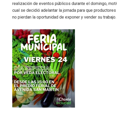
realización de eventos públicos durante el domingo, moti
cual se decidió adelantar la jornada para que productores 
no pierdan la oportunidad de exponer y vender su trabajo.