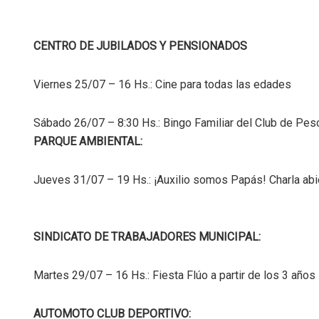
CENTRO DE JUBILADOS Y PENSIONADOS
Viernes 25/07 – 16 Hs.: Cine para todas las edades
Sábado 26/07 – 8:30 Hs.: Bingo Familiar del Club de Pes
PARQUE AMBIENTAL:
Jueves 31/07 – 19 Hs.: ¡Auxilio somos Papás! Charla abi
SINDICATO DE TRABAJADORES MUNICIPAL:
Martes 29/07 – 16 Hs.: Fiesta Flúo a partir de los 3 años
AUTOMOTO CLUB DEPORTIVO: