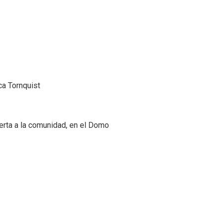
ca Tornquist
erta a la comunidad, en el Domo