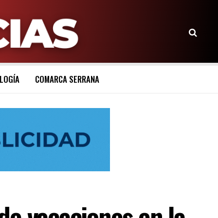
LOGÍA
COMARCA SERRANA
 vacaciones en la