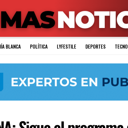
ÍA BLANCA
POLÍTICA
LYFESTILE
DEPORTES
TECNO
 Sigue el programa de