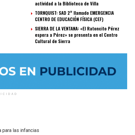
actividad a la Biblioteca de Villa
TORNQUIST: SAD 2° llamado EMERGENCIA
CENTRO DE EDUCACIÓN FÍSICA (CEF)
SIERRA DE LA VENTANA: «El Ratoncito Pérez
espera a Pérez» se presenta en el Centro
Cultural de Sierra
LICIDAD
a para las infancias