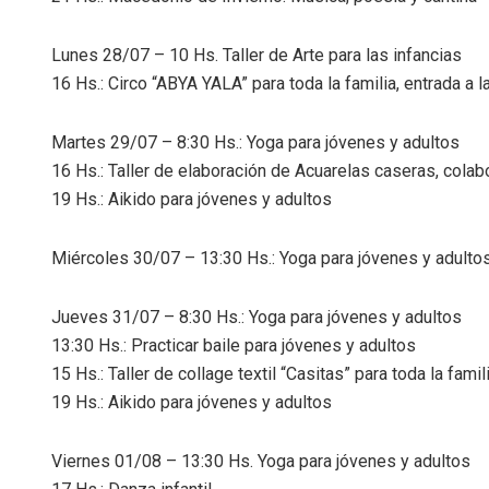
Lunes 28/07 – 10 Hs. Taller de Arte para las infancias
16 Hs.: Circo “ABYA YALA” para toda la familia, entrada a l
Martes 29/07 – 8:30 Hs.: Yoga para jóvenes y adultos
16 Hs.: Taller de elaboración de Acuarelas caseras, colab
19 Hs.: Aikido para jóvenes y adultos
Miércoles 30/07 – 13:30 Hs.: Yoga para jóvenes y adulto
Jueves 31/07 – 8:30 Hs.: Yoga para jóvenes y adultos
13:30 Hs.: Practicar baile para jóvenes y adultos
15 Hs.: Taller de collage textil “Casitas” para toda la famil
19 Hs.: Aikido para jóvenes y adultos
Viernes 01/08 – 13:30 Hs. Yoga para jóvenes y adultos