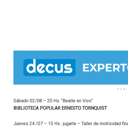
PUB
Sábado 02/08 – 20 Hs. “Beatle en Vivo”
BIBLIOTECA POPULAR ERNESTO TORNQUIST
Jueves 24 /07 – 15 Hs.: jugarte – Taller de motricidad fin