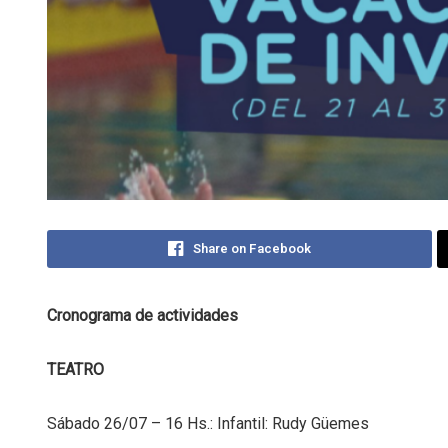
Share on Facebook
Cronograma de actividades
TEATRO
Sábado 26/07 – 16 Hs.: Infantil: Rudy Güemes