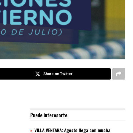
Share on Twitter
Puede interesarte
VILLA VENTANA: Agosto llega con mucha