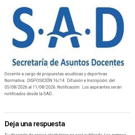
Docente a cargo de propuestas acuáticas y deportivas
Normativa: DISPOSICIÓN 16/14 Difusión e Inscripción: del
05/08/2026 al 11/08/2026. Notificación: Los aspirantes serán
notificados desde la SAD...
Deja una respuesta