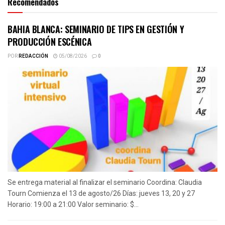
Recomendados
BAHIA BLANCA: SEMINARIO DE TIPS EN GESTIÓN Y
PRODUCCIÓN ESCÉNICA
POR
REDACCIÓN
05/08/2026
0
Se entrega material al finalizar el seminario Coordina: Claudia
Tourn Comienza el 13 de agosto/26 Días: jueves 13, 20 y 27
Horario: 19:00 a 21:00 Valor seminario: $...