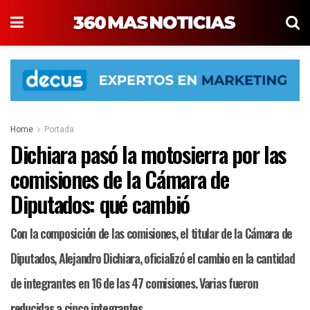
Home
Portada
Dichiara pasó la motosierra por las
comisiones de la Cámara de
Diputados: qué cambió
Con la composición de las comisiones, el titular de la Cámara de
Diputados, Alejandro Dichiara, oficializó el cambio en la cantidad
de integrantes en 16 de las 47 comisiones. Varias fueron
reducidas a cinco integrantes.