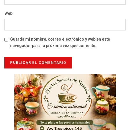
Web
Guarda mi nombre, correo electrónico y web en este
navegador para la próxima vez que comente.