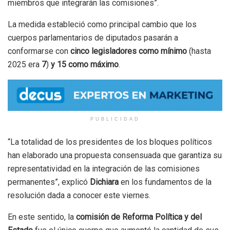
miembros que integrarán las comisiones”.
La medida estableció como principal cambio que los
cuerpos parlamentarios de diputados pasarán a
conformarse con
cinco legisladores como mínimo
(hasta
2025 era
7
)
y 15 como máximo
.
PUBLICIDAD
“La totalidad de los presidentes de los bloques políticos
han elaborado una propuesta consensuada que garantiza su
representatividad en la integración de las comisiones
permanentes”, explicó
Dichiara
en los fundamentos de la
resolución dada a conocer este viernes.
En este sentido, la
comisión de
Reforma Política y del