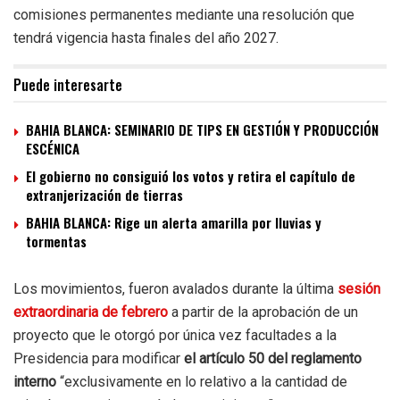
comisiones permanentes mediante una resolución que
tendrá vigencia hasta finales del año 2027.
Puede interesarte
BAHIA BLANCA: SEMINARIO DE TIPS EN GESTIÓN Y PRODUCCIÓN
ESCÉNICA
El gobierno no consiguió los votos y retira el capítulo de
extranjerización de tierras
BAHIA BLANCA: Rige un alerta amarilla por lluvias y
tormentas
Los movimientos, fueron avalados durante la última
sesión
extraordinaria de febrero
a partir de la aprobación de un
proyecto que le otorgó por única vez facultades a la
Presidencia para modificar
el artículo 50 del reglamento
interno
“exclusivamente en lo relativo a la cantidad de