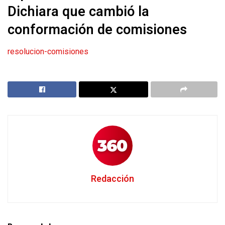
Dichiara que cambió la
conformación de comisiones
resolucion-comisiones
Redacción