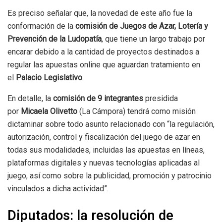
Es preciso señalar que, la novedad de este año fue la
conformación de la
comisión de Juegos de Azar, Lotería y
Prevención de la Ludopatía
, que tiene un largo trabajo por
encarar debido a la cantidad de proyectos destinados a
regular las apuestas online que aguardan tratamiento en
el
Palacio Legislativo
.
En detalle, la
comisión de 9 integrantes
presidida
por
Micaela Olivetto
(La Cámpora) tendrá como misión
dictaminar sobre todo asunto relacionado con “la regulación,
autorización, control y fiscalización del juego de azar en
todas sus modalidades, incluidas las apuestas en líneas,
plataformas digitales y nuevas tecnologías aplicadas al
juego, así como sobre la publicidad, promoción y patrocinio
vinculados a dicha actividad”.
Diputados: la resolución de