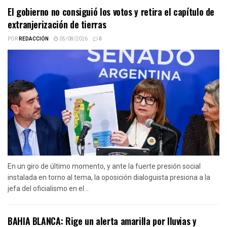
El gobierno no consiguió los votos y retira el capítulo de
extranjerización de tierras
POR
REDACCIÓN
05/08/2026
0
En un giro de último momento, y ante la fuerte presión social
instalada en torno al tema, la oposición dialoguista presiona a la
jefa del oficialismo en el...
BAHIA BLANCA: Rige un alerta amarilla por lluvias y