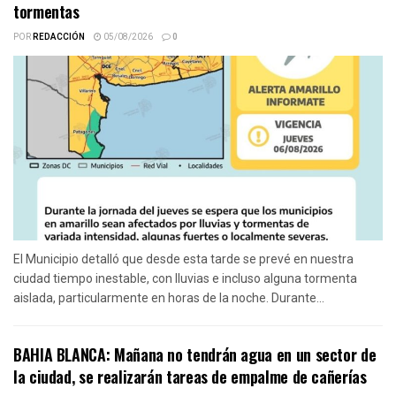
tormentas
POR
REDACCIÓN
05/08/2026
0
El Municipio detalló que desde esta tarde se prevé en nuestra
ciudad tiempo inestable, con lluvias e incluso alguna tormenta
aislada, particularmente en horas de la noche. Durante...
BAHIA BLANCA: Mañana no tendrán agua en un sector de
la ciudad, se realizarán tareas de empalme de cañerías