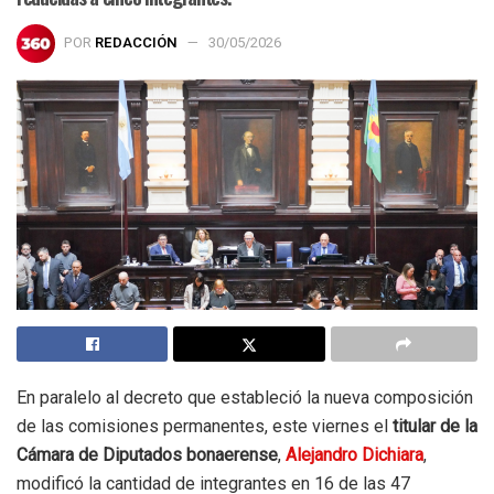
POR
REDACCIÓN
30/05/2026
En paralelo al decreto que estableció la nueva composición
de las comisiones permanentes, este viernes el
titular de la
Cámara de Diputados bonaerense
,
Alejandro Dichiara
,
modificó la cantidad de integrantes en 16 de las 47