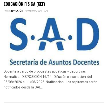
EDUCACIÓN FÍSICA (CEF)
POR
REDACCIÓN
05/08/2026
0
Docente a cargo de propuestas acuáticas y deportivas
Normativa: DISPOSICIÓN 16/14 Difusión e Inscripción: del
05/08/2026 al 11/08/2026. Notificación: Los aspirantes serán
notificados desde la SAD...