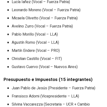
Lucía Iañez (Vocal – Fuerza Patria)
Leonardo Moreno (Vocal – Fuerza Patria)
Micaela Olivetto (Vocal – Fuerza Patria)
Avelino Zurro (Vocal – Fuerza Patria)
Pablo Morillo (Vocal – LLA)
Agustín Romo (Vocal – LLA)
Martín Endere (Vocal – PRO)
Christian Castillo (Vocal – FIT)
Gustavo Cuervo (Vocal – Nuevos Aires)
Presupuesto e Impuestos (15 integrantes)
Juan Pablo de Jesús (Presidente – Fuerza Patria)
Fransisco Adorni (Vicepresidente – LLA)
Silvina Vaccarezza (Secretaria – UCR + Cambio