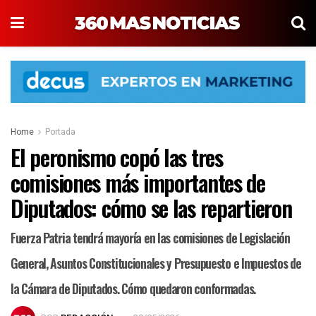
Home
Portada
El peronismo copó las tres
comisiones más importantes de
Diputados: cómo se las repartieron
Fuerza Patria tendrá mayoría en las comisiones de Legislación
General, Asuntos Constitucionales y Presupuesto e Impuestos de
la Cámara de Diputados. Cómo quedaron conformadas.