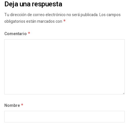
Deja una respuesta
Tu dirección de correo electrónico no será publicada.
Los campos
obligatorios están marcados con
*
Comentario
*
Nombre
*