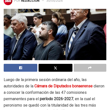
POR
REDACCIÓN
30/05/2026
Luego de la primera sesión ordinaria del año, las
autoridades de la
Cámara de Diputados bonaerense
dieron
a conocer la conformación de las 47 comisiones
permanentes para el
período 2026-2027
, en la cual el
peronismo se quedó con la titularidad de las tres más