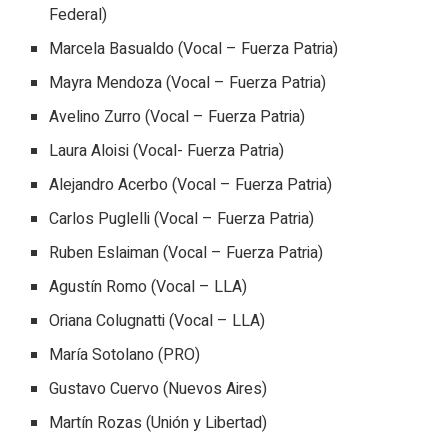
Federal)
Marcela Basualdo (Vocal – Fuerza Patria)
Mayra Mendoza (Vocal – Fuerza Patria)
Avelino Zurro (Vocal – Fuerza Patria)
Laura Aloisi (Vocal- Fuerza Patria)
Alejandro Acerbo (Vocal – Fuerza Patria)
Carlos Puglelli (Vocal – Fuerza Patria)
Ruben Eslaiman (Vocal – Fuerza Patria)
Agustín Romo (Vocal – LLA)
Oriana Colugnatti (Vocal – LLA)
María Sotolano (PRO)
Gustavo Cuervo (Nuevos Aires)
Martín Rozas (Unión y Libertad)