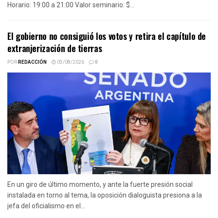
Horario: 19:00 a 21:00 Valor seminario: $...
El gobierno no consiguió los votos y retira el capítulo de
extranjerización de tierras
POR
REDACCIÓN
05/08/2026
0
En un giro de último momento, y ante la fuerte presión social
instalada en torno al tema, la oposición dialoguista presiona a la
jefa del oficialismo en el...