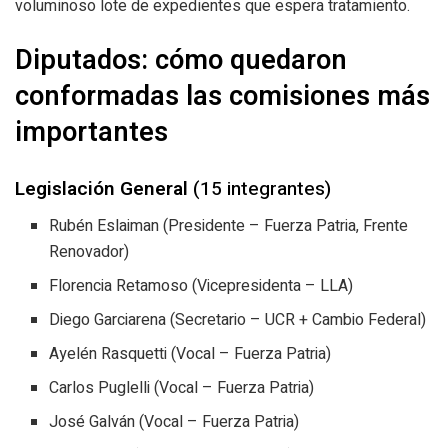
voluminoso lote de expedientes que espera tratamiento.
Diputados: cómo quedaron
conformadas las comisiones más
importantes
Legislación General
(15 integrantes)
Rubén Eslaiman (Presidente – Fuerza Patria, Frente
Renovador)
Florencia Retamoso (Vicepresidenta – LLA)
Diego Garciarena (Secretario – UCR + Cambio Federal)
Ayelén Rasquetti (Vocal – Fuerza Patria)
Carlos Puglelli (Vocal – Fuerza Patria)
José Galván (Vocal – Fuerza Patria)