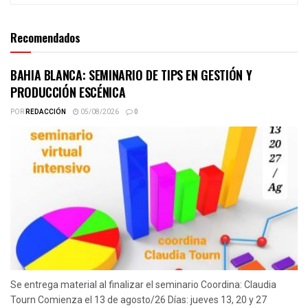
Recomendados
BAHIA BLANCA: SEMINARIO DE TIPS EN GESTIÓN Y
PRODUCCIÓN ESCÉNICA
POR
REDACCIÓN
05/08/2026
0
Se entrega material al finalizar el seminario Coordina: Claudia
Tourn Comienza el 13 de agosto/26 Días: jueves 13, 20 y 27