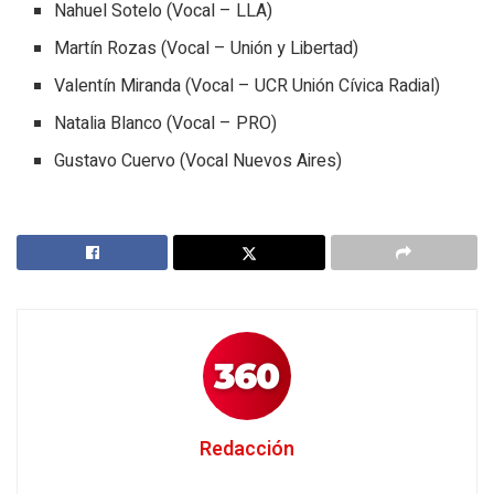
Nahuel Sotelo (Vocal – LLA)
Martín Rozas (Vocal – Unión y Libertad)
Valentín Miranda (Vocal – UCR Unión Cívica Radial)
Natalia Blanco (Vocal – PRO)
Gustavo Cuervo (Vocal Nuevos Aires)
Redacción