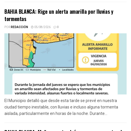
BAHIA BLANCA: Rige un alerta amarilla por lluvias y
tormentas
POR
REDACCIÓN
05/08/2026
0
El Municipio detalló que desde esta tarde se prevé en nuestra
ciudad tiempo inestable, con lluvias e incluso alguna tormenta
aislada, particularmente en horas de la noche. Durante...