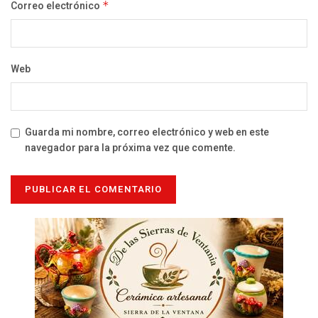
Correo electrónico
*
Web
Guarda mi nombre, correo electrónico y web en este
navegador para la próxima vez que comente.