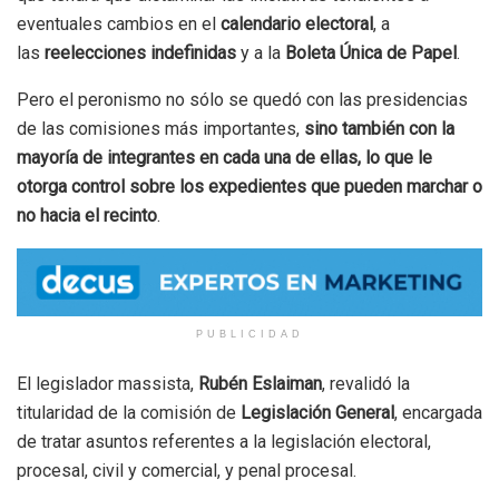
eventuales cambios en el
calendario electoral
, a
las
reelecciones indefinidas
y a la
Boleta Única de Papel
.
Pero el peronismo no sólo se quedó con las presidencias
de las comisiones más importantes,
sino también con la
mayoría de integrantes en cada una de ellas, lo que le
otorga control sobre los expedientes que pueden marchar o
no hacia el recinto
.
PUBLICIDAD
El legislador massista,
Rubén Eslaiman
, revalidó la
titularidad de la comisión de
Legislación General
, encargada
de tratar asuntos referentes a la legislación electoral,
procesal, civil y comercial, y penal procesal.