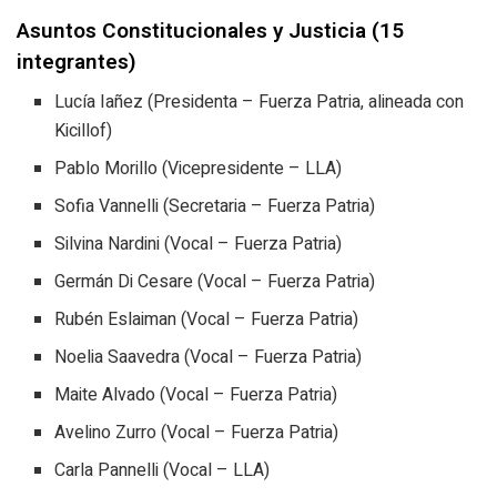
Asuntos Constitucionales y Justicia (15
integrantes)
Lucía Iañez (Presidenta – Fuerza Patria, alineada con
Kicillof)
Pablo Morillo (Vicepresidente – LLA)
Sofia Vannelli (Secretaria – Fuerza Patria)
Silvina Nardini (Vocal – Fuerza Patria)
Germán Di Cesare (Vocal – Fuerza Patria)
Rubén Eslaiman (Vocal – Fuerza Patria)
Noelia Saavedra (Vocal – Fuerza Patria)
Maite Alvado (Vocal – Fuerza Patria)
Avelino Zurro (Vocal – Fuerza Patria)
Carla Pannelli (Vocal – LLA)