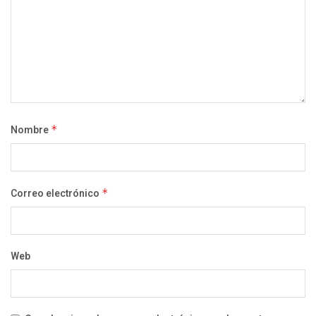
Nombre
*
Correo electrónico
*
Web