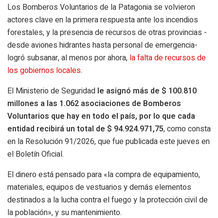
Los Bomberos Voluntarios de la Patagonia se volvieron
actores clave en la primera respuesta ante los incendios
forestales, y la presencia de recursos de otras provincias -
desde aviones hidrantes hasta personal de emergencia-
logró subsanar, al menos por ahora,
la falta de recursos de
los gobiernos locales
.
El Ministerio de Seguridad
le asignó más de $ 100.810
millones a las 1.062 asociaciones de Bomberos
Voluntarios que hay en todo el país, por lo que cada
entidad recibirá un total de $ 94.924.971,75
, como consta
en la Resolución 91/2026, que fue publicada este jueves en
el Boletín Oficial.
El dinero está pensado para «la compra de equipamiento,
materiales, equipos de vestuarios y demás elementos
destinados a la lucha contra el fuego y la protección civil de
la población», y su mantenimiento.