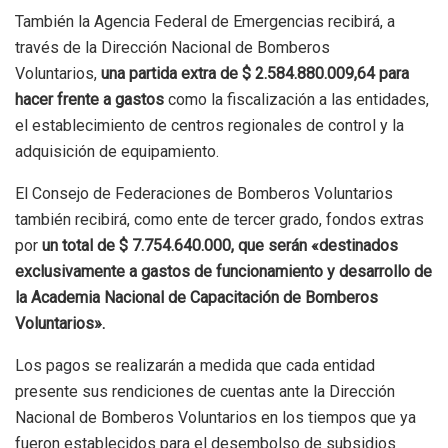
También la Agencia Federal de Emergencias recibirá, a
través de la Dirección Nacional de Bomberos
Voluntarios,
una partida extra de $ 2.584.880.009,64 para
hacer frente a gastos
como la fiscalización a las entidades,
el establecimiento de centros regionales de control y la
adquisición de equipamiento.
El Consejo de Federaciones de Bomberos Voluntarios
también recibirá, como ente de tercer grado, fondos extras
por
un total de $ 7.754.640.000, que serán «destinados
exclusivamente a gastos de funcionamiento y desarrollo de
la Academia Nacional de Capacitación de Bomberos
Voluntarios».
Los pagos se realizarán a medida que cada entidad
presente sus rendiciones de cuentas ante la Dirección
Nacional de Bomberos Voluntarios en los tiempos que ya
fueron establecidos para el desembolso de subsidios