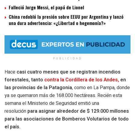
Falleció Jorge Messi, el papá de Lionel
China redobló la presión sobre EEUU por Argentina y lanzó
una dura advertencia: «¿Libertad o hegemonía?»
PUBLICIDAD
Hace
casi cuatro meses que se registran incendios
forestales, tanto
contra la Cordillera de los Andes,
en
las provincias de la Patagonia
, como en La Pampa, donde
ya se quemaron más de 168.000 hectáreas. Recién esta
semana el Ministerio de Seguridad emitió una
resolución
para asignar alrededor de $ 129.000 millones
para las asociaciones de Bomberos Volutarios de todo
el país.