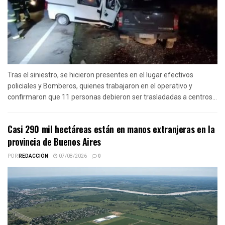
Tras el siniestro, se hicieron presentes en el lugar efectivos
policiales y Bomberos, quienes trabajaron en el operativo y
confirmaron que 11 personas debieron ser trasladadas a centros...
Casi 290 mil hectáreas están en manos extranjeras en la
provincia de Buenos Aires
POR
REDACCIÓN
07/08/2026
0