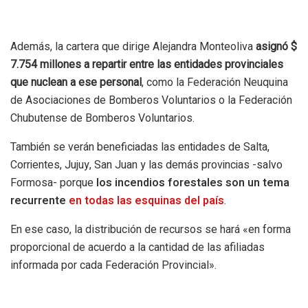
Además, la cartera que dirige Alejandra Monteoliva
asignó $
7.754 millones a repartir entre las entidades provinciales
que nuclean a ese personal
, como la Federación Neuquina
de Asociaciones de Bomberos Voluntarios o la Federación
Chubutense de Bomberos Voluntarios.
También se verán beneficiadas las entidades de Salta,
Corrientes, Jujuy, San Juan y las demás provincias -salvo
Formosa- porque
los incendios forestales son un tema
recurrente
en todas las esquinas del país
.
En ese caso, la distribución de recursos se hará «en forma
proporcional de acuerdo a la cantidad de las afiliadas
informada por cada Federación Provincial».