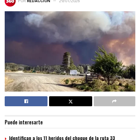
POR
REDACCIÓN
29/01/2026
Puede interesarte
Identifican a los 11 heridos del choque de la ruta 33