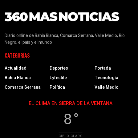
Diario online de Bahía Blanca, Comarca Serrana, Valle Medio, Río
Negro, el país y el mundo
CATEGORÍAS
Actualidad
Deportes
Portada
Bahía Blanca
Lyfestile
Tecnología
Comarca Serrana
Política
Valle Medio
EL CLIMA EN SIERRA DE LA VENTANA
8 °
CIELO CLARO