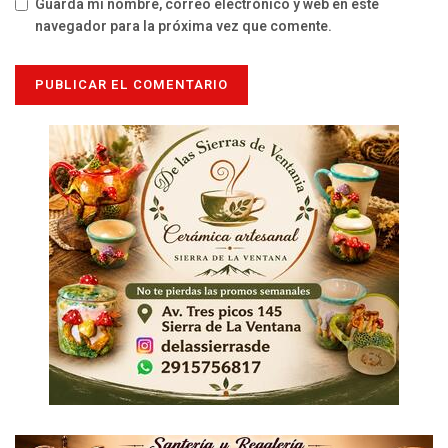
Guarda mi nombre, correo electrónico y web en este
navegador para la próxima vez que comente.