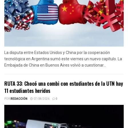
La disputa entre Estados Unidos y China por la cooperación
tecnológica en Argentina sumó este viernes un nuevo capítulo. La
Embajada de China en Buenos Aires volvió a cuestionar...
RUTA 33: Chocó una combi con estudiantes de la UTN hay
11 estudiantes heridos
POR
REDACCIÓN
07/08/2026
0