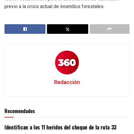
previo a la crisis actual de incendios forestales.
Redacción
Recomendados
Identifican a los 11 heridos del choque de la ruta 33