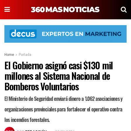
Home
Portada
El Gobierno asignó casi $130 mil
millones al Sistema Nacional de
Bomberos Voluntarios
El Ministerio de Seguridad enviará dinero a 1.062 asociaciones y
organizaciones provinciales para fortalecer el operativo contra
los incendios forestales.