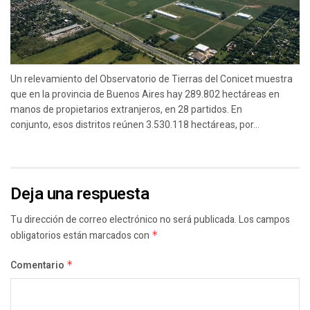
Un relevamiento del Observatorio de Tierras del Conicet muestra
que en la provincia de Buenos Aires hay 289.802 hectáreas en
manos de propietarios extranjeros, en 28 partidos. En
conjunto, esos distritos reúnen 3.530.118 hectáreas, por...
Deja una respuesta
Tu dirección de correo electrónico no será publicada.
Los campos
obligatorios están marcados con
*
Comentario
*