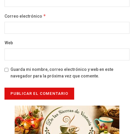
Correo electrónico
*
Web
Guarda mi nombre, correo electrónico y web en este
navegador para la próxima vez que comente.