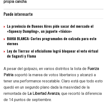
propia cancha
.
Puede interesarte
La provincia de Buenos Aires pide sacar del mercado el
«Squeezy Dumpling», un juguete «tóxico»
BAHIA BLANCA: Cortes programados de calzada para este
viernes
Ley de Tierras: el oficialismo logró bloquear el voto virtual
de Sagasti y Flama
A pesar del golpazo, en varios distritos la lista de
Fuerza
Patria
soportó la marea de votos libertarios y alcanzó a
tener una performance rescatable. Claro está que todo esto
quedó en un segundo plano dada la masividad de la
remontada de
La Libertad Avanza
, que recortó la diferencia
de 14 puntos de septiembre.