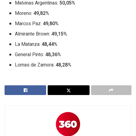
Malvinas Argentinas:
50,05%
Moreno:
49,82%
Marcos Paz:
49,80%
Almirante Brown:
49,15%
La Matanza:
48,44%
General Pinto:
48,36%
Lomas de Zamora:
48,28%