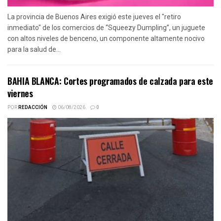
La provincia de Buenos Aires exigió este jueves el "retiro
inmediato" de los comercios de “Squeezy Dumpling”, un juguete
con altos niveles de benceno, un componente altamente nocivo
para la salud de...
BAHIA BLANCA: Cortes programados de calzada para este
viernes
POR
REDACCIÓN
06/08/2026
0