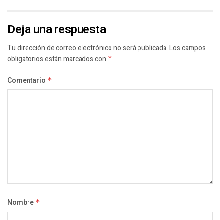
Deja una respuesta
Tu dirección de correo electrónico no será publicada.
Los campos
obligatorios están marcados con
*
Comentario
*
Nombre
*