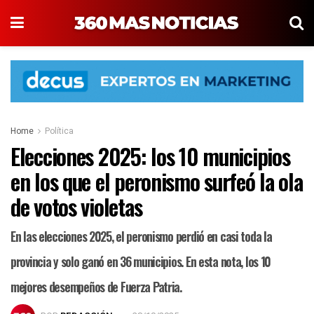
Home
Política
Elecciones 2025: los 10 municipios
en los que el peronismo surfeó la ola
de votos violetas
En las elecciones 2025, el peronismo perdió en casi toda la
provincia y solo ganó en 36 municipios. En esta nota, los 10
mejores desempeños de Fuerza Patria.