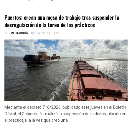
Puertos: crean una mesa de trabajo tras suspender la
desregulación de la tarea de los prácticos
POR
REDACCIÓN
06/08/2026
0
Mediante el decreto 716/2026, publicado este jueves en el Boletín
Oficial, el Gobierno formalizó la suspensión de la desregulación en
el practicaje, a la vez que creó una...