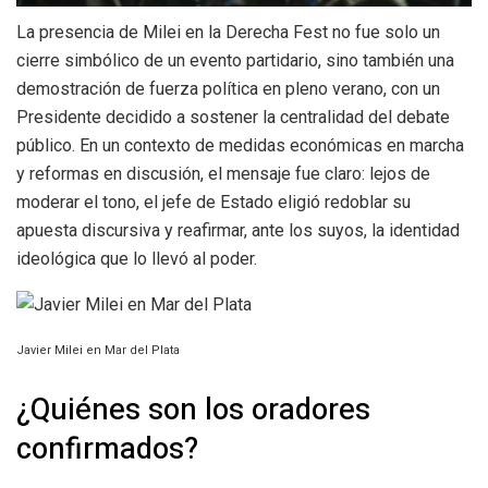
La presencia de Milei en la Derecha Fest no fue solo un
cierre simbólico de un evento partidario, sino también una
demostración de fuerza política en pleno verano, con un
Presidente decidido a sostener la centralidad del debate
público. En un contexto de medidas económicas en marcha
y reformas en discusión, el mensaje fue claro: lejos de
moderar el tono, el jefe de Estado eligió redoblar su
apuesta discursiva y reafirmar, ante los suyos, la identidad
ideológica que lo llevó al poder.
Javier Milei en Mar del Plata
¿Quiénes son los oradores
confirmados?