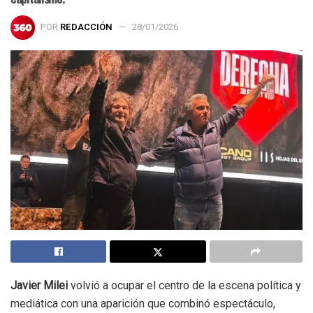
POR
REDACCIÓN
28/01/2026
Javier Milei
volvió a ocupar el centro de la escena política y
mediática con una aparición que combinó espectáculo,