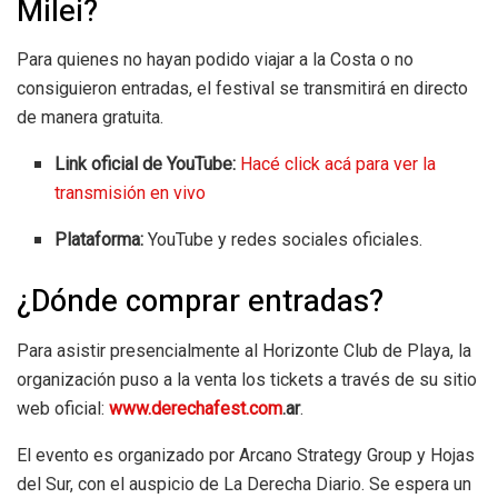
Milei?
Para quienes no hayan podido viajar a la Costa o no
consiguieron entradas, el festival se transmitirá en directo
de manera gratuita.
Link oficial de YouTube:
Hacé click acá para ver la
transmisión en vivo
Plataforma:
YouTube y redes sociales oficiales.
¿Dónde comprar entradas?
Para asistir presencialmente al Horizonte Club de Playa, la
organización puso a la venta los tickets a través de su sitio
web oficial:
www.derechafest.com
.ar
.
El evento es organizado por Arcano Strategy Group y Hojas
del Sur, con el auspicio de La Derecha Diario. Se espera un