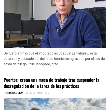
Del Cero afirmó que el imputado es Joaquín Larraburru, está
detenido y acusado del delito de homicidio agravado por el uso de
arma de fuego, “fue indagado, hizo...
Puertos: crean una mesa de trabajo tras suspender la
desregulación de la tarea de los prácticos
POR
REDACCIÓN
06/08/2026
0