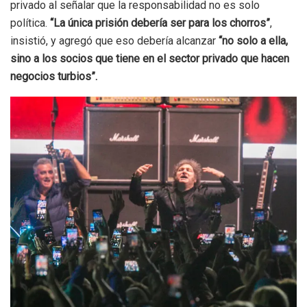
privado al señalar que la responsabilidad no es solo
política.
“La única prisión debería ser para los chorros”
,
insistió, y agregó que eso debería alcanzar
“no solo a ella,
sino a los socios que tiene en el sector privado que hacen
negocios turbios”.