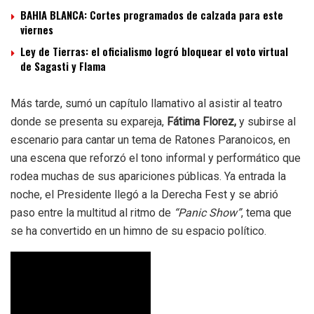
BAHIA BLANCA: Cortes programados de calzada para este
viernes
Ley de Tierras: el oficialismo logró bloquear el voto virtual
de Sagasti y Flama
Más tarde, sumó un capítulo llamativo al asistir al teatro
donde se presenta su expareja,
Fátima Florez,
y subirse al
escenario para cantar un tema de Ratones Paranoicos, en
una escena que reforzó el tono informal y performático que
rodea muchas de sus apariciones públicas. Ya entrada la
noche, el Presidente llegó a la Derecha Fest y se abrió
paso entre la multitud al ritmo de
“Panic Show”
, tema que
se ha convertido en un himno de su espacio político.