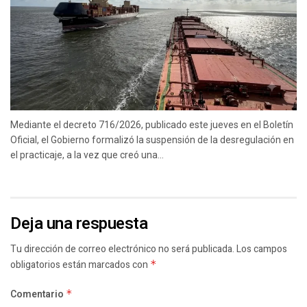
Mediante el decreto 716/2026, publicado este jueves en el Boletín
Oficial, el Gobierno formalizó la suspensión de la desregulación en
el practicaje, a la vez que creó una...
Deja una respuesta
Tu dirección de correo electrónico no será publicada.
Los campos
obligatorios están marcados con
*
Comentario
*