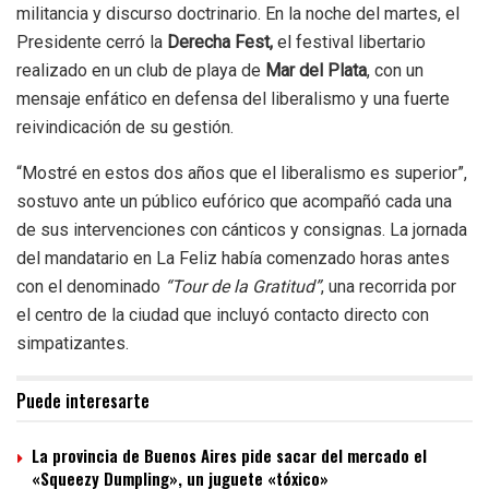
militancia y discurso doctrinario. En la noche del martes, el
Presidente cerró la
Derecha Fest,
el festival libertario
realizado en un club de playa de
Mar del Plata
, con un
mensaje enfático en defensa del liberalismo y una fuerte
reivindicación de su gestión.
“Mostré en estos dos años que el liberalismo es superior”
,
sostuvo ante un público eufórico que acompañó cada una
de sus intervenciones con cánticos y consignas. La jornada
del mandatario en La Feliz había comenzado horas antes
con el denominado
“Tour de la Gratitud”
, una recorrida por
el centro de la ciudad que incluyó contacto directo con
simpatizantes.
Puede interesarte
La provincia de Buenos Aires pide sacar del mercado el
«Squeezy Dumpling», un juguete «tóxico»