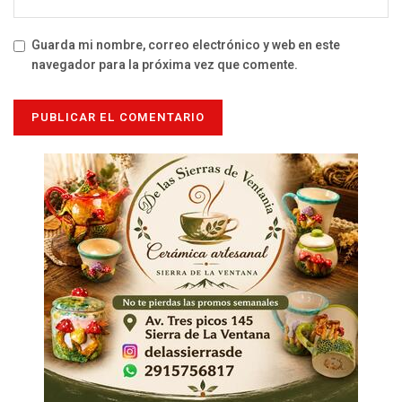
Guarda mi nombre, correo electrónico y web en este
navegador para la próxima vez que comente.