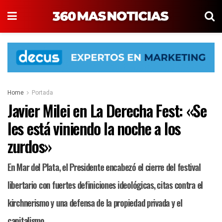
Home
Portada
Javier Milei en La Derecha Fest: «Se
les está viniendo la noche a los
zurdos»
En Mar del Plata, el Presidente encabezó el cierre del festival
libertario con fuertes definiciones ideológicas, citas contra el
kirchnerismo y una defensa de la propiedad privada y el
capitalismo.