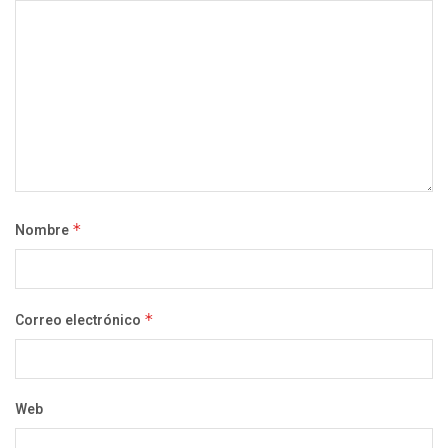
Nombre
*
Correo electrónico
*
Web