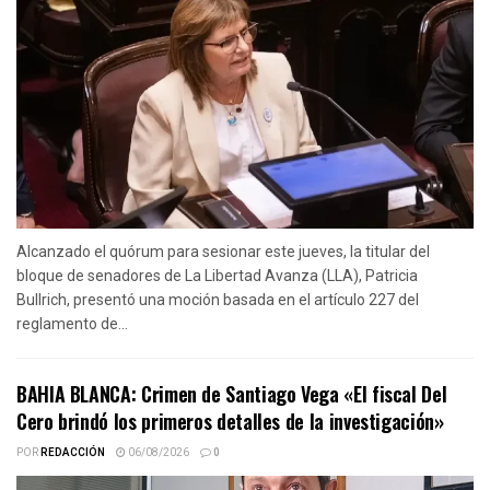
Alcanzado el quórum para sesionar este jueves, la titular del
bloque de senadores de La Libertad Avanza (LLA), Patricia
Bullrich, presentó una moción basada en el artículo 227 del
reglamento de...
BAHIA BLANCA: Crimen de Santiago Vega «El fiscal Del
Cero brindó los primeros detalles de la investigación»
POR
REDACCIÓN
06/08/2026
0