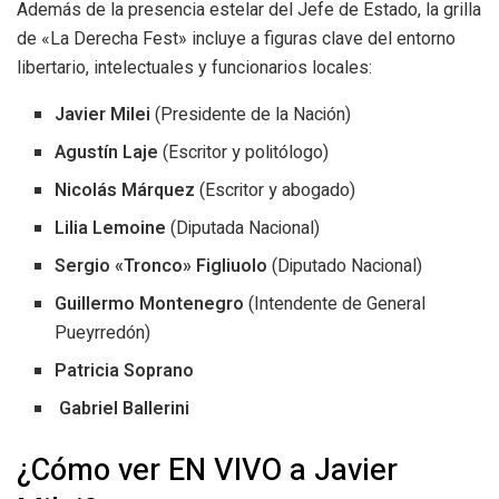
Además de la presencia estelar del Jefe de Estado, la grilla
de «La Derecha Fest» incluye a figuras clave del entorno
libertario, intelectuales y funcionarios locales:
Javier Milei
(Presidente de la Nación)
Agustín Laje
(Escritor y politólogo)
Nicolás Márquez
(Escritor y abogado)
Lilia Lemoine
(Diputada Nacional)
Sergio «Tronco» Figliuolo
(Diputado Nacional)
Guillermo Montenegro
(Intendente de General
Pueyrredón)
Patricia Soprano
Gabriel Ballerini
¿Cómo ver EN VIVO a Javier