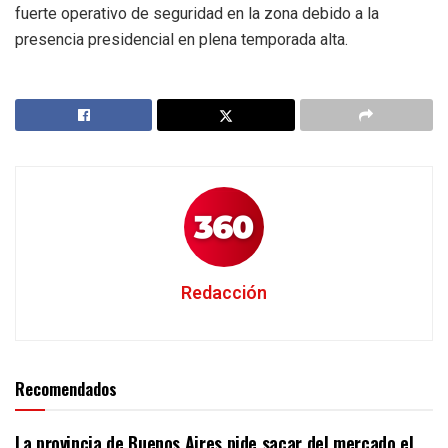
fuerte operativo de seguridad en la zona debido a la
presencia presidencial en plena temporada alta.
Redacción
Recomendados
La provincia de Buenos Aires pide sacar del mercado el