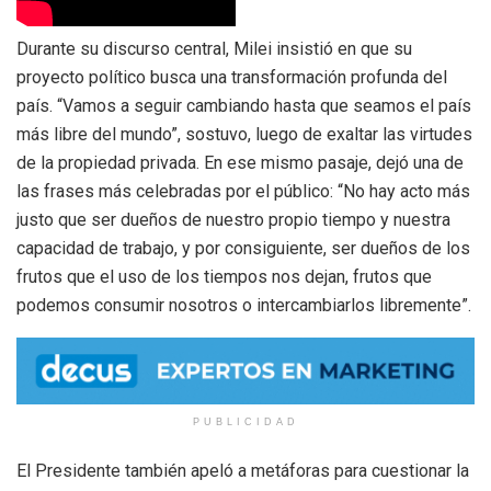
Durante su discurso central, Milei insistió en que su
proyecto político busca una transformación profunda del
país.
“Vamos a seguir cambiando hasta que seamos el país
más libre del mundo”
, sostuvo, luego de exaltar las virtudes
de la propiedad privada. En ese mismo pasaje, dejó una de
las frases más celebradas por el público:
“No hay acto más
justo que ser dueños de nuestro propio tiempo y nuestra
capacidad de trabajo, y por consiguiente, ser dueños de los
frutos que el uso de los tiempos nos dejan, frutos que
podemos consumir nosotros o intercambiarlos libremente”.
PUBLICIDAD
El Presidente también apeló a metáforas para cuestionar la