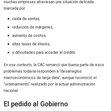
muchas empresas atraviesan una situación delicada
marcada por:
caída de ventas,
reducción de márgenes,
aumento de costos,
altas tasas de interés,
y dificultades para acceder al crédito.
En ese contexto, la CAC remarcó que buena parte de esos
problemas todavía responden a “desarreglos
macroeconómicos de larga data”, aunque reconoció el
“ordenamiento” realizado por la actual administración
nacional.
El pedido al Gobierno