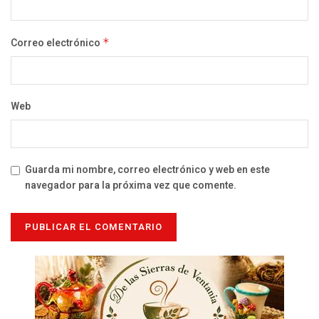
Correo electrónico
*
Web
Guarda mi nombre, correo electrónico y web en este
navegador para la próxima vez que comente.