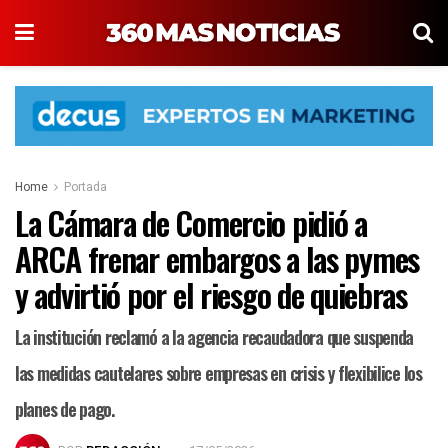
Home
Portada
La Cámara de Comercio pidió a
ARCA frenar embargos a las pymes
y advirtió por el riesgo de quiebras
La institución reclamó a la agencia recaudadora que suspenda
las medidas cautelares sobre empresas en crisis y flexibilice los
planes de pago.