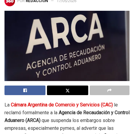
POR
REDACCIÓN
17/05/2026
La
Cámara Argentina de Comercio y Servicios (CAC)
le
reclamó formalmente a la
Agencia de Recaudación y Control
Aduanero (ARCA)
que suspenda los embargos sobre
empresas, especialmente pymes, al advertir que las