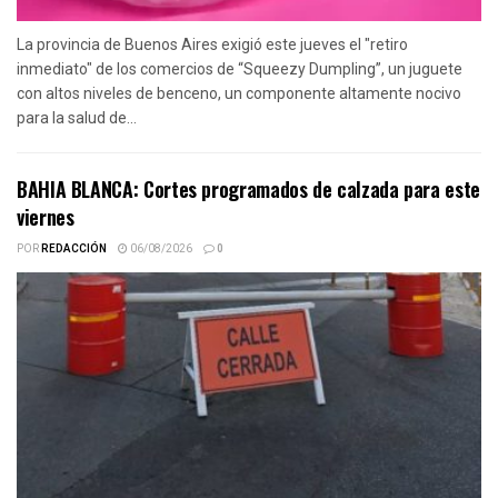
La provincia de Buenos Aires exigió este jueves el "retiro
inmediato" de los comercios de “Squeezy Dumpling”, un juguete
con altos niveles de benceno, un componente altamente nocivo
para la salud de...
BAHIA BLANCA: Cortes programados de calzada para este
viernes
POR
REDACCIÓN
06/08/2026
0