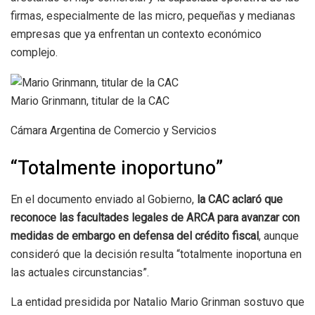
firmas, especialmente de las micro, pequeñas y medianas
empresas que ya enfrentan un contexto económico
complejo.
Mario Grinmann, titular de la CAC
Cámara Argentina de Comercio y Servicios
“Totalmente inoportuno”
En el documento enviado al Gobierno,
la CAC aclaró que
reconoce las facultades legales de ARCA para avanzar con
medidas de embargo en defensa del crédito fiscal
, aunque
consideró que la decisión resulta “totalmente inoportuna en
las actuales circunstancias”.
La entidad presidida por Natalio Mario Grinman sostuvo que