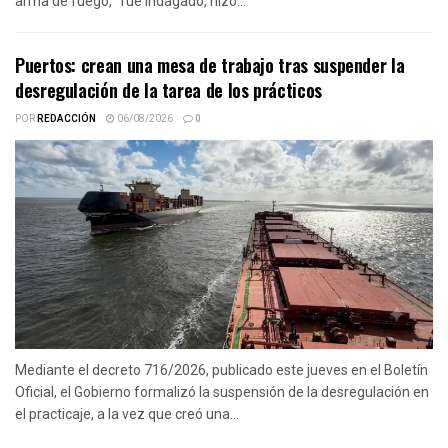
arma de fuego, “fue indagado, hizo...
Puertos: crean una mesa de trabajo tras suspender la
desregulación de la tarea de los prácticos
POR
REDACCIÓN
06/08/2026
0
Mediante el decreto 716/2026, publicado este jueves en el Boletín
Oficial, el Gobierno formalizó la suspensión de la desregulación en
el practicaje, a la vez que creó una...