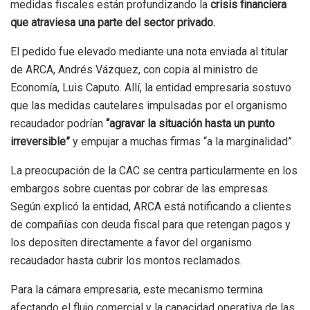
medidas fiscales están profundizando la
crisis financiera
que atraviesa una parte del sector privado.
El pedido fue elevado mediante una nota enviada al titular
de ARCA, Andrés Vázquez, con copia al ministro de
Economía, Luis Caputo. Allí, la entidad empresaria sostuvo
que las medidas cautelares impulsadas por el organismo
recaudador podrían
“agravar la situación hasta un punto
irreversible”
y empujar a muchas firmas “a la marginalidad”.
La preocupación de la CAC se centra particularmente en los
embargos sobre cuentas por cobrar de las empresas.
Según explicó la entidad, ARCA está notificando a clientes
de compañías con deuda fiscal para que retengan pagos y
los depositen directamente a favor del organismo
recaudador hasta cubrir los montos reclamados.
Para la cámara empresaria, este mecanismo termina
afectando el flujo comercial y la capacidad operativa de las