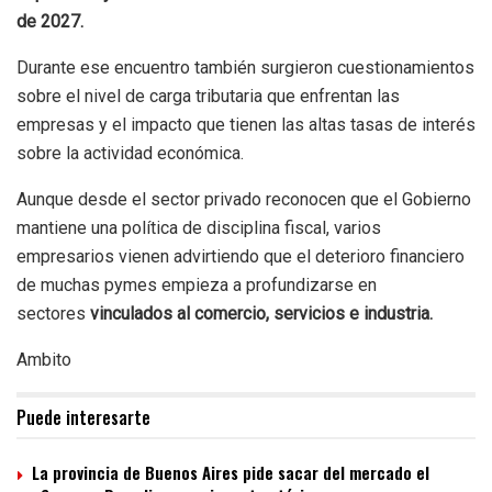
de 2027.
Durante ese encuentro también surgieron cuestionamientos
sobre el nivel de carga tributaria que enfrentan las
empresas y el impacto que tienen las altas tasas de interés
sobre la actividad económica.
Aunque desde el sector privado reconocen que el Gobierno
mantiene una política de disciplina fiscal, varios
empresarios vienen advirtiendo que el deterioro financiero
de muchas pymes empieza a profundizarse en
sectores
vinculados al comercio, servicios e industria.
Ambito
Puede interesarte
La provincia de Buenos Aires pide sacar del mercado el