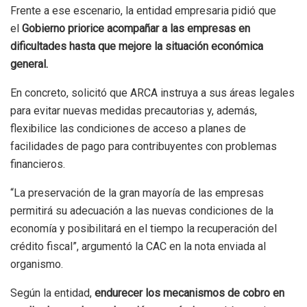
Frente a ese escenario, la entidad empresaria pidió que
el
Gobierno priorice acompañar a las empresas en
dificultades hasta que mejore la situación económica
general.
En concreto, solicitó que ARCA instruya a sus áreas legales
para evitar nuevas medidas precautorias y, además,
flexibilice las condiciones de acceso a planes de
facilidades de pago para contribuyentes con problemas
financieros.
“La preservación de la gran mayoría de las empresas
permitirá su adecuación a las nuevas condiciones de la
economía y posibilitará en el tiempo la recuperación del
crédito fiscal”, argumentó la CAC en la nota enviada al
organismo.
Según la entidad,
endurecer los mecanismos de cobro en