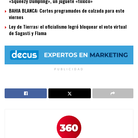
«Squeezy Dumpling», un juguete «tóxico»
BAHIA BLANCA: Cortes programados de calzada para este
viernes
Ley de Tierras: el oficialismo logró bloquear el voto virtual
de Sagasti y Flama
PUBLICIDAD