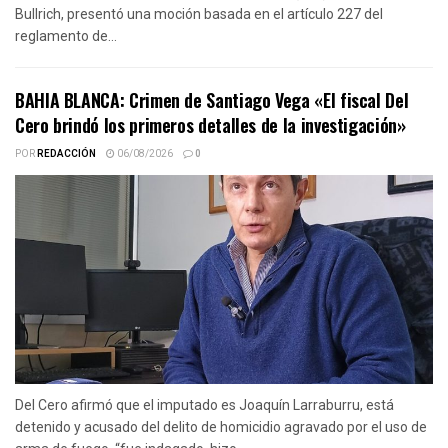
Bullrich, presentó una moción basada en el artículo 227 del
reglamento de...
BAHIA BLANCA: Crimen de Santiago Vega «El fiscal Del
Cero brindó los primeros detalles de la investigación»
POR
REDACCIÓN
06/08/2026
0
Del Cero afirmó que el imputado es Joaquín Larraburru, está
detenido y acusado del delito de homicidio agravado por el uso de