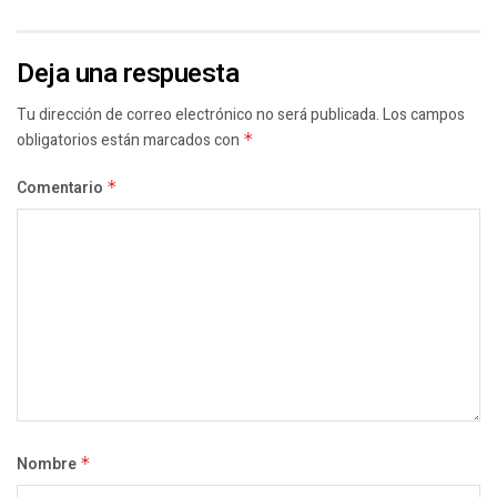
Deja una respuesta
Tu dirección de correo electrónico no será publicada.
Los campos
obligatorios están marcados con
*
Comentario
*
Nombre
*