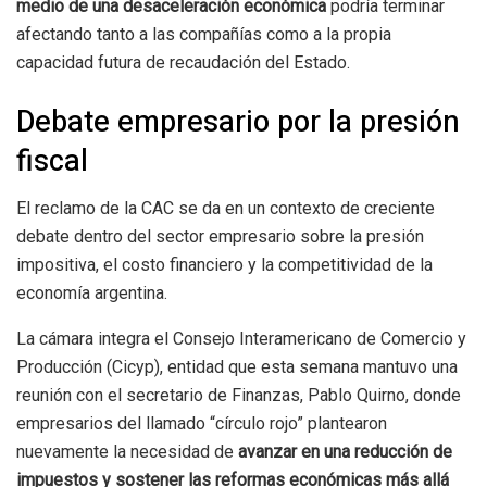
medio de una desaceleración económica
podría terminar
afectando tanto a las compañías como a la propia
capacidad futura de recaudación del Estado.
Debate empresario por la presión
fiscal
El reclamo de la CAC se da en un contexto de creciente
debate dentro del sector empresario sobre la presión
impositiva, el costo financiero y la competitividad de la
economía argentina.
La cámara integra el Consejo Interamericano de Comercio y
Producción (Cicyp), entidad que esta semana mantuvo una
reunión con el secretario de Finanzas, Pablo Quirno, donde
empresarios del llamado “círculo rojo” plantearon
nuevamente la necesidad de
avanzar en una reducción de
impuestos y sostener las reformas económicas más allá