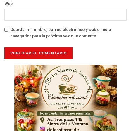
Web
Guarda mi nombre, correo electrónico y web en este
navegador para la próxima vez que comente.