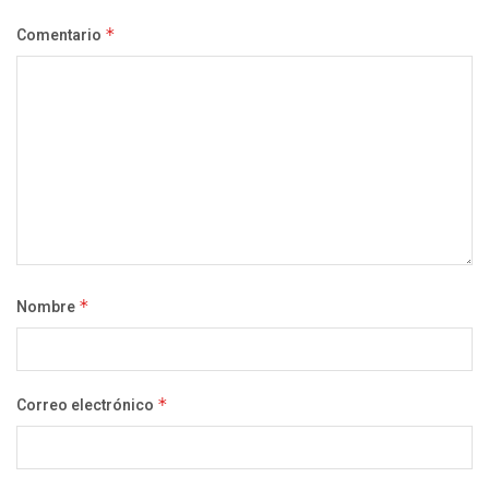
Comentario
*
Nombre
*
Correo electrónico
*