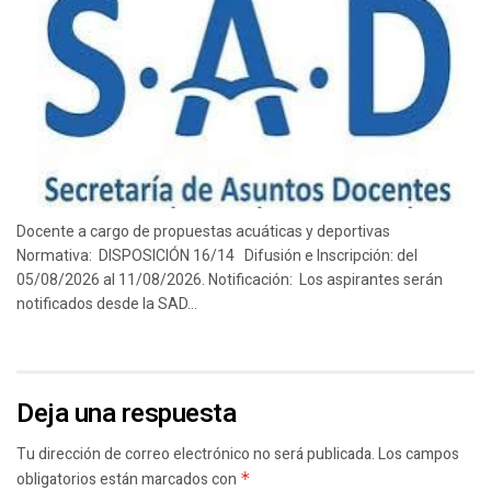
Docente a cargo de propuestas acuáticas y deportivas
Normativa: DISPOSICIÓN 16/14 Difusión e Inscripción: del
05/08/2026 al 11/08/2026. Notificación: Los aspirantes serán
notificados desde la SAD...
Deja una respuesta
Tu dirección de correo electrónico no será publicada.
Los campos
obligatorios están marcados con
*