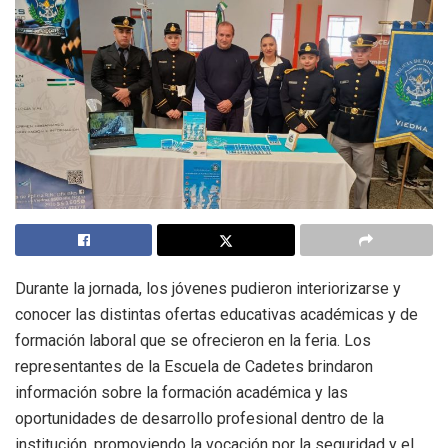
Durante la jornada, los jóvenes pudieron interiorizarse y
conocer las distintas ofertas educativas académicas y de
formación laboral que se ofrecieron en la feria. Los
representantes de la Escuela de Cadetes brindaron
información sobre la formación académica y las
oportunidades de desarrollo profesional dentro de la
institución, promoviendo la vocación por la seguridad y el