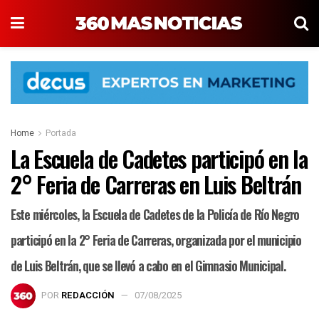
Home
Portada
La Escuela de Cadetes participó en la
2° Feria de Carreras en Luis Beltrán
Este miércoles, la Escuela de Cadetes de la Policía de Río Negro
participó en la 2° Feria de Carreras, organizada por el municipio
de Luis Beltrán, que se llevó a cabo en el Gimnasio Municipal.
POR
REDACCIÓN
07/08/2025