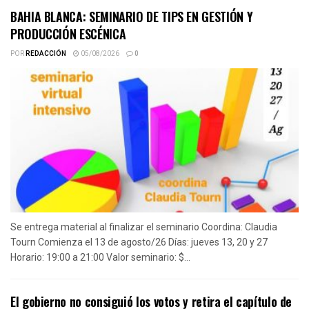
BAHIA BLANCA: SEMINARIO DE TIPS EN GESTIÓN Y
PRODUCCIÓN ESCÉNICA
POR
REDACCIÓN
05/08/2026
0
Se entrega material al finalizar el seminario Coordina: Claudia
Tourn Comienza el 13 de agosto/26 Días: jueves 13, 20 y 27
Horario: 19:00 a 21:00 Valor seminario: $...
El gobierno no consiguió los votos y retira el capítulo de