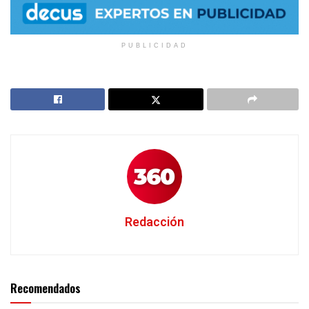
PUBLICIDAD
Redacción
Recomendados