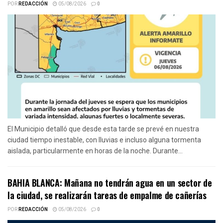
POR
REDACCIÓN
05/08/2026
0
El Municipio detalló que desde esta tarde se prevé en nuestra
ciudad tiempo inestable, con lluvias e incluso alguna tormenta
aislada, particularmente en horas de la noche. Durante...
BAHIA BLANCA: Mañana no tendrán agua en un sector de
la ciudad, se realizarán tareas de empalme de cañerías
POR
REDACCIÓN
05/08/2026
0