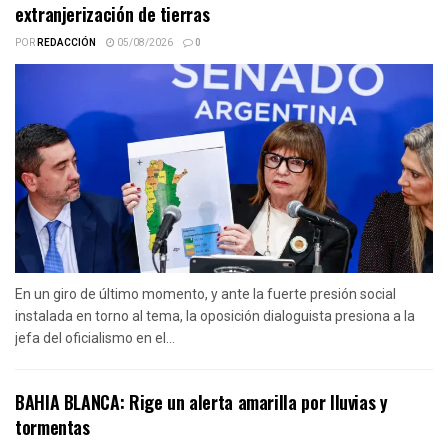
extranjerización de tierras
POR
REDACCIÓN
05/08/2026
0
En un giro de último momento, y ante la fuerte presión social
instalada en torno al tema, la oposición dialoguista presiona a la
jefa del oficialismo en el...
BAHIA BLANCA: Rige un alerta amarilla por lluvias y
tormentas