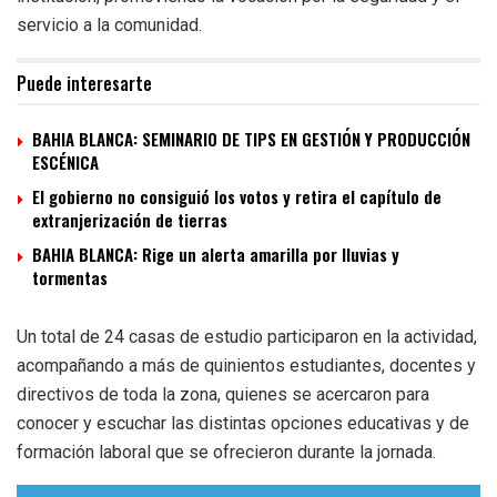
servicio a la comunidad.
Puede interesarte
BAHIA BLANCA: SEMINARIO DE TIPS EN GESTIÓN Y PRODUCCIÓN
ESCÉNICA
El gobierno no consiguió los votos y retira el capítulo de
extranjerización de tierras
BAHIA BLANCA: Rige un alerta amarilla por lluvias y
tormentas
Un total de 24 casas de estudio participaron en la actividad,
acompañando a más de quinientos estudiantes, docentes y
directivos de toda la zona, quienes se acercaron para
conocer y escuchar las distintas opciones educativas y de
formación laboral que se ofrecieron durante la jornada.