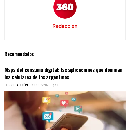
Redacción
Recomendados
Mapa del consumo digital: las aplicaciones que dominan
los celulares de los argentinos
POR
REDACCIÓN
26/07/2026
0