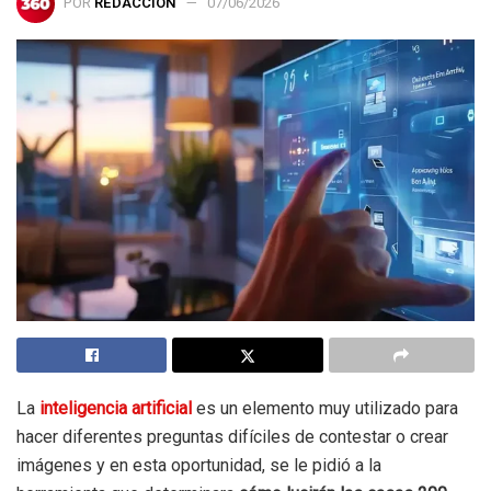
POR
REDACCIÓN
07/06/2026
La
inteligencia artificial
es un elemento muy utilizado para
hacer diferentes preguntas difíciles de contestar o crear
imágenes y en esta oportunidad, se le pidió a la