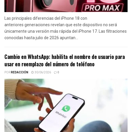
Las principales diferencias del iPhone 18 con
anteriores generaciones revelan que este dispositivo no será
únicamente una versión más rápida del iPhone 17. Las filtraciones
conocidas hasta julio de 2026 apuntan...
Cambio en WhatsApp: habilita el nombre de usuario para
usar en reemplazo del número de teléfono
POR
REDACCIÓN
30/06/2026
0