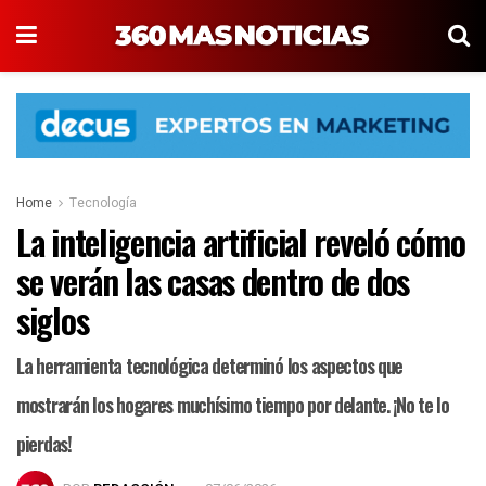
Home
Tecnología
La inteligencia artificial reveló cómo
se verán las casas dentro de dos
siglos
La herramienta tecnológica determinó los aspectos que
mostrarán los hogares muchísimo tiempo por delante. ¡No te lo
pierdas!