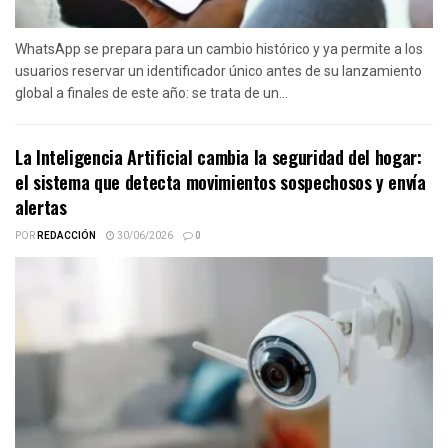
WhatsApp se prepara para un cambio histórico y ya permite a los
usuarios reservar un identificador único antes de su lanzamiento
global a finales de este año: se trata de un...
La Inteligencia Artificial cambia la seguridad del hogar:
el sistema que detecta movimientos sospechosos y envía
alertas
POR
REDACCIÓN
30/06/2026
0