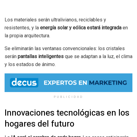
Los materiales serán ultralivianos, reciclables y
resistentes, y la
energía solar y eólica estará integrada
en
la propia arquitectura.
Se eliminarán las ventanas convencionales: los cristales
serán
pantallas inteligentes
que se adaptan a la luz, el clima
y los estados de ánimo.
PUBLICIDAD
Innovaciones tecnológicas en los
hogares del futuro