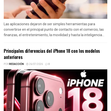
Las aplicaciones dejaron de ser simples herramientas para
convertirse en el principal punto de contacto con el comercio, las
finanzas, el entretenimiento, la movilidad y hasta la inteligencia...
Principales diferencias del iPhone 18 con los modelos
anteriores
POR
REDACCIÓN
26/07/2026
0