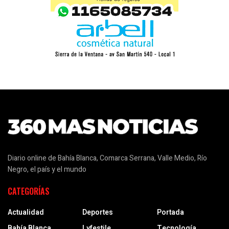
Diario online de Bahía Blanca, Comarca Serrana, Valle Medio, Río
Negro, el país y el mundo
CATEGORÍAS
Actualidad
Deportes
Portada
Bahía Blanca
Lyfestile
Tecnología