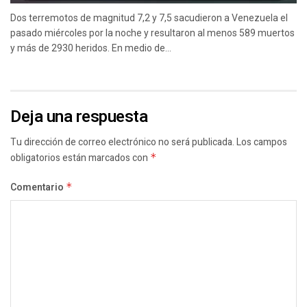
Dos terremotos de magnitud 7,2 y 7,5 sacudieron a Venezuela el
pasado miércoles por la noche y resultaron al menos 589 muertos
y más de 2930 heridos. En medio de...
Deja una respuesta
Tu dirección de correo electrónico no será publicada.
Los campos
obligatorios están marcados con
*
Comentario
*