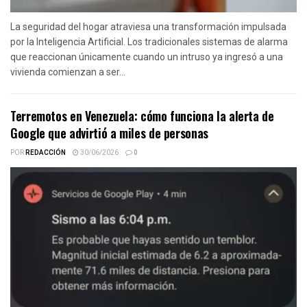
La seguridad del hogar atraviesa una transformación impulsada
por la Inteligencia Artificial. Los tradicionales sistemas de alarma
que reaccionan únicamente cuando un intruso ya ingresó a una
vivienda comienzan a ser...
Terremotos en Venezuela: cómo funciona la alerta de
Google que advirtió a miles de personas
POR
REDACCIÓN
30/06/2026
0