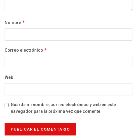
Nombre
*
Correo electrónico
*
Web
Guarda mi nombre, correo electrónico y web en este
navegador para la próxima vez que comente.