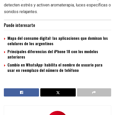
detecten estrés y activen aromaterapia, luces específicas o
sonidos relajantes.
Puede interesarte
Mapa del consumo digital: las aplicaciones que dominan los
celulares de los argentinos
Principales diferencias del iPhone 18 con los modelos
anteriores
Cambio en WhatsApp: habilita el nombre de usuario para
usar en reemplazo del número de teléfono