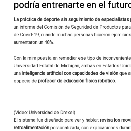
podría entrenarte en el futur
La práctica de deporte sin seguimiento de especialistas
un informe del Comisión de Seguridad de Productos para
de Covid-19, cuando muchas personas hicieron ejercicios
aumentaron un 48%.
Con la mira puesta en remediar ese tipo de inconveniente
Universidad Estatal de Michigan, ambas en Estados Unido
una
inteligencia artificial con capacidades de visión
que a
especie de
profesor de educación física robótico
.
(Video: Universidad de Drexel)
El sistema fue diseñado para ver y hablar:
revisa los mov
retroalimentación
personalizada, con explicaciones durant