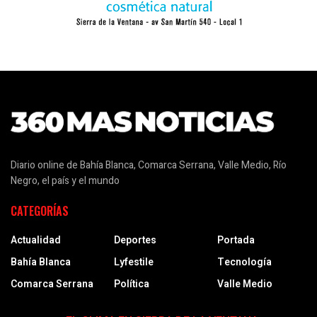
Diario online de Bahía Blanca, Comarca Serrana, Valle Medio, Río
Negro, el país y el mundo
CATEGORÍAS
Actualidad
Deportes
Portada
Bahía Blanca
Lyfestile
Tecnología
Comarca Serrana
Política
Valle Medio