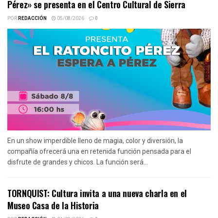
Pérez» se presenta en el Centro Cultural de Sierra
POR
REDACCIÓN
05/08/2026
0
En un show imperdible lleno de magia, color y diversión, la
compañía ofrecerá una en retenida función pensada para el
disfrute de grandes y chicos. La función será...
TORNQUIST: Cultura invita a una nueva charla en el
Museo Casa de la Historia