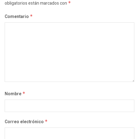
obligatorios están marcados con
*
Comentario
*
Nombre
*
Correo electrónico
*