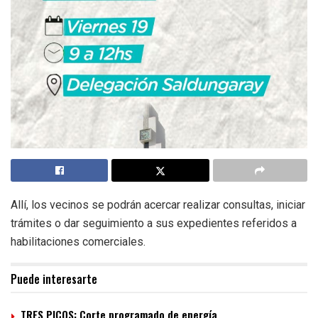
Allí, los vecinos se podrán acercar realizar consultas, iniciar
trámites o dar seguimiento a sus expedientes referidos a
habilitaciones comerciales.
Puede interesarte
TRES PICOS: Corte programado de energía