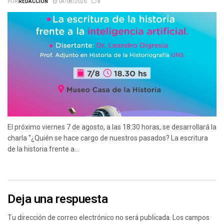
POR
REDACCIÓN
04/08/2026
0
El próximo viernes 7 de agosto, a las 18:30 horas, se desarrollará la
charla "¿Quién se hace cargo de nuestros pasados? La escritura
de la historia frente a...
Deja una respuesta
Tu dirección de correo electrónico no será publicada.
Los campos