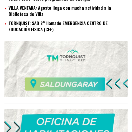
VILLA VENTANA: Agosto llega con mucha actividad a la
Biblioteca de Villa
TORNQUIST: SAD 2° llamado EMERGENCIA CENTRO DE
EDUCACIÓN FÍSICA (CEF)