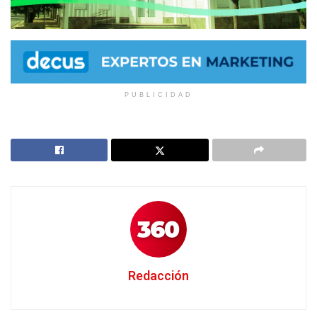
PUBLICIDAD
Redacción