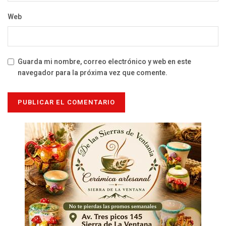
Web
Guarda mi nombre, correo electrónico y web en este
navegador para la próxima vez que comente.