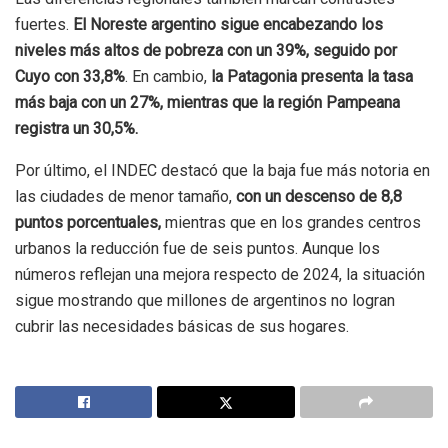
fuertes.
El Noreste argentino sigue encabezando los
niveles más altos de pobreza con un 39%, seguido por
Cuyo con 33,8%
. En cambio,
la Patagonia presenta la tasa
más baja con un 27%, mientras que la región Pampeana
registra un 30,5%.
Por último, el INDEC destacó que la baja fue más notoria en
las ciudades de menor tamaño,
con un descenso de 8,8
puntos porcentuales,
mientras que en los grandes centros
urbanos la reducción fue de seis puntos. Aunque los
números reflejan una mejora respecto de 2024, la situación
sigue mostrando que millones de argentinos no logran
cubrir las necesidades básicas de sus hogares.