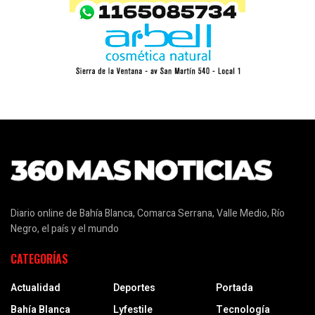
Diario online de Bahía Blanca, Comarca Serrana, Valle Medio, Río
Negro, el país y el mundo
CATEGORÍAS
Actualidad
Deportes
Portada
Bahía Blanca
Lyfestile
Tecnología