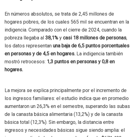
En números absolutos,
se trata de 2,45 millones de
hogares pobres, de los cuales 565 mil se encuentran en la
indigencia.
Comparado con el cierre de 2024, cuando la
pobreza llegaba al
38,1%
y
casi 18 millones de personas
,
los datos representan
una baja de 6,5 puntos porcentuales
en personas y de 4,5 en hogares.
La indigencia también
mostró retrocesos:
1,3 puntos en personas y 0,8 en
hogares.
La mejora se explica principalmente por el incremento de
los ingresos familiares:
el estudio indica que en promedio
aumentaron un 26,3% en el semestre, superando las subas
de la canasta básica alimentaria (13,2%) y de la canasta
básica total (12,3%).
Sin embargo, la distancia entre
ingresos y necesidades básicas sigue siendo amplia:
el