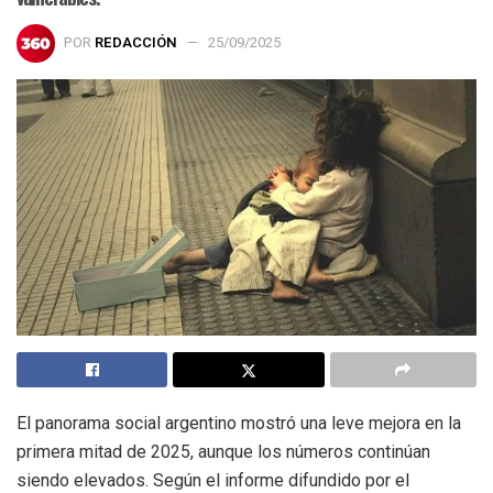
POR
REDACCIÓN
25/09/2025
El panorama social argentino mostró una leve mejora en la
primera mitad de 2025, aunque los números continúan
siendo elevados. Según el informe difundido por el