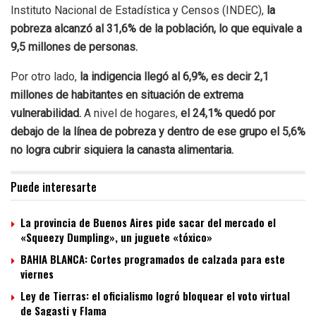
Instituto Nacional de Estadística y Censos (INDEC),
la
pobreza alcanzó al 31,6% de la población, lo que equivale a
9,5 millones de personas.
Por otro lado,
la indigencia llegó al 6,9%, es decir 2,1
millones de habitantes en situación de extrema
vulnerabilidad.
A nivel de hogares,
el 24,1% quedó por
debajo de la línea de pobreza y dentro de ese grupo el 5,6%
no logra cubrir siquiera la canasta alimentaria.
Puede interesarte
La provincia de Buenos Aires pide sacar del mercado el
«Squeezy Dumpling», un juguete «tóxico»
BAHIA BLANCA: Cortes programados de calzada para este
viernes
Ley de Tierras: el oficialismo logró bloquear el voto virtual
de Sagasti y Flama