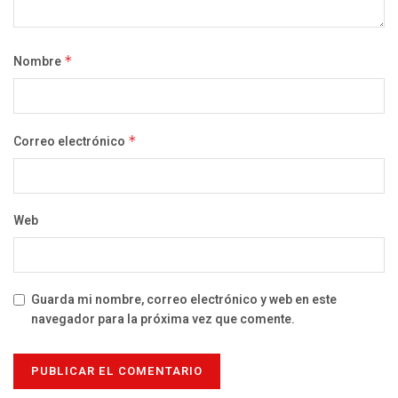
Nombre
*
Correo electrónico
*
Web
Guarda mi nombre, correo electrónico y web en este
navegador para la próxima vez que comente.