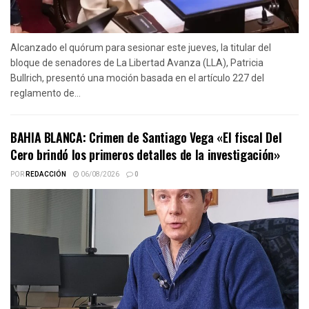
Alcanzado el quórum para sesionar este jueves, la titular del
bloque de senadores de La Libertad Avanza (LLA), Patricia
Bullrich, presentó una moción basada en el artículo 227 del
reglamento de...
BAHIA BLANCA: Crimen de Santiago Vega «El fiscal Del
Cero brindó los primeros detalles de la investigación»
POR
REDACCIÓN
06/08/2026
0