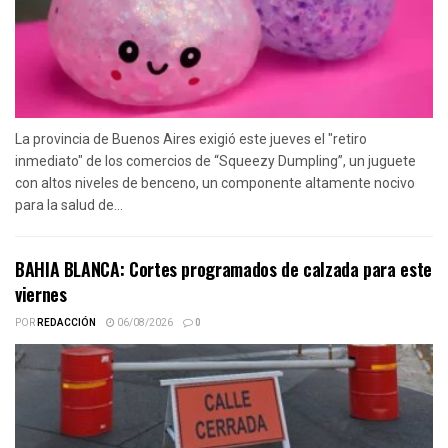
La provincia de Buenos Aires exigió este jueves el "retiro
inmediato" de los comercios de “Squeezy Dumpling”, un juguete
con altos niveles de benceno, un componente altamente nocivo
para la salud de...
BAHIA BLANCA: Cortes programados de calzada para este
viernes
POR
REDACCIÓN
06/08/2026
0