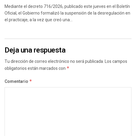
Mediante el decreto 716/2026, publicado este jueves en el Boletín
Oficial, el Gobierno formalizó la suspensión de la desregulación en
el practicaje, a la vez que creó una...
Deja una respuesta
Tu dirección de correo electrónico no será publicada.
Los campos
obligatorios están marcados con
*
Comentario
*