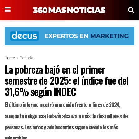
Home
Portada
La pobreza bajó en el primer
semestre de 2025: el índice fue del
31,6% según INDEC
El último informe mostró una caída frente a fines de 2024,
aunque la indigencia todavía alcanza a más de dos millones de
personas. Los niños y adolescentes siguen siendo los más
vulnerables.