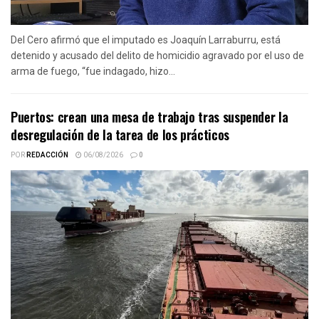
Del Cero afirmó que el imputado es Joaquín Larraburru, está
detenido y acusado del delito de homicidio agravado por el uso de
arma de fuego, “fue indagado, hizo...
Puertos: crean una mesa de trabajo tras suspender la
desregulación de la tarea de los prácticos
POR
REDACCIÓN
06/08/2026
0