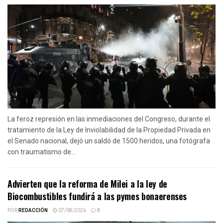
La feroz represión en las inmediaciones del Congreso, durante el
tratamiento de la Ley de Inviolabilidad de la Propiedad Privada en
el Senado nacional, dejó un saldó de 1500 heridos, una fotógrafa
con traumatismo de...
Advierten que la reforma de Milei a la ley de
Biocombustibles fundirá a las pymes bonaerenses
POR
REDACCIÓN
07/08/2026
0