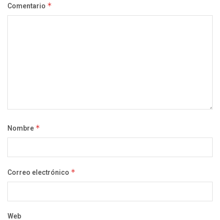
Comentario
*
Nombre
*
Correo electrónico
*
Web