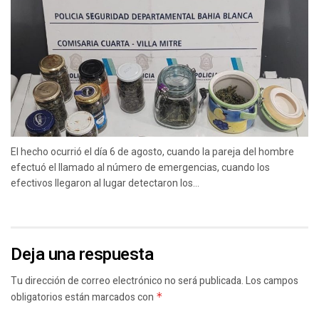
El hecho ocurrió el día 6 de agosto, cuando la pareja del hombre
efectuó el llamado al número de emergencias, cuando los
efectivos llegaron al lugar detectaron los...
Deja una respuesta
Tu dirección de correo electrónico no será publicada.
Los campos
obligatorios están marcados con
*