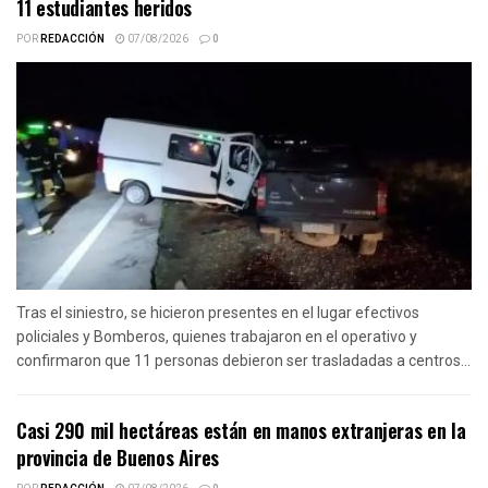
11 estudiantes heridos
POR
REDACCIÓN
07/08/2026
0
Tras el siniestro, se hicieron presentes en el lugar efectivos
policiales y Bomberos, quienes trabajaron en el operativo y
confirmaron que 11 personas debieron ser trasladadas a centros...
Casi 290 mil hectáreas están en manos extranjeras en la
provincia de Buenos Aires