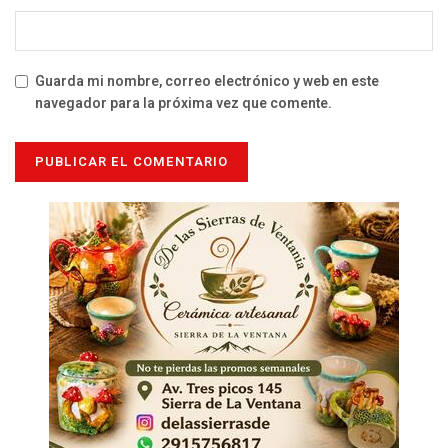
Guarda mi nombre, correo electrónico y web en este
navegador para la próxima vez que comente.