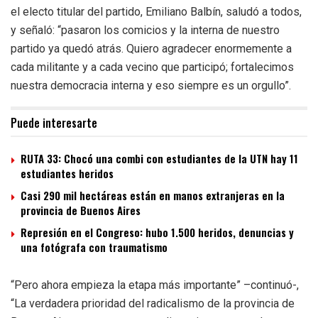
el electo titular del partido, Emiliano Balbín, saludó a todos,
y señaló: “pasaron los comicios y la interna de nuestro
partido ya quedó atrás. Quiero agradecer enormemente a
cada militante y a cada vecino que participó; fortalecimos
nuestra democracia interna y eso siempre es un orgullo”.
Puede interesarte
RUTA 33: Chocó una combi con estudiantes de la UTN hay 11
estudiantes heridos
Casi 290 mil hectáreas están en manos extranjeras en la
provincia de Buenos Aires
Represión en el Congreso: hubo 1.500 heridos, denuncias y
una fotógrafa con traumatismo
“Pero ahora empieza la etapa más importante” –continuó-,
“La verdadera prioridad del radicalismo de la provincia de