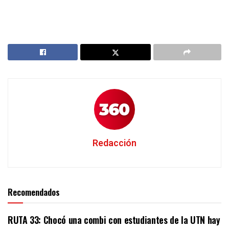
Redacción
Recomendados
RUTA 33: Chocó una combi con estudiantes de la UTN hay