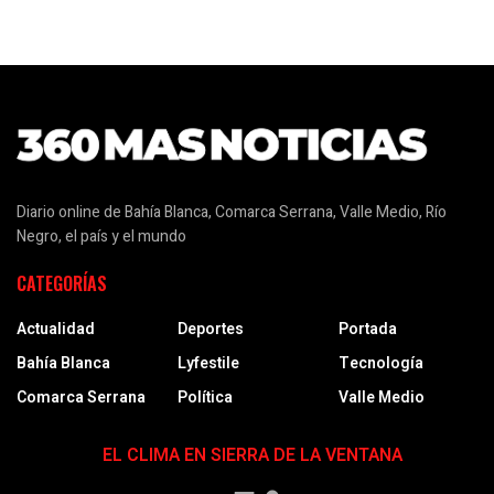
Diario online de Bahía Blanca, Comarca Serrana, Valle Medio, Río
Negro, el país y el mundo
CATEGORÍAS
Actualidad
Deportes
Portada
Bahía Blanca
Lyfestile
Tecnología
Comarca Serrana
Política
Valle Medio
EL CLIMA EN SIERRA DE LA VENTANA