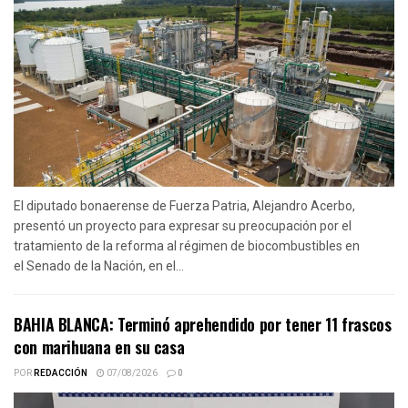
El diputado bonaerense de Fuerza Patria, Alejandro Acerbo,
presentó un proyecto para expresar su preocupación por el
tratamiento de la reforma al régimen de biocombustibles en
el Senado de la Nación, en el...
BAHIA BLANCA: Terminó aprehendido por tener 11 frascos
con marihuana en su casa
POR
REDACCIÓN
07/08/2026
0