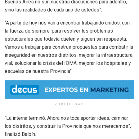
Buenos Aires no son nuestras discusiones para adentro,
sino las realidades de cada uno de ustedes”.
“A partir de hoy nos van a encontrar trabajando unidos, con
la fuerza de siempre, para resolver los problemas
estructurales que todavía duelen y siguen sin respuesta.
Vamos a trabajar para construir propuestas para combatir la
inseguridad en nuestros distritos; mejorar la infraestructura
vial; solucionar la crisis del IOMA; mejorar los hospitales y
escuelas de nuestra Provincia”.
PUBLICIDAD
“La interna terminó. Ahora nos toca aportar ideas, caminar
los distritos, y construir la Provincia que nos merecemos”,
finalizó Balbín.