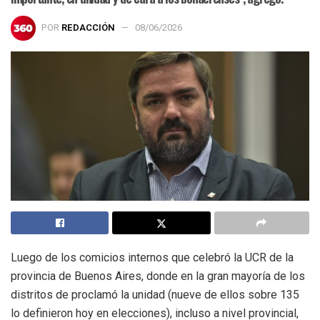
POR
REDACCIÓN
08/06/2026
Luego de los comicios internos que celebró la UCR de la
provincia de Buenos Aires, donde en la gran mayoría de los
distritos de proclamó la unidad (nueve de ellos sobre 135
lo definieron hoy en elecciones), incluso a nivel provincial,