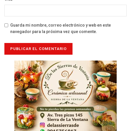
Guarda mi nombre, correo electrónico y web en este
navegador para la próxima vez que comente.