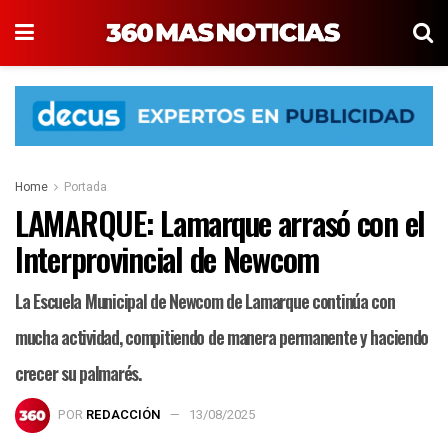
Home
Portada
LAMARQUE: Lamarque arrasó con el
Interprovincial de Newcom
La Escuela Municipal de Newcom de Lamarque continúa con
mucha actividad, compitiendo de manera permanente y haciendo
crecer su palmarés.
POR
REDACCIÓN
13/08/2025