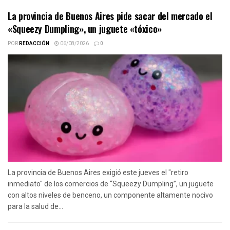
La provincia de Buenos Aires pide sacar del mercado el
«Squeezy Dumpling», un juguete «tóxico»
POR
REDACCIÓN
06/08/2026
0
La provincia de Buenos Aires exigió este jueves el "retiro
inmediato" de los comercios de “Squeezy Dumpling”, un juguete
con altos niveles de benceno, un componente altamente nocivo
para la salud de...