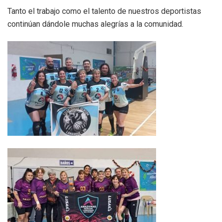
Tanto el trabajo como el talento de nuestros deportistas
continúan dándole muchas alegrías a la comunidad.