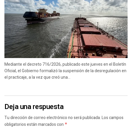
Mediante el decreto 716/2026, publicado este jueves en el Boletín
Oficial, el Gobierno formalizó la suspensión de la desregulación en
el practicaje, a la vez que creó una...
Deja una respuesta
Tu dirección de correo electrónico no será publicada.
Los campos
obligatorios están marcados con
*