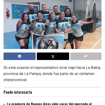
En esta ocasión el representativo local viajó hacia La Adela,
provincia de La Pampa, donde fue parte de un certamen
interprovincial.
Puede interesarte
La provincia de Buenos Aires pide sacar del mercado el