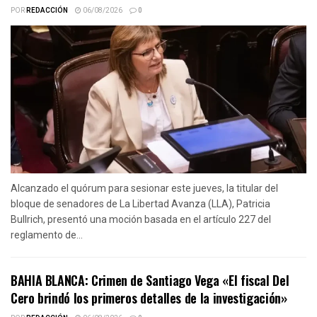
POR
REDACCIÓN
06/08/2026
0
Alcanzado el quórum para sesionar este jueves, la titular del
bloque de senadores de La Libertad Avanza (LLA), Patricia
Bullrich, presentó una moción basada en el artículo 227 del
reglamento de...
BAHIA BLANCA: Crimen de Santiago Vega «El fiscal Del
Cero brindó los primeros detalles de la investigación»