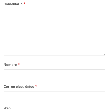
Comentario
*
Nombre
*
Correo electrónico
*
Web