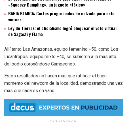
«Squeezy Dumpling», un juguete «tóxico»
BAHIA BLANCA: Cortes programados de calzada para este
viernes
Ley de Tierras: el oficialismo logró bloquear el voto virtual
de Sagasti y Flama
Allí tanto Las Amazonas, equipo femenino +50, como Los
Licantropos, equipo mixto +40, se subieron a lo más alto
del podio coronándose Campeones.
Estos resultados no hacen más que ratificar el buen
momento del newcom de la localidad, demostrando una vez
más que nada es en vano.
PUBLICIDAD