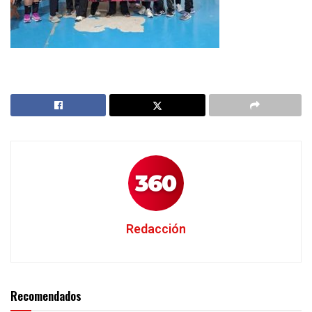
Redacción
Recomendados