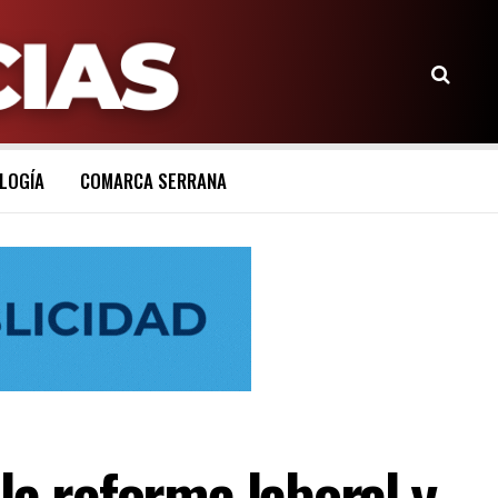
LOGÍA
COMARCA SERRANA
la reforma laboral y