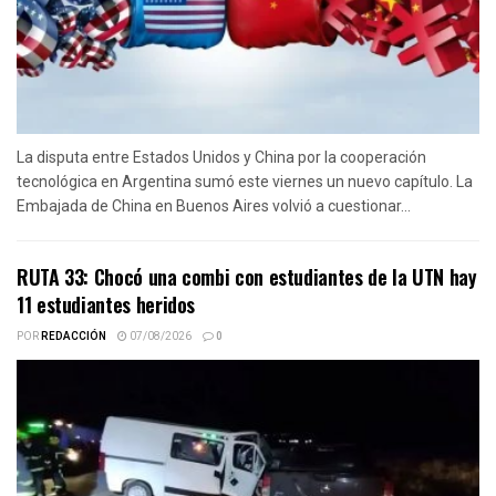
La disputa entre Estados Unidos y China por la cooperación
tecnológica en Argentina sumó este viernes un nuevo capítulo. La
Embajada de China en Buenos Aires volvió a cuestionar...
RUTA 33: Chocó una combi con estudiantes de la UTN hay
11 estudiantes heridos
POR
REDACCIÓN
07/08/2026
0