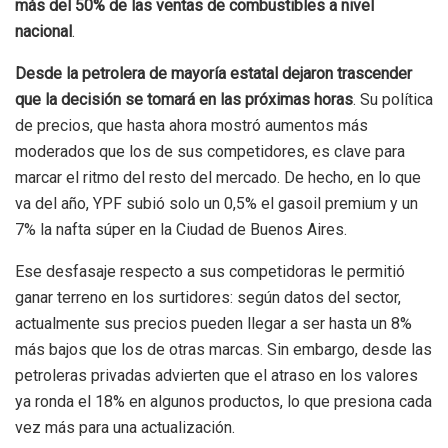
más del 50% de las ventas de combustibles a nivel
nacional
.
Desde la petrolera de mayoría estatal dejaron trascender
que la decisión se tomará en las próximas horas
. Su política
de precios, que hasta ahora mostró aumentos más
moderados que los de sus competidores, es clave para
marcar el ritmo del resto del mercado. De hecho, en lo que
va del año, YPF subió solo un 0,5% el gasoil premium y un
7% la nafta súper en la Ciudad de Buenos Aires.
Ese desfasaje respecto a sus competidoras le permitió
ganar terreno en los surtidores: según datos del sector,
actualmente sus precios pueden llegar a ser hasta un 8%
más bajos que los de otras marcas. Sin embargo, desde las
petroleras privadas advierten que el atraso en los valores
ya ronda el 18% en algunos productos, lo que presiona cada
vez más para una actualización.