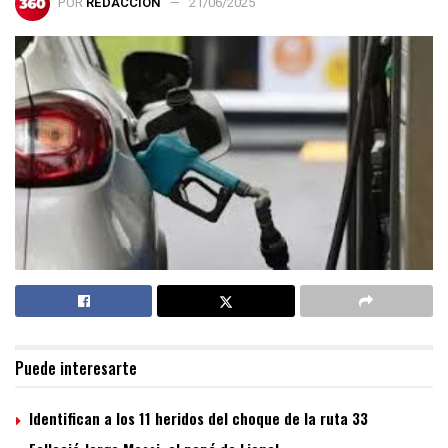
POR
REDACCIÓN
21/06/2025
Puede interesarte
Identifican a los 11 heridos del choque de la ruta 33