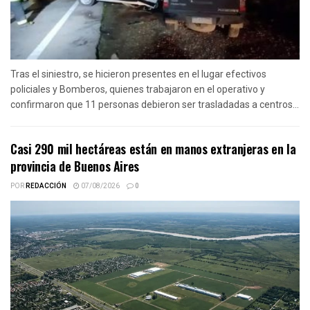
Tras el siniestro, se hicieron presentes en el lugar efectivos
policiales y Bomberos, quienes trabajaron en el operativo y
confirmaron que 11 personas debieron ser trasladadas a centros...
Casi 290 mil hectáreas están en manos extranjeras en la
provincia de Buenos Aires
POR
REDACCIÓN
07/08/2026
0