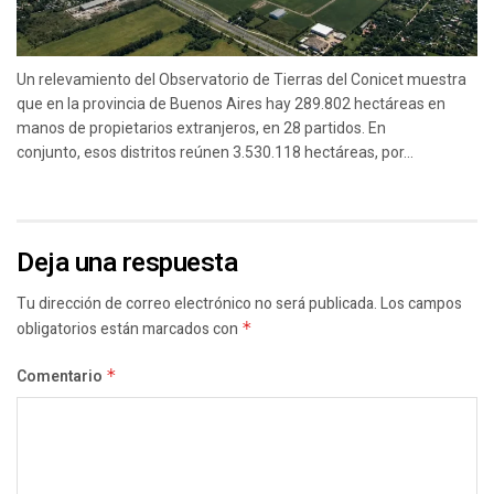
Un relevamiento del Observatorio de Tierras del Conicet muestra
que en la provincia de Buenos Aires hay 289.802 hectáreas en
manos de propietarios extranjeros, en 28 partidos. En
conjunto, esos distritos reúnen 3.530.118 hectáreas, por...
Deja una respuesta
Tu dirección de correo electrónico no será publicada.
Los campos
obligatorios están marcados con
*
Comentario
*