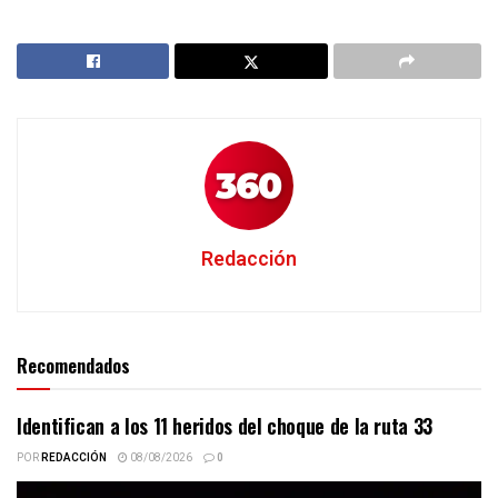
Redacción
Recomendados
Identifican a los 11 heridos del choque de la ruta 33
POR
REDACCIÓN
08/08/2026
0