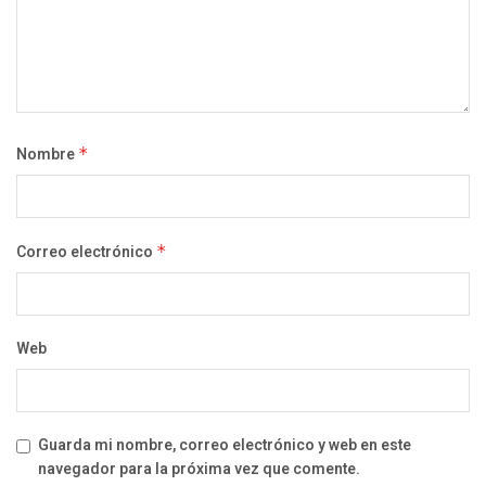
Nombre
*
Correo electrónico
*
Web
Guarda mi nombre, correo electrónico y web en este
navegador para la próxima vez que comente.