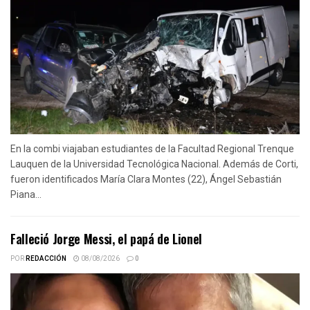
En la combi viajaban estudiantes de la Facultad Regional Trenque
Lauquen de la Universidad Tecnológica Nacional. Además de Corti,
fueron identificados María Clara Montes (22), Ángel Sebastián
Piana...
Falleció Jorge Messi, el papá de Lionel
POR
REDACCIÓN
08/08/2026
0