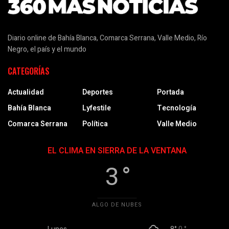
Diario online de Bahía Blanca, Comarca Serrana, Valle Medio, Río
Negro, el país y el mundo
CATEGORÍAS
Actualidad
Deportes
Portada
Bahía Blanca
Lyfestile
Tecnología
Comarca Serrana
Política
Valle Medio
EL CLIMA EN SIERRA DE LA VENTANA
3 °
ALGO DE NUBES