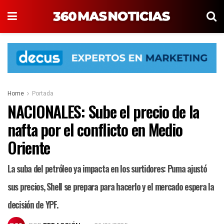
Home
Portada
NACIONALES: Sube el precio de la
nafta por el conflicto en Medio
Oriente
La suba del petróleo ya impacta en los surtidores: Puma ajustó
sus precios, Shell se prepara para hacerlo y el mercado espera la
decisión de YPF.