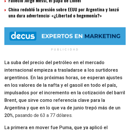
Falleció Jorge Messi, el papá de Lionel
China redobló la presión sobre EEUU por Argentina y lanzó
una dura advertencia: «¿Libertad o hegemonía?»
PUBLICIDAD
La suba del precio del petróleo en el mercado
internacional empieza a trasladarse a los surtidores
argentinos. En las próximas horas, se esperan ajustes
en los valores de la nafta y el gasoil en todo el país,
impulsados por el incremento en la cotización del barril
Brent, que sirve como referencia clave para la
Argentina y que en lo que va de junio trepó más de un
20%
, pasando de 63 a 77 dólares.
La primera en mover fue Puma, que ya aplicó el