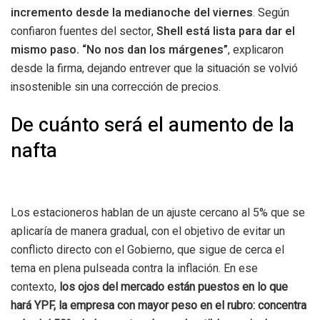
incremento desde la medianoche del viernes
. Según
confiaron fuentes del sector,
Shell está lista para dar el
mismo paso. “No nos dan los márgenes”
, explicaron
desde la firma, dejando entrever que la situación se volvió
insostenible sin una corrección de precios.
De cuánto será el aumento de la
nafta
Los estacioneros hablan de un ajuste cercano al 5% que se
aplicaría de manera gradual, con el objetivo de evitar un
conflicto directo con el Gobierno, que sigue de cerca el
tema en plena pulseada contra la inflación. En ese
contexto,
los ojos del mercado están puestos en lo que
hará YPF, la empresa con mayor peso en el rubro: concentra