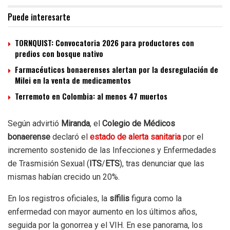
Puede interesarte
TORNQUIST: Convocatoria 2026 para productores con
predios con bosque nativo
Farmacéuticos bonaerenses alertan por la desregulación de
Milei en la venta de medicamentos
Terremoto en Colombia: al menos 47 muertos
Según advirtió
Miranda
, el
Colegio de Médicos
bonaerense
declaró el
estado de alerta sanitaria
por el
incremento sostenido de las Infecciones y Enfermedades
de Trasmisión Sexual (
ITS
/
ETS
), tras denunciar que las
mismas habían crecido un 20%.
En los registros oficiales, la
sífilis
figura como la
enfermedad con mayor aumento en los últimos años,
seguida por la gonorrea y el VIH. En ese panorama, los