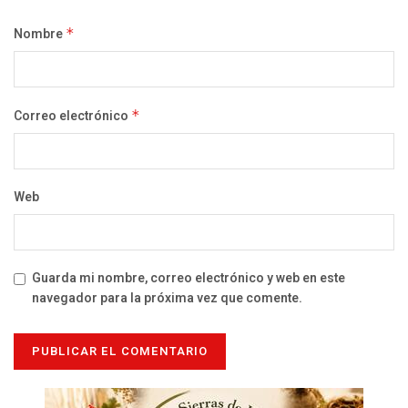
Nombre
*
Correo electrónico
*
Web
Guarda mi nombre, correo electrónico y web en este
navegador para la próxima vez que comente.