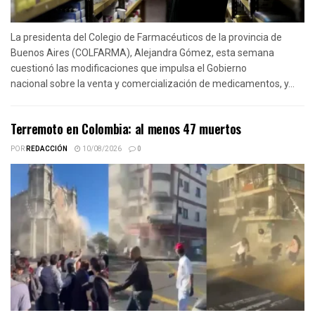
La presidenta del Colegio de Farmacéuticos de la provincia de
Buenos Aires (COLFARMA), Alejandra Gómez, esta semana
cuestionó las modificaciones que impulsa el Gobierno
nacional sobre la venta y comercialización de medicamentos, y...
Terremoto en Colombia: al menos 47 muertos
POR
REDACCIÓN
10/08/2026
0