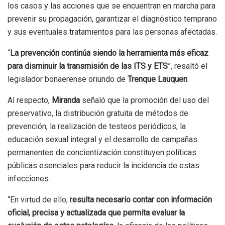
los casos y las acciones que se encuentran en marcha para
prevenir su propagación, garantizar el diagnóstico temprano
y sus eventuales tratamientos para las personas afectadas.
“
La prevención continúa siendo la herramienta más eficaz
para disminuir la transmisión de las ITS y ETS
”, resaltó el
legislador bonaerense oriundo de
Trenque Lauquen
.
Al respecto,
Miranda
señaló que la promoción del uso del
preservativo, la distribución gratuita de métodos de
prevención, la realización de testeos periódicos, la
educación sexual integral y el desarrollo de campañas
permanentes de concientización constituyen políticas
públicas esenciales para reducir la incidencia de estas
infecciones.
“En virtud de ello,
resulta necesario contar con información
oficial, precisa y actualizada que permita evaluar la