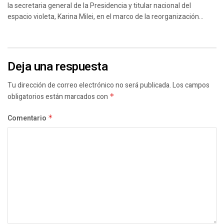
la secretaria general de la Presidencia y titular nacional del
espacio violeta, Karina Milei, en el marco de la reorganización...
Deja una respuesta
Tu dirección de correo electrónico no será publicada.
Los campos
obligatorios están marcados con
*
Comentario
*