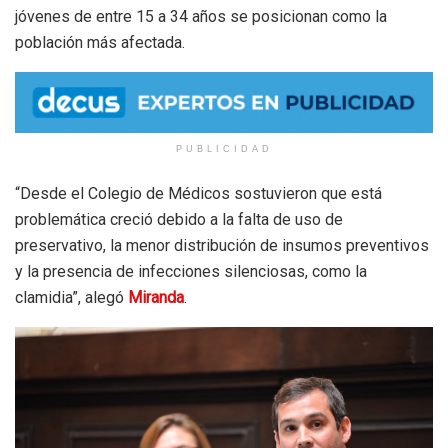
jóvenes de entre 15 a 34 años se posicionan como la
población más afectada.
PUBLICIDAD
“Desde el Colegio de Médicos sostuvieron que está
problemática creció debido a la falta de uso de
preservativo, la menor distribución de insumos preventivos
y la presencia de infecciones silenciosas, como la
clamidia”, alegó
Miranda
.