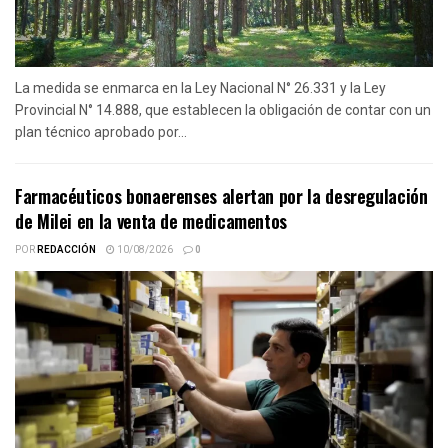
La medida se enmarca en la Ley Nacional N° 26.331 y la Ley
Provincial N° 14.888, que establecen la obligación de contar con un
plan técnico aprobado por...
Farmacéuticos bonaerenses alertan por la desregulación
de Milei en la venta de medicamentos
POR
REDACCIÓN
10/08/2026
0