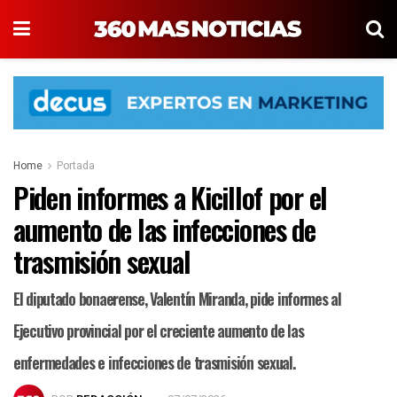
Home
Portada
Piden informes a Kicillof por el
aumento de las infecciones de
trasmisión sexual
El diputado bonaerense, Valentín Miranda, pide informes al
Ejecutivo provincial por el creciente aumento de las
enfermedades e infecciones de trasmisión sexual.