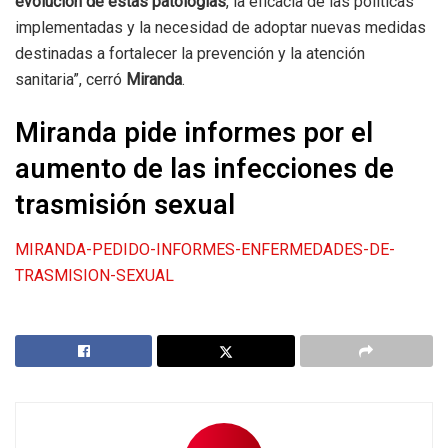
evolución de estas patologías
, la eficacia de las políticas
implementadas y la necesidad de adoptar nuevas medidas
destinadas a fortalecer la prevención y la atención
sanitaria”, cerró
Miranda
.
Miranda pide informes por el
aumento de las infecciones de
trasmisión sexual
MIRANDA-PEDIDO-INFORMES-ENFERMEDADES-DE-
TRASMISION-SEXUAL