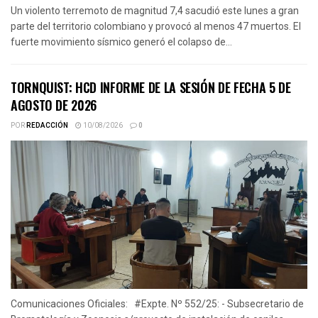
Un violento terremoto de magnitud 7,4 sacudió este lunes a gran
parte del territorio colombiano y provocó al menos 47 muertos. El
fuerte movimiento sísmico generó el colapso de...
TORNQUIST: HCD INFORME DE LA SESIÓN DE FECHA 5 DE
AGOSTO DE 2026
POR
REDACCIÓN
10/08/2026
0
Comunicaciones Oficiales: #Expte. Nº 552/25: - Subsecretario de