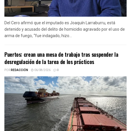
Del Cero afirmó que el imputado es Joaquín Larraburru, está
detenido y acusado del delito de homicidio agravado por el uso de
arma de fuego, “fue indagado, hizo...
Puertos: crean una mesa de trabajo tras suspender la
desregulación de la tarea de los prácticos
POR
REDACCIÓN
06/08/2026
0