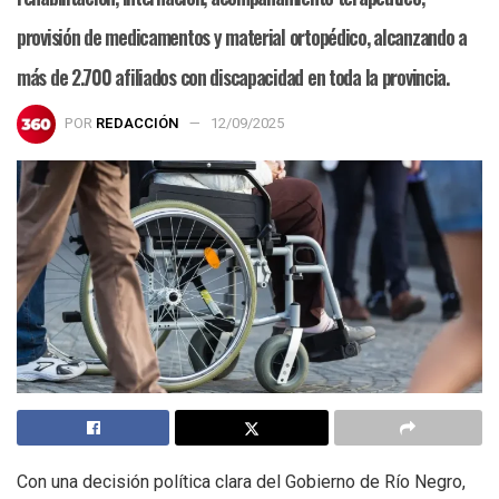
provisión de medicamentos y material ortopédico, alcanzando a
más de 2.700 afiliados con discapacidad en toda la provincia.
POR
REDACCIÓN
12/09/2025
Con una decisión política clara del Gobierno de Río Negro,