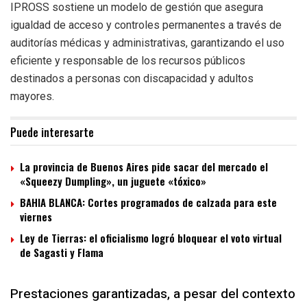
IPROSS sostiene un modelo de gestión que asegura
igualdad de acceso y controles permanentes a través de
auditorías médicas y administrativas, garantizando el uso
eficiente y responsable de los recursos públicos
destinados a personas con discapacidad y adultos
mayores.
Puede interesarte
La provincia de Buenos Aires pide sacar del mercado el
«Squeezy Dumpling», un juguete «tóxico»
BAHIA BLANCA: Cortes programados de calzada para este
viernes
Ley de Tierras: el oficialismo logró bloquear el voto virtual
de Sagasti y Flama
Prestaciones garantizadas, a pesar del contexto