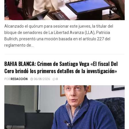
Alcanzado el quórum para sesionar este jueves, la titular del
bloque de senadores de La Libertad Avanza (LLA), Patricia
Bullrich, presentó una moción basada en el artículo 227 del
reglamento de...
BAHIA BLANCA: Crimen de Santiago Vega «El fiscal Del
Cero brindó los primeros detalles de la investigación»
POR
REDACCIÓN
06/08/2026
0