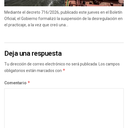
Mediante el decreto 716/2026, publicado este jueves en el Boletín
Oficial, el Gobierno formalizó la suspensión de la desregulación en
el practicaje, a la vez que creó una...
Deja una respuesta
Tu dirección de correo electrónico no será publicada.
Los campos
obligatorios están marcados con
*
Comentario
*