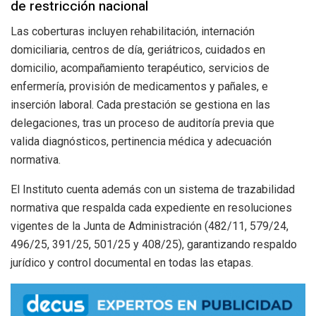
de restricción nacional
Las coberturas incluyen rehabilitación, internación
domiciliaria, centros de día, geriátricos, cuidados en
domicilio, acompañamiento terapéutico, servicios de
enfermería, provisión de medicamentos y pañales, e
inserción laboral. Cada prestación se gestiona en las
delegaciones, tras un proceso de auditoría previa que
valida diagnósticos, pertinencia médica y adecuación
normativa.
El Instituto cuenta además con un sistema de trazabilidad
normativa que respalda cada expediente en resoluciones
vigentes de la Junta de Administración (482/11, 579/24,
496/25, 391/25, 501/25 y 408/25), garantizando respaldo
jurídico y control documental en todas las etapas.