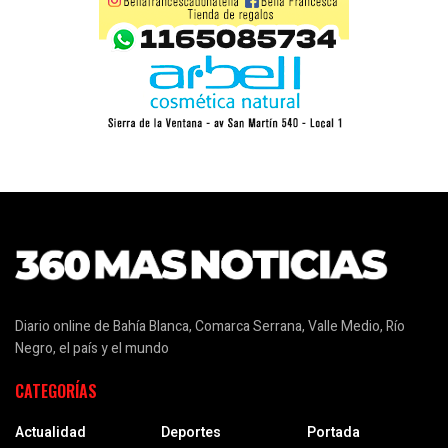
Diario online de Bahía Blanca, Comarca Serrana, Valle Medio, Río
Negro, el país y el mundo
CATEGORÍAS
Actualidad
Deportes
Portada