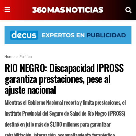
Home
Política
RIO NEGRO: Discapacidad IPROSS
garantiza prestaciones, pese al
ajuste nacional
Mientras el Gobierno Nacional recorta y limita prestaciones, el
Instituto Provincial del Seguro de Salud de Río Negro (IPROSS)
destinó en julio más de $1.100 millones para garantizar
rehabilitación, internación, acompañamiento terapéutico,