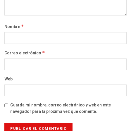
Nombre
*
Correo electrónico
*
Web
Guarda mi nombre, correo electrónico y web en este
navegador para la próxima vez que comente.