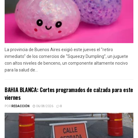
La provincia de Buenos Aires exigió este jueves el "retiro
inmediato" de los comercios de “Squeezy Dumpling”, un juguete
con altos niveles de benceno, un componente altamente nocivo
para la salud de...
BAHIA BLANCA: Cortes programados de calzada para este
viernes
POR
REDACCIÓN
06/08/2026
0