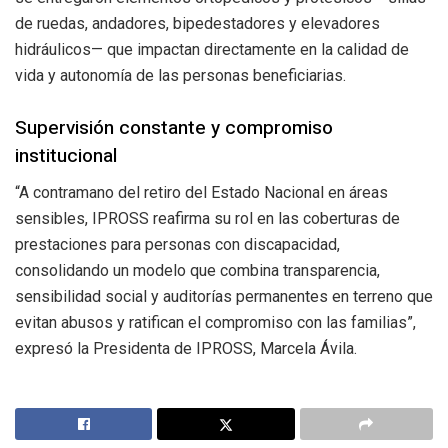
de ruedas, andadores, bipedestadores y elevadores
hidráulicos— que impactan directamente en la calidad de
vida y autonomía de las personas beneficiarias.
Supervisión constante y compromiso
institucional
“A contramano del retiro del Estado Nacional en áreas
sensibles, IPROSS reafirma su rol en las coberturas de
prestaciones para personas con discapacidad,
consolidando un modelo que combina transparencia,
sensibilidad social y auditorías permanentes en terreno que
evitan abusos y ratifican el compromiso con las familias”,
expresó la Presidenta de IPROSS, Marcela Ávila.