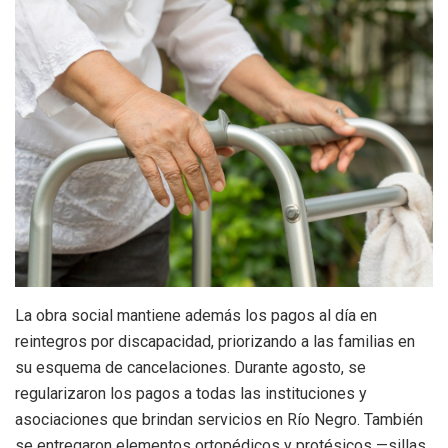
La obra social mantiene además los pagos al día en
reintegros por discapacidad, priorizando a las familias en
su esquema de cancelaciones. Durante agosto, se
regularizaron los pagos a todas las instituciones y
asociaciones que brindan servicios en Río Negro. También
se entregaron elementos ortopédicos y protésicos —sillas