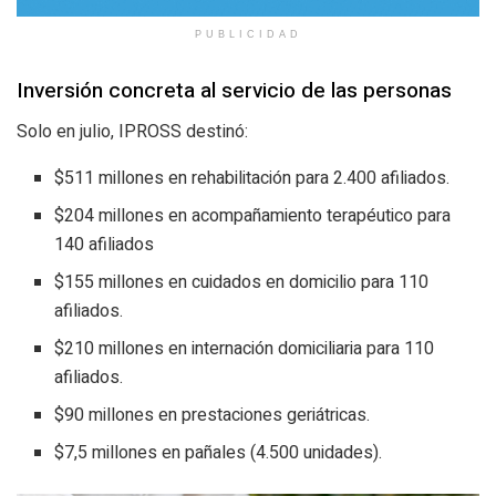
PUBLICIDAD
Inversión concreta al servicio de las personas
Solo en julio, IPROSS destinó:
$511 millones en rehabilitación para 2.400 afiliados.
$204 millones en acompañamiento terapéutico para
140 afiliados
$155 millones en cuidados en domicilio para 110
afiliados.
$210 millones en internación domiciliaria para 110
afiliados.
$90 millones en prestaciones geriátricas.
$7,5 millones en pañales (4.500 unidades).