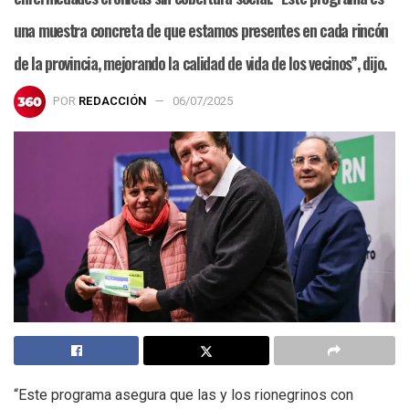
una muestra concreta de que estamos presentes en cada rincón
de la provincia, mejorando la calidad de vida de los vecinos”, dijo.
POR
REDACCIÓN
06/07/2025
“Este programa asegura que las y los rionegrinos con