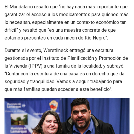
El Mandatario resaltó que “no hay nada más importante que
garantizar el acceso a los medicamentos para quienes más
lo necesitan, especialmente en un contexto económico tan
difícil” y resaltó que “es una muestra concreta de que
estamos presentes en cada rincón de Río Negro”.
Durante el evento, Weretilneck entregó una escritura
gestionada por el Instituto de Planificación y Promoción de
la Vivienda (IPPV) a una familia de la localidad, y subrayó:
“Contar con la escritura de una casa es un derecho que da
seguridad y tranquilidad. Vamos a seguir trabajando para
que más familias puedan acceder a este beneficio”.