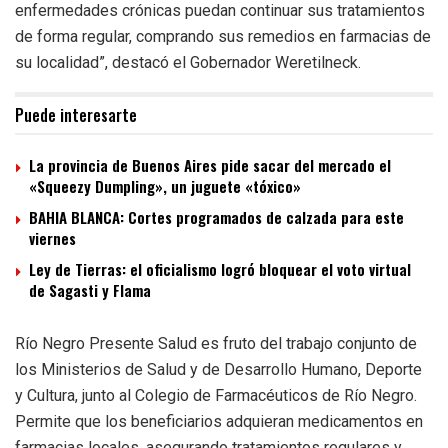
enfermedades crónicas puedan continuar sus tratamientos
de forma regular, comprando sus remedios en farmacias de
su localidad”, destacó el Gobernador Weretilneck.
Puede interesarte
La provincia de Buenos Aires pide sacar del mercado el
«Squeezy Dumpling», un juguete «tóxico»
BAHIA BLANCA: Cortes programados de calzada para este
viernes
Ley de Tierras: el oficialismo logró bloquear el voto virtual
de Sagasti y Flama
Río Negro Presente Salud es fruto del trabajo conjunto de
los Ministerios de Salud y de Desarrollo Humano, Deporte
y Cultura, junto al Colegio de Farmacéuticos de Río Negro.
Permite que los beneficiarios adquieran medicamentos en
farmacias locales, asegurando tratamientos regulares y