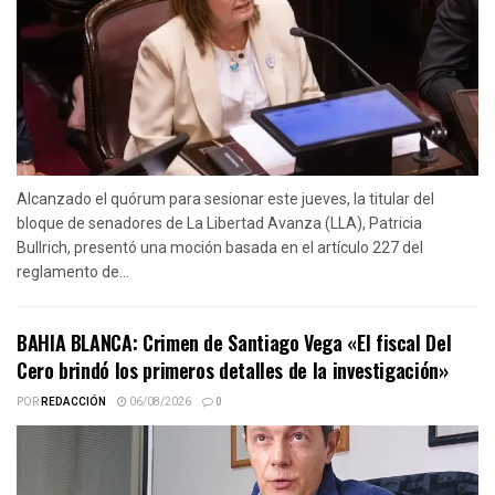
Alcanzado el quórum para sesionar este jueves, la titular del
bloque de senadores de La Libertad Avanza (LLA), Patricia
Bullrich, presentó una moción basada en el artículo 227 del
reglamento de...
BAHIA BLANCA: Crimen de Santiago Vega «El fiscal Del
Cero brindó los primeros detalles de la investigación»
POR
REDACCIÓN
06/08/2026
0