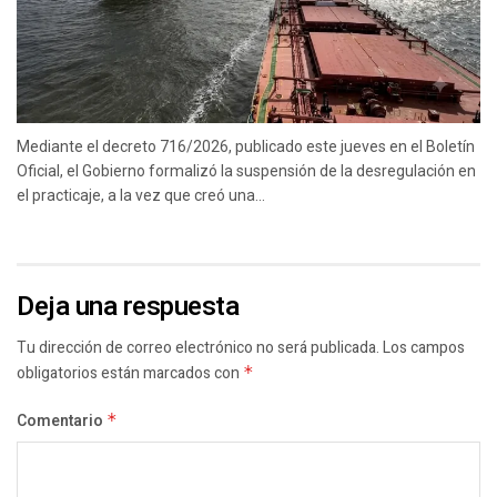
Mediante el decreto 716/2026, publicado este jueves en el Boletín
Oficial, el Gobierno formalizó la suspensión de la desregulación en
el practicaje, a la vez que creó una...
Deja una respuesta
Tu dirección de correo electrónico no será publicada.
Los campos
obligatorios están marcados con
*
Comentario
*