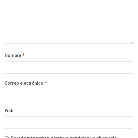
Nombre
*
Correo electrónico
*
Web