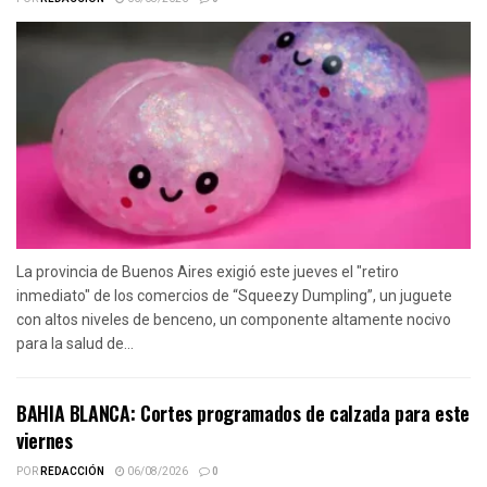
La provincia de Buenos Aires exigió este jueves el "retiro
inmediato" de los comercios de “Squeezy Dumpling”, un juguete
con altos niveles de benceno, un componente altamente nocivo
para la salud de...
BAHIA BLANCA: Cortes programados de calzada para este
viernes
POR
REDACCIÓN
06/08/2026
0