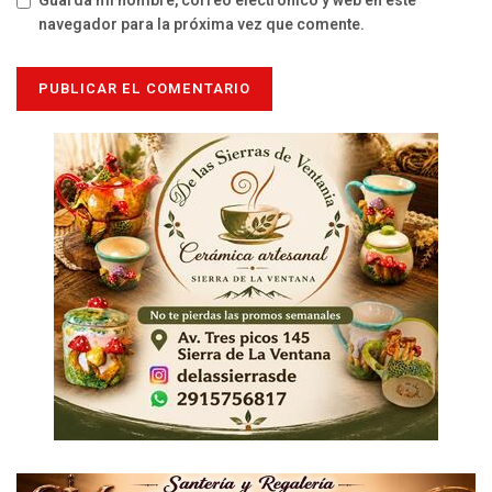
Guarda mi nombre, correo electrónico y web en este
navegador para la próxima vez que comente.