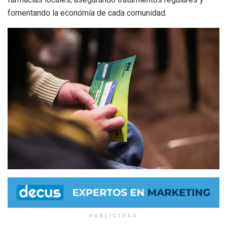
fomentando la economía de cada comunidad.
PUBLICIDAD