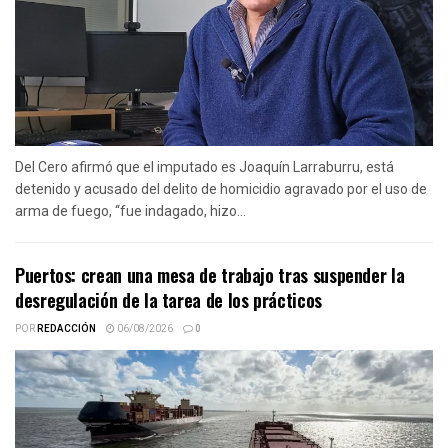
Del Cero afirmó que el imputado es Joaquín Larraburru, está
detenido y acusado del delito de homicidio agravado por el uso de
arma de fuego, “fue indagado, hizo...
Puertos: crean una mesa de trabajo tras suspender la
desregulación de la tarea de los prácticos
POR
REDACCIÓN
06/08/2026
0