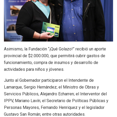
Asimismo, la Fundación “¡Qué Golazo!” recibió un aporte
provincial de $2.000.000, que permitirá cubrir gastos de
funcionamiento, compra de insumos y desarrollo de
actividades para niños y jóvenes.
Junto al Gobernador participaron el Intendente de
Lamarque, Sergio Hernández; el Ministro de Obras y
Servicios Públicos, Alejandro Echarren; el Interventor del
IPPV, Mariano Lavín; el Secretario de Políticas Públicas y
Personas Mayores, Fernando Henriquez y el legislador
Gustavo San Román; entre otras autoridades.